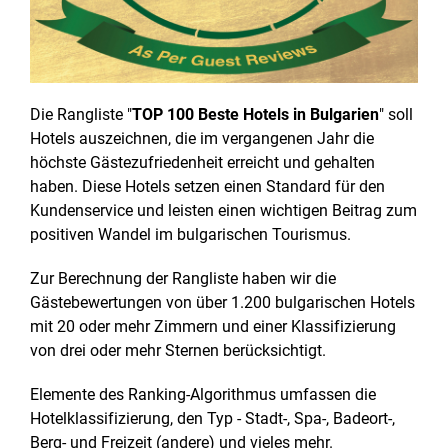
Die Rangliste "
TOP 100 Beste Hotels in Bulgarien
" soll
Hotels auszeichnen, die im vergangenen Jahr die
höchste Gästezufriedenheit erreicht und gehalten
haben. Diese Hotels setzen einen Standard für den
Kundenservice und leisten einen wichtigen Beitrag zum
positiven Wandel im bulgarischen Tourismus.
Zur Berechnung der Rangliste haben wir die
Gästebewertungen von über 1.200 bulgarischen Hotels
mit 20 oder mehr Zimmern und einer Klassifizierung
von drei oder mehr Sternen berücksichtigt.
Elemente des Ranking-Algorithmus umfassen die
Hotelklassifizierung, den Typ - Stadt-, Spa-, Badeort-,
Berg- und Freizeit (andere) und vieles mehr.