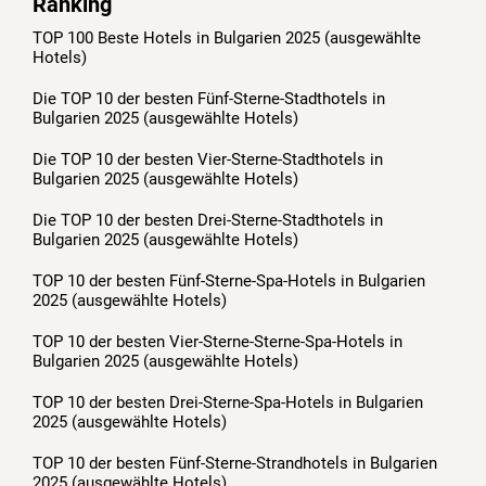
Ranking
TOP 100 Beste Hotels in Bulgarien 2025 (ausgewählte
Hotels)
Die TOP 10 der besten Fünf-Sterne-Stadthotels in
Bulgarien 2025 (ausgewählte Hotels)
Die TOP 10 der besten Vier-Sterne-Stadthotels in
Bulgarien 2025 (ausgewählte Hotels)
Die TOP 10 der besten Drei-Sterne-Stadthotels in
Bulgarien 2025 (ausgewählte Hotels)
TOP 10 der besten Fünf-Sterne-Spa-Hotels in Bulgarien
2025 (ausgewählte Hotels)
TOP 10 der besten Vier-Sterne-Sterne-Spa-Hotels in
Bulgarien 2025 (ausgewählte Hotels)
TOP 10 der besten Drei-Sterne-Spa-Hotels in Bulgarien
2025 (ausgewählte Hotels)
TOP 10 der besten Fünf-Sterne-Strandhotels in Bulgarien
2025 (ausgewählte Hotels)