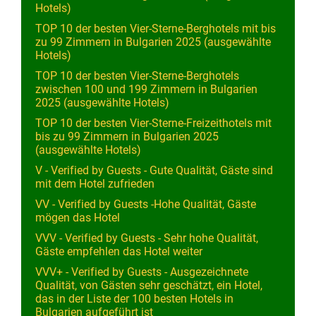
Hotels)
TOP 10 der besten Vier-Sterne-Berghotels mit bis
zu 99 Zimmern in Bulgarien 2025 (ausgewählte
Hotels)
TOP 10 der besten Vier-Sterne-Berghotels
zwischen 100 und 199 Zimmern in Bulgarien
2025 (ausgewählte Hotels)
TOP 10 der besten Vier-Sterne-Freizeithotels mit
bis zu 99 Zimmern in Bulgarien 2025
(ausgewählte Hotels)
V - Verified by Guests - Gute Qualität, Gäste sind
mit dem Hotel zufrieden
VV - Verified by Guests -Hohe Qualität, Gäste
mögen das Hotel
VVV - Verified by Guests - Sehr hohe Qualität,
Gäste empfehlen das Hotel weiter
VVV+ - Verified by Guests - Ausgezeichnete
Qualität, von Gästen sehr geschätzt, ein Hotel,
das in der Liste der 100 besten Hotels in
Bulgarien aufgeführt ist