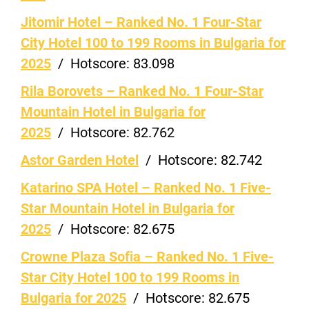
Jitomir Hotel – Ranked No. 1 Four-Star
City Hotel 100 to 199 Rooms in Bulgaria for
2025
/
Hotscore:
83.098
Rila Borovets – Ranked No. 1 Four-Star
Mountain Hotel in Bulgaria for
2025
/
Hotscore:
82.762
Astor Garden Hotel
/
Hotscore:
82.742
Katarino SPA Hotel – Ranked No. 1 Five-
Star Mountain Hotel in Bulgaria for
2025
/
Hotscore:
82.675
Crowne Plaza Sofia – Ranked No. 1 Five-
Star City Hotel 100 to 199 Rooms in
Bulgaria for 2025
/
Hotscore:
82.675