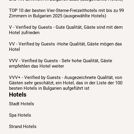
TOP 10 der besten Vier-Sterne-Freizeithotels mit bis zu 99
Zimmern in Bulgarien 2025 (ausgewählte Hotels)
V - Verified by Guests - Gute Qualität, Gäste sind mit dem
Hotel zufrieden
VV - Verified by Guests -Hohe Qualität, Gäste mögen das
Hotel
VVV - Verified by Guests - Sehr hohe Qualität, Gäste
empfehlen das Hotel weiter
VVV+ - Verified by Guests - Ausgezeichnete Qualität, von
Gästen sehr geschätzt, ein Hotel, das in der Liste der 100
besten Hotels in Bulgarien aufgeführt ist
Hotels
Stadt Hotels
Spa Hotels
Strand Hotels