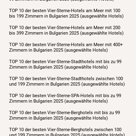
TOP 10 der besten Vier-Sterne-Hotels am Meer mit 100
bis 199 Zimmern in Bulgarien 2025 (ausgewählte Hotels)
TOP 10 der besten Vier-Sterne-Hotels am Meer mit 200
bis 399 Zimmern in Bulgarien 2025 (ausgewählte Hotels)
TOP 10 der besten Vier-Sterne-Hotels am Meer mit 400+
Zimmern in Bulgarien 2025 (ausgewählte Hotels)
TOP 10 der besten Vier-Sterne-Stadthotels mit bis zu 99
Zimmern in Bulgarien 2025 (ausgewählte Hotels)
TOP 10 der besten Vier-Sterne-Stadthotels zwischen 100
und 199 Zimmern in Bulgarien 2025 (ausgewählte Hotels)
TOP 10 der besten Vier-Sterne-SPA-Hotels mit bis zu 99
Zimmern in Bulgarien 2025 (ausgewählte Hotels)
TOP 10 der besten Vier-Sterne-Berghotels mit bis zu 99
Zimmern in Bulgarien 2025 (ausgewählte Hotels)
TOP 10 der besten Vier-Sterne-Berghotels zwischen 100
und 199 Zimmern in Bulgarien 2025 (ausgewählte Hotels)