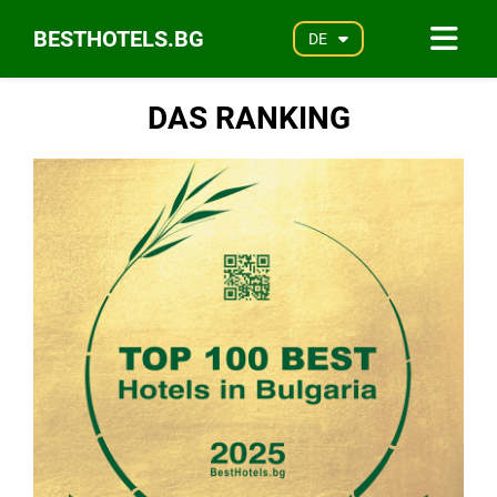
BESTHOTELS.BG
DE
DAS RANKING