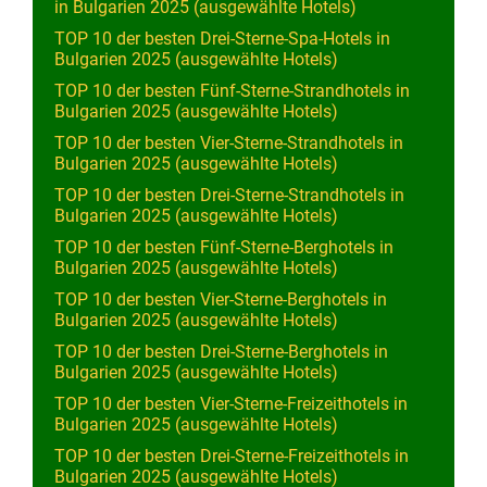
in Bulgarien 2025 (ausgewählte Hotels)
TOP 10 der besten Drei-Sterne-Spa-Hotels in
Bulgarien 2025 (ausgewählte Hotels)
TOP 10 der besten Fünf-Sterne-Strandhotels in
Bulgarien 2025 (ausgewählte Hotels)
TOP 10 der besten Vier-Sterne-Strandhotels in
Bulgarien 2025 (ausgewählte Hotels)
TOP 10 der besten Drei-Sterne-Strandhotels in
Bulgarien 2025 (ausgewählte Hotels)
TOP 10 der besten Fünf-Sterne-Berghotels in
Bulgarien 2025 (ausgewählte Hotels)
TOP 10 der besten Vier-Sterne-Berghotels in
Bulgarien 2025 (ausgewählte Hotels)
TOP 10 der besten Drei-Sterne-Berghotels in
Bulgarien 2025 (ausgewählte Hotels)
TOP 10 der besten Vier-Sterne-Freizeithotels in
Bulgarien 2025 (ausgewählte Hotels)
TOP 10 der besten Drei-Sterne-Freizeithotels in
Bulgarien 2025 (ausgewählte Hotels)