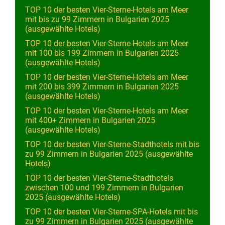
TOP 10 der besten Vier-Sterne-Hotels am Meer
mit bis zu 99 Zimmern in Bulgarien 2025
(ausgewählte Hotels)
TOP 10 der besten Vier-Sterne-Hotels am Meer
mit 100 bis 199 Zimmern in Bulgarien 2025
(ausgewählte Hotels)
TOP 10 der besten Vier-Sterne-Hotels am Meer
mit 200 bis 399 Zimmern in Bulgarien 2025
(ausgewählte Hotels)
TOP 10 der besten Vier-Sterne-Hotels am Meer
mit 400+ Zimmern in Bulgarien 2025
(ausgewählte Hotels)
TOP 10 der besten Vier-Sterne-Stadthotels mit bis
zu 99 Zimmern in Bulgarien 2025 (ausgewählte
Hotels)
TOP 10 der besten Vier-Sterne-Stadthotels
zwischen 100 und 199 Zimmern in Bulgarien
2025 (ausgewählte Hotels)
TOP 10 der besten Vier-Sterne-SPA-Hotels mit bis
zu 99 Zimmern in Bulgarien 2025 (ausgewählte