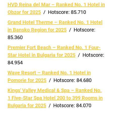
HVD Reina del Mar – Ranked No. 1 Hotel in
Obzor for 2025
/
Hotscore:
85.710
Grand Hotel Therme – Ranked No. 1 Hotel
in Bansko Region for 2025
/
Hotscore:
85.360
Premier Fort Beach – Ranked No. 1 Four-
Star Hotel in Bulgaria for 2025
/
Hotscore:
84.954
Wave Resort – Ranked No. 1 Hotel in
Pomorie for 2025
/
Hotscore:
84.680
Kings' Valley Medical & Spa – Ranked No.
1 Five-Star Spa Hotel 200 to 399 Rooms in
Bulgaria for 2025
/
Hotscore:
84.070