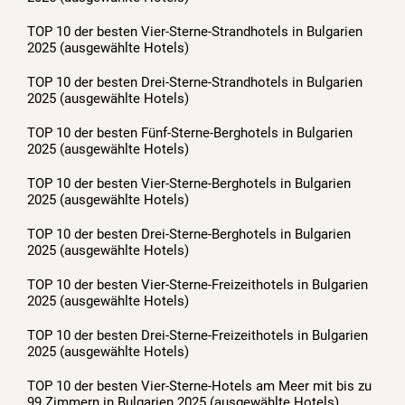
TOP 10 der besten Vier-Sterne-Strandhotels in Bulgarien
2025 (ausgewählte Hotels)
TOP 10 der besten Drei-Sterne-Strandhotels in Bulgarien
2025 (ausgewählte Hotels)
TOP 10 der besten Fünf-Sterne-Berghotels in Bulgarien
2025 (ausgewählte Hotels)
TOP 10 der besten Vier-Sterne-Berghotels in Bulgarien
2025 (ausgewählte Hotels)
TOP 10 der besten Drei-Sterne-Berghotels in Bulgarien
2025 (ausgewählte Hotels)
TOP 10 der besten Vier-Sterne-Freizeithotels in Bulgarien
2025 (ausgewählte Hotels)
TOP 10 der besten Drei-Sterne-Freizeithotels in Bulgarien
2025 (ausgewählte Hotels)
TOP 10 der besten Vier-Sterne-Hotels am Meer mit bis zu
99 Zimmern in Bulgarien 2025 (ausgewählte Hotels)