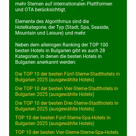
mehr Sternen auf internationalen Plattformen
und OTA berücksichtigt.
Elemente des Algorithmus sind die
Hotelkategorie, der Typ (Stadt, Spa, Seaside,
Mountain und Leisure) und mehr.
Neben dem alleinigen Ranking der TOP 100
besten Hotels in Bulgarien gibt es auch 28
Kategorien, in denen die besten Hotels in
Bulgarien anerkannt werden:
Die TOP 10 der besten Fünf-Sterne-Stadthotels in
Bulgarien 2025 (ausgewählte Hotels)
Die TOP 10 der besten Vier-Sterne-Stadthotels in
Bulgarien 2025 (ausgewählte Hotels)
Die TOP 10 der besten Drei-Sterne-Stadthotels in
Bulgarien 2025 (ausgewählte Hotels)
TOP 10 der besten Fünf-Sterne-Spa-Hotels in
Bulgarien 2025 (ausgewählte Hotels)
TOP 10 der besten Vier-Sterne-Sterne-Spa-Hotels