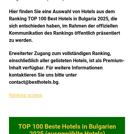
Hier finden Sie eine Auswahl von Hotels aus dem
Ranking TOP 100 Best Hotels in Bulgaria 2025, die
sich entschieden haben, im Rahmen der offiziellen
Kommunikation des Rankings öffentlich präsentiert
zu werden.
Erweiterter Zugang zum vollständigen Ranking,
einschließlich aller gelisteten Hotels, ist als Premium-
Inhalt verfügbar. Für weitere Informationen
kontaktieren Sie uns bitte unter
contact@besthotels.bg.
Ranking access
TOP 100 Beste Hotels in Bulgarien
2025 (ausgewählte Hotels)