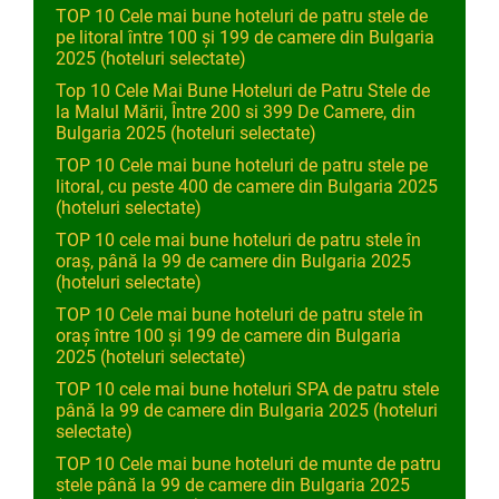
TOP 10 Cele mai bune hoteluri de patru stele de
pe litoral între 100 și 199 de camere din Bulgaria
2025 (hoteluri selectate)
Top 10 Cele Mai Bune Hoteluri de Patru Stele de
la Malul Mării, Între 200 si 399 De Camere, din
Bulgaria 2025 (hoteluri selectate)
TOP 10 Cele mai bune hoteluri de patru stele pe
litoral, cu peste 400 de camere din Bulgaria 2025
(hoteluri selectate)
TOP 10 cele mai bune hoteluri de patru stele în
oraș, până la 99 de camere din Bulgaria 2025
(hoteluri selectate)
TOP 10 Cele mai bune hoteluri de patru stele în
oraș între 100 și 199 de camere din Bulgaria
2025 (hoteluri selectate)
TOP 10 cele mai bune hoteluri SPA de patru stele
până la 99 de camere din Bulgaria 2025 (hoteluri
selectate)
TOP 10 Cele mai bune hoteluri de munte de patru
stele până la 99 de camere din Bulgaria 2025