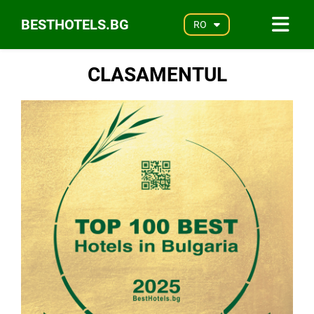
BESTHOTELS.BG
RO
CLASAMENTUL