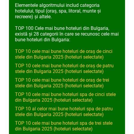
Elementele algoritmului includ categoria
hotelului, tipul (oraș, spa, litoral, munte și
recreere) și altele.
TOP 100 Cele mai bune hoteluri din Bulgaria,
există și 28 categorii în care se recunosc cele mai
bune hoteluri din Bulgaria:
TOP 10 cele mai bune hoteluri de oraș de cinci
stele din Bulgaria 2025 (hoteluri selectate)
TOP 10 cele mai bune hoteluri de oraș de patru
stele din Bulgaria 2025 (hoteluri selectate)
TOP 10 cele mai bune hoteluri de oraș de trei
stele din Bulgaria 2025 (hoteluri selectate)
TOP 10 cele mai bune hoteluri spa de cinci stele
din Bulgaria 2025 (hoteluri selectate)
TOP 10 al celor mai bune hoteluri spa de patru
stele din Bulgaria 2025 (hoteluri selectate)
TOP 10 cele mai bune hoteluri spa de trei stele
din Bulgaria 2025 (hoteluri selectate)