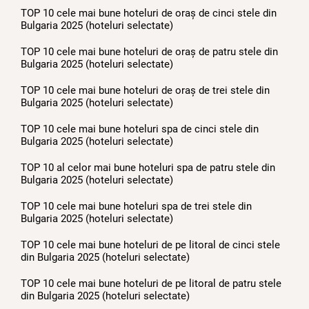
TOP 10 cele mai bune hoteluri de oraș de cinci stele din
Bulgaria 2025 (hoteluri selectate)
TOP 10 cele mai bune hoteluri de oraș de patru stele din
Bulgaria 2025 (hoteluri selectate)
TOP 10 cele mai bune hoteluri de oraș de trei stele din
Bulgaria 2025 (hoteluri selectate)
TOP 10 cele mai bune hoteluri spa de cinci stele din
Bulgaria 2025 (hoteluri selectate)
TOP 10 al celor mai bune hoteluri spa de patru stele din
Bulgaria 2025 (hoteluri selectate)
TOP 10 cele mai bune hoteluri spa de trei stele din
Bulgaria 2025 (hoteluri selectate)
TOP 10 cele mai bune hoteluri de pe litoral de cinci stele
din Bulgaria 2025 (hoteluri selectate)
TOP 10 cele mai bune hoteluri de pe litoral de patru stele
din Bulgaria 2025 (hoteluri selectate)