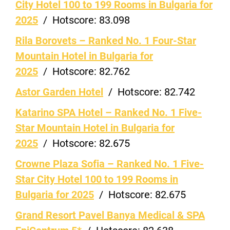
City Hotel 100 to 199 Rooms in Bulgaria for
2025
/
Hotscore:
83.098
Rila Borovets – Ranked No. 1 Four-Star
Mountain Hotel in Bulgaria for
2025
/
Hotscore:
82.762
Astor Garden Hotel
/
Hotscore:
82.742
Katarino SPA Hotel – Ranked No. 1 Five-
Star Mountain Hotel in Bulgaria for
2025
/
Hotscore:
82.675
Crowne Plaza Sofia – Ranked No. 1 Five-
Star City Hotel 100 to 199 Rooms in
Bulgaria for 2025
/
Hotscore:
82.675
Grand Resort Pavel Banya Medical & SPA