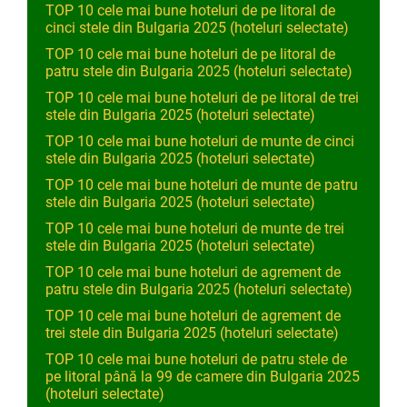
TOP 10 cele mai bune hoteluri de pe litoral de
cinci stele din Bulgaria 2025 (hoteluri selectate)
TOP 10 cele mai bune hoteluri de pe litoral de
patru stele din Bulgaria 2025 (hoteluri selectate)
TOP 10 cele mai bune hoteluri de pe litoral de trei
stele din Bulgaria 2025 (hoteluri selectate)
TOP 10 cele mai bune hoteluri de munte de cinci
stele din Bulgaria 2025 (hoteluri selectate)
TOP 10 cele mai bune hoteluri de munte de patru
stele din Bulgaria 2025 (hoteluri selectate)
TOP 10 cele mai bune hoteluri de munte de trei
stele din Bulgaria 2025 (hoteluri selectate)
TOP 10 cele mai bune hoteluri de agrement de
patru stele din Bulgaria 2025 (hoteluri selectate)
TOP 10 cele mai bune hoteluri de agrement de
trei stele din Bulgaria 2025 (hoteluri selectate)
TOP 10 cele mai bune hoteluri de patru stele de
pe litoral până la 99 de camere din Bulgaria 2025
(hoteluri selectate)