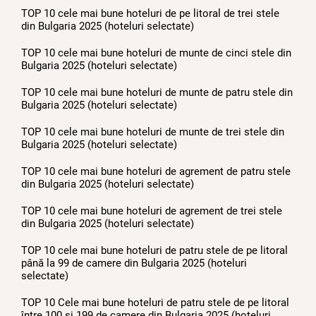
TOP 10 cele mai bune hoteluri de pe litoral de trei stele
din Bulgaria 2025 (hoteluri selectate)
TOP 10 cele mai bune hoteluri de munte de cinci stele din
Bulgaria 2025 (hoteluri selectate)
TOP 10 cele mai bune hoteluri de munte de patru stele din
Bulgaria 2025 (hoteluri selectate)
TOP 10 cele mai bune hoteluri de munte de trei stele din
Bulgaria 2025 (hoteluri selectate)
TOP 10 cele mai bune hoteluri de agrement de patru stele
din Bulgaria 2025 (hoteluri selectate)
TOP 10 cele mai bune hoteluri de agrement de trei stele
din Bulgaria 2025 (hoteluri selectate)
TOP 10 cele mai bune hoteluri de patru stele de pe litoral
până la 99 de camere din Bulgaria 2025 (hoteluri
selectate)
TOP 10 Cele mai bune hoteluri de patru stele de pe litoral
între 100 și 199 de camere din Bulgaria 2025 (hoteluri