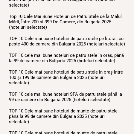
selectate)
Top 10 Cele Mai Bune Hoteluri de Patru Stele de la Malul
Mării, Între 200 si 399 De Camere, din Bulgaria 2025
(hoteluri selectate)
TOP 10 Cele mai bune hoteluri de patru stele pe litoral, cu
peste 400 de camere din Bulgaria 2025 (hoteluri selectate)
TOP 10 cele mai bune hoteluri de patru stele în oraș, până
la 99 de camere din Bulgaria 2025 (hoteluri selectate)
TOP 10 Cele mai bune hoteluri de patru stele în oraș între
100 și 199 de camere din Bulgaria 2025 (hoteluri
selectate)
TOP 10 cele mai bune hoteluri SPA de patru stele până la
99 de camere din Bulgaria 2025 (hoteluri selectate)
TOP 10 Cele mai bune hoteluri de munte de patru stele
până la 99 de camere din Bulgaria 2025 (hoteluri
selectate)
TOP 10 Cele mai bune hoteluri de munte de patru stele