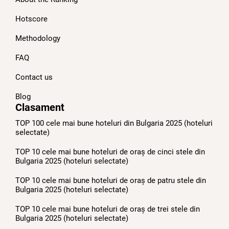
Hotscore
Methodology
FAQ
Contact us
Blog
Clasament
TOP 100 cele mai bune hoteluri din Bulgaria 2025 (hoteluri
selectate)
TOP 10 cele mai bune hoteluri de oraș de cinci stele din
Bulgaria 2025 (hoteluri selectate)
TOP 10 cele mai bune hoteluri de oraș de patru stele din
Bulgaria 2025 (hoteluri selectate)
TOP 10 cele mai bune hoteluri de oraș de trei stele din
Bulgaria 2025 (hoteluri selectate)