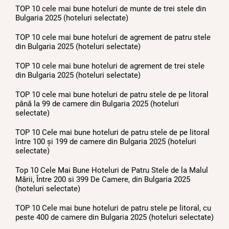
TOP 10 cele mai bune hoteluri de munte de trei stele din
Bulgaria 2025 (hoteluri selectate)
TOP 10 cele mai bune hoteluri de agrement de patru stele
din Bulgaria 2025 (hoteluri selectate)
TOP 10 cele mai bune hoteluri de agrement de trei stele
din Bulgaria 2025 (hoteluri selectate)
TOP 10 cele mai bune hoteluri de patru stele de pe litoral
până la 99 de camere din Bulgaria 2025 (hoteluri
selectate)
TOP 10 Cele mai bune hoteluri de patru stele de pe litoral
între 100 și 199 de camere din Bulgaria 2025 (hoteluri
selectate)
Top 10 Cele Mai Bune Hoteluri de Patru Stele de la Malul
Mării, Între 200 si 399 De Camere, din Bulgaria 2025
(hoteluri selectate)
TOP 10 Cele mai bune hoteluri de patru stele pe litoral, cu
peste 400 de camere din Bulgaria 2025 (hoteluri selectate)