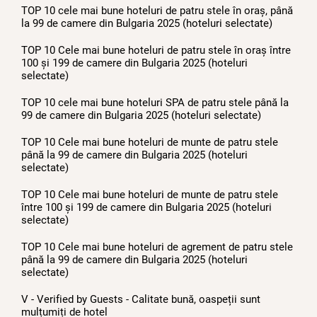
TOP 10 cele mai bune hoteluri de patru stele în oraș, până
la 99 de camere din Bulgaria 2025 (hoteluri selectate)
TOP 10 Cele mai bune hoteluri de patru stele în oraș între
100 și 199 de camere din Bulgaria 2025 (hoteluri
selectate)
TOP 10 cele mai bune hoteluri SPA de patru stele până la
99 de camere din Bulgaria 2025 (hoteluri selectate)
TOP 10 Cele mai bune hoteluri de munte de patru stele
până la 99 de camere din Bulgaria 2025 (hoteluri
selectate)
TOP 10 Cele mai bune hoteluri de munte de patru stele
între 100 și 199 de camere din Bulgaria 2025 (hoteluri
selectate)
TOP 10 Cele mai bune hoteluri de agrement de patru stele
până la 99 de camere din Bulgaria 2025 (hoteluri
selectate)
V - Verified by Guests - Calitate bună, oaspeții sunt
mulțumiți de hotel