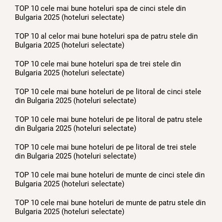
TOP 10 cele mai bune hoteluri spa de cinci stele din
Bulgaria 2025 (hoteluri selectate)
TOP 10 al celor mai bune hoteluri spa de patru stele din
Bulgaria 2025 (hoteluri selectate)
TOP 10 cele mai bune hoteluri spa de trei stele din
Bulgaria 2025 (hoteluri selectate)
TOP 10 cele mai bune hoteluri de pe litoral de cinci stele
din Bulgaria 2025 (hoteluri selectate)
TOP 10 cele mai bune hoteluri de pe litoral de patru stele
din Bulgaria 2025 (hoteluri selectate)
TOP 10 cele mai bune hoteluri de pe litoral de trei stele
din Bulgaria 2025 (hoteluri selectate)
TOP 10 cele mai bune hoteluri de munte de cinci stele din
Bulgaria 2025 (hoteluri selectate)
TOP 10 cele mai bune hoteluri de munte de patru stele din
Bulgaria 2025 (hoteluri selectate)