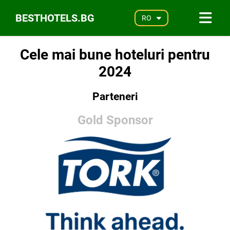
BESTHOTELS.BG
RO
Cele mai bune hoteluri pentru
2024
Parteneri
Gold Sponsor