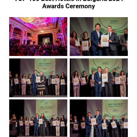
Awards Ceremony