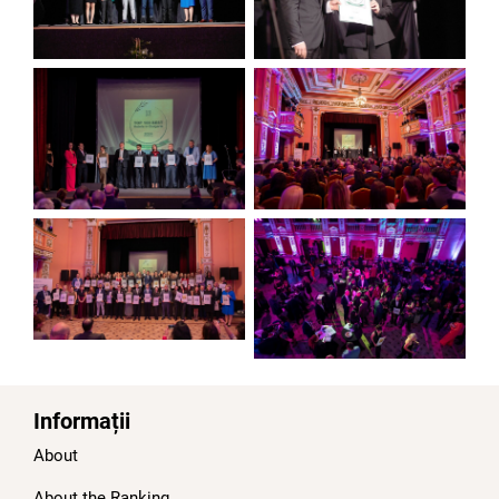
Informații
About
About the Ranking