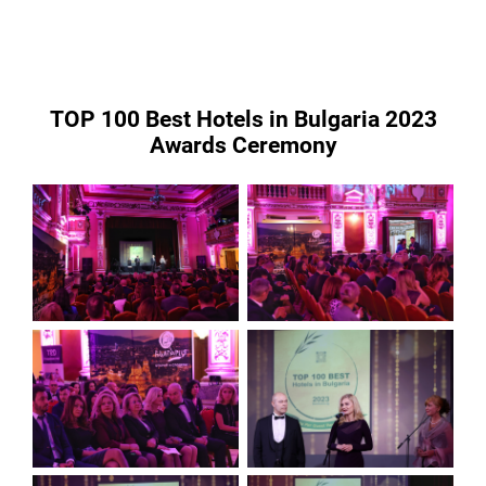
TOP 100 Best Hotels in Bulgaria 2023
Awards Ceremony