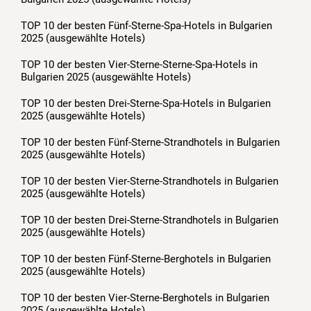
TOP 10 der besten Fünf-Sterne-Spa-Hotels in Bulgarien
2025 (ausgewählte Hotels)
TOP 10 der besten Vier-Sterne-Sterne-Spa-Hotels in
Bulgarien 2025 (ausgewählte Hotels)
TOP 10 der besten Drei-Sterne-Spa-Hotels in Bulgarien
2025 (ausgewählte Hotels)
TOP 10 der besten Fünf-Sterne-Strandhotels in Bulgarien
2025 (ausgewählte Hotels)
TOP 10 der besten Vier-Sterne-Strandhotels in Bulgarien
2025 (ausgewählte Hotels)
TOP 10 der besten Drei-Sterne-Strandhotels in Bulgarien
2025 (ausgewählte Hotels)
TOP 10 der besten Fünf-Sterne-Berghotels in Bulgarien
2025 (ausgewählte Hotels)
TOP 10 der besten Vier-Sterne-Berghotels in Bulgarien
2025 (ausgewählte Hotels)