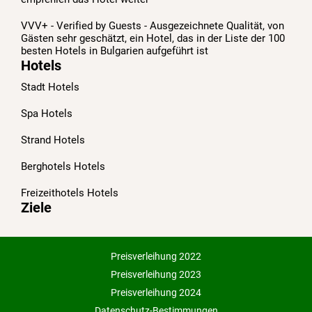
VVV+ - Verified by Guests - Ausgezeichnete Qualität, von
Gästen sehr geschätzt, ein Hotel, das in der Liste der 100
besten Hotels in Bulgarien aufgeführt ist
Hotels
Stadt Hotels
Spa Hotels
Strand Hotels
Berghotels Hotels
Freizeithotels Hotels
Ziele
Preisverleihung 2022
Preisverleihung 2023
Preisverleihung 2024
Datenschutz-Bestimmungen