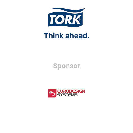
Sponsor