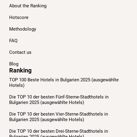
About the Ranking
Hotscore
Methodology
FAQ
Contact us
Blog
Ranking
TOP 100 Beste Hotels in Bulgarien 2025 (ausgewählte
Hotels)
Die TOP 10 der besten Fünf-Sterne-Stadthotels in
Bulgarien 2025 (ausgewählte Hotels)
Die TOP 10 der besten Vier-Sterne-Stadthotels in
Bulgarien 2025 (ausgewählte Hotels)
Die TOP 10 der besten Drei-Sterne-Stadthotels in
Bulgarien 2025 (ausgewählte Hotels)