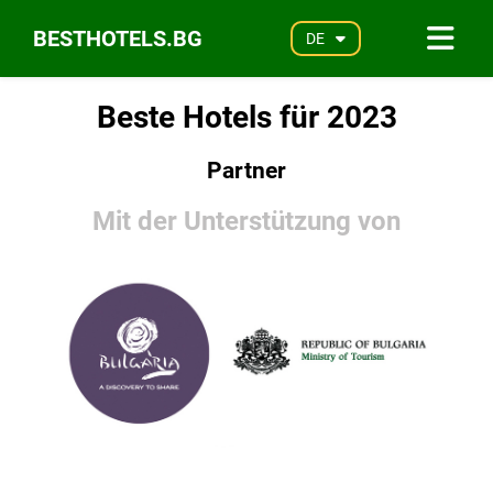
BESTHOTELS.BG
DE
Beste Hotels für 2023
Partner
Mit der Unterstützung von