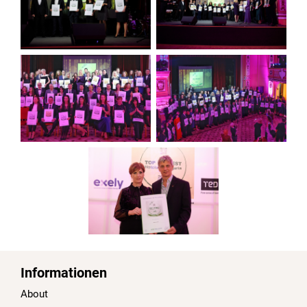
Informationen
About