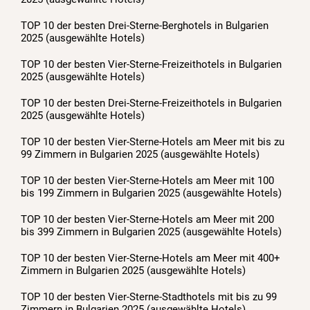
TOP 10 der besten Drei-Sterne-Berghotels in Bulgarien
2025 (ausgewählte Hotels)
TOP 10 der besten Vier-Sterne-Freizeithotels in Bulgarien
2025 (ausgewählte Hotels)
TOP 10 der besten Drei-Sterne-Freizeithotels in Bulgarien
2025 (ausgewählte Hotels)
TOP 10 der besten Vier-Sterne-Hotels am Meer mit bis zu
99 Zimmern in Bulgarien 2025 (ausgewählte Hotels)
TOP 10 der besten Vier-Sterne-Hotels am Meer mit 100
bis 199 Zimmern in Bulgarien 2025 (ausgewählte Hotels)
TOP 10 der besten Vier-Sterne-Hotels am Meer mit 200
bis 399 Zimmern in Bulgarien 2025 (ausgewählte Hotels)
TOP 10 der besten Vier-Sterne-Hotels am Meer mit 400+
Zimmern in Bulgarien 2025 (ausgewählte Hotels)
TOP 10 der besten Vier-Sterne-Stadthotels mit bis zu 99
Zimmern in Bulgarien 2025 (ausgewählte Hotels)