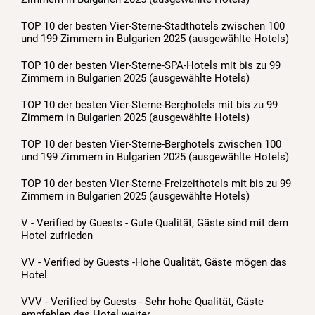
TOP 10 der besten Vier-Sterne-Stadthotels zwischen 100
und 199 Zimmern in Bulgarien 2025 (ausgewählte Hotels)
TOP 10 der besten Vier-Sterne-SPA-Hotels mit bis zu 99
Zimmern in Bulgarien 2025 (ausgewählte Hotels)
TOP 10 der besten Vier-Sterne-Berghotels mit bis zu 99
Zimmern in Bulgarien 2025 (ausgewählte Hotels)
TOP 10 der besten Vier-Sterne-Berghotels zwischen 100
und 199 Zimmern in Bulgarien 2025 (ausgewählte Hotels)
TOP 10 der besten Vier-Sterne-Freizeithotels mit bis zu 99
Zimmern in Bulgarien 2025 (ausgewählte Hotels)
V - Verified by Guests - Gute Qualität, Gäste sind mit dem
Hotel zufrieden
VV - Verified by Guests -Hohe Qualität, Gäste mögen das
Hotel
VVV - Verified by Guests - Sehr hohe Qualität, Gäste
empfehlen das Hotel weiter