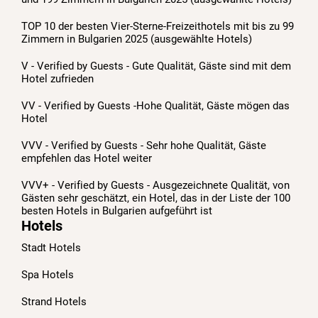
TOP 10 der besten Vier-Sterne-Freizeithotels mit bis zu 99
Zimmern in Bulgarien 2025 (ausgewählte Hotels)
V - Verified by Guests - Gute Qualität, Gäste sind mit dem
Hotel zufrieden
VV - Verified by Guests -Hohe Qualität, Gäste mögen das
Hotel
VVV - Verified by Guests - Sehr hohe Qualität, Gäste
empfehlen das Hotel weiter
VVV+ - Verified by Guests - Ausgezeichnete Qualität, von
Gästen sehr geschätzt, ein Hotel, das in der Liste der 100
besten Hotels in Bulgarien aufgeführt ist
Hotels
Stadt Hotels
Spa Hotels
Strand Hotels