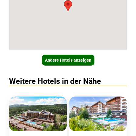
Andere Hotels anzeigen
Weitere Hotels in der Nähe