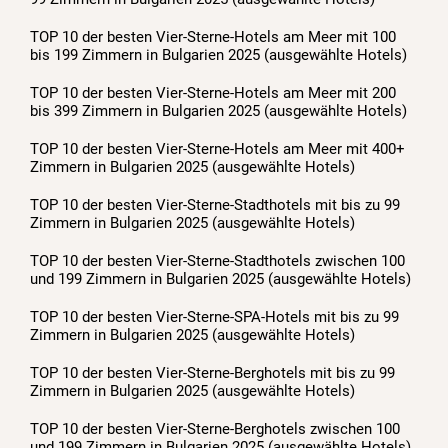
TOP 10 der besten Vier-Sterne-Hotels am Meer mit 100
bis 199 Zimmern in Bulgarien 2025 (ausgewählte Hotels)
TOP 10 der besten Vier-Sterne-Hotels am Meer mit 200
bis 399 Zimmern in Bulgarien 2025 (ausgewählte Hotels)
TOP 10 der besten Vier-Sterne-Hotels am Meer mit 400+
Zimmern in Bulgarien 2025 (ausgewählte Hotels)
TOP 10 der besten Vier-Sterne-Stadthotels mit bis zu 99
Zimmern in Bulgarien 2025 (ausgewählte Hotels)
TOP 10 der besten Vier-Sterne-Stadthotels zwischen 100
und 199 Zimmern in Bulgarien 2025 (ausgewählte Hotels)
TOP 10 der besten Vier-Sterne-SPA-Hotels mit bis zu 99
Zimmern in Bulgarien 2025 (ausgewählte Hotels)
TOP 10 der besten Vier-Sterne-Berghotels mit bis zu 99
Zimmern in Bulgarien 2025 (ausgewählte Hotels)
TOP 10 der besten Vier-Sterne-Berghotels zwischen 100
und 199 Zimmern in Bulgarien 2025 (ausgewählte Hotels)