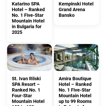
Katarino SPA
Kempinski Hotel
Hotel – Ranked
Grand Arena
No. 1 Five-Star
Bansko
Mountain Hotel
in Bulgaria for
2025
St. Ivan Rilski
Amira Boutique
SPA Resort –
Hotel – Ranked
Ranked No. 1
No. 1 Five-Star
Four-Star
Mountain Hotel
Mountain Hotel
up to 99 Rooms