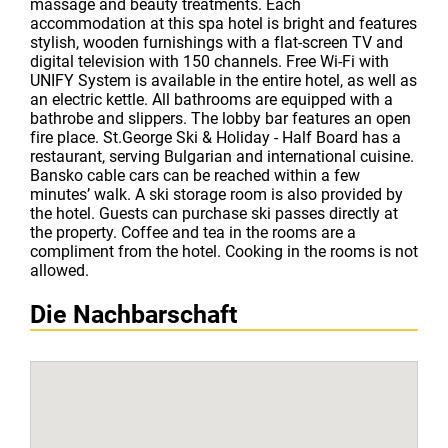
massage and beauty treatments. Each
accommodation at this spa hotel is bright and features
stylish, wooden furnishings with a flat-screen TV and
digital television with 150 channels. Free Wi-Fi with
UNIFY System is available in the entire hotel, as well as
an electric kettle. All bathrooms are equipped with a
bathrobe and slippers. The lobby bar features an open
fire place. St.George Ski & Holiday - Half Board has a
restaurant, serving Bulgarian and international cuisine.
Bansko cable cars can be reached within a few
minutes’ walk. A ski storage room is also provided by
the hotel. Guests can purchase ski passes directly at
the property. Coffee and tea in the rooms are a
compliment from the hotel. Cooking in the rooms is not
allowed.
Die Nachbarschaft