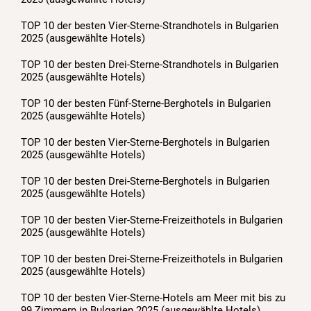
TOP 10 der besten Vier-Sterne-Strandhotels in Bulgarien
2025 (ausgewählte Hotels)
TOP 10 der besten Drei-Sterne-Strandhotels in Bulgarien
2025 (ausgewählte Hotels)
TOP 10 der besten Fünf-Sterne-Berghotels in Bulgarien
2025 (ausgewählte Hotels)
TOP 10 der besten Vier-Sterne-Berghotels in Bulgarien
2025 (ausgewählte Hotels)
TOP 10 der besten Drei-Sterne-Berghotels in Bulgarien
2025 (ausgewählte Hotels)
TOP 10 der besten Vier-Sterne-Freizeithotels in Bulgarien
2025 (ausgewählte Hotels)
TOP 10 der besten Drei-Sterne-Freizeithotels in Bulgarien
2025 (ausgewählte Hotels)
TOP 10 der besten Vier-Sterne-Hotels am Meer mit bis zu
99 Zimmern in Bulgarien 2025 (ausgewählte Hotels)