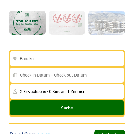
Bansko
Suche