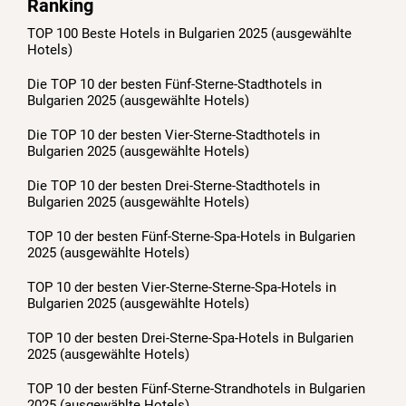
Ranking
TOP 100 Beste Hotels in Bulgarien 2025 (ausgewählte
Hotels)
Die TOP 10 der besten Fünf-Sterne-Stadthotels in
Bulgarien 2025 (ausgewählte Hotels)
Die TOP 10 der besten Vier-Sterne-Stadthotels in
Bulgarien 2025 (ausgewählte Hotels)
Die TOP 10 der besten Drei-Sterne-Stadthotels in
Bulgarien 2025 (ausgewählte Hotels)
TOP 10 der besten Fünf-Sterne-Spa-Hotels in Bulgarien
2025 (ausgewählte Hotels)
TOP 10 der besten Vier-Sterne-Sterne-Spa-Hotels in
Bulgarien 2025 (ausgewählte Hotels)
TOP 10 der besten Drei-Sterne-Spa-Hotels in Bulgarien
2025 (ausgewählte Hotels)
TOP 10 der besten Fünf-Sterne-Strandhotels in Bulgarien
2025 (ausgewählte Hotels)