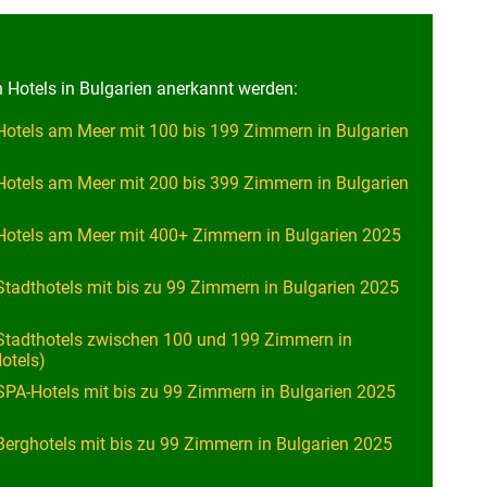
n Hotels in Bulgarien anerkannt werden:
-Hotels am Meer mit 100 bis 199 Zimmern in Bulgarien
-Hotels am Meer mit 200 bis 399 Zimmern in Bulgarien
-Hotels am Meer mit 400+ Zimmern in Bulgarien 2025
Stadthotels mit bis zu 99 Zimmern in Bulgarien 2025
-Stadthotels zwischen 100 und 199 Zimmern in
otels)
SPA-Hotels mit bis zu 99 Zimmern in Bulgarien 2025
Berghotels mit bis zu 99 Zimmern in Bulgarien 2025