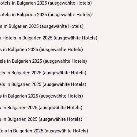
hotels in Bulgarien 2025 (ausgewählte Hotels)
hotels in Bulgarien 2025 (ausgewählte Hotels)
s in Bulgarien 2025 (ausgewählte Hotels)
a-Hotels in Bulgarien 2025 (ausgewählte Hotels)
s in Bulgarien 2025 (ausgewählte Hotels)
els in Bulgarien 2025 (ausgewählte Hotels)
els in Bulgarien 2025 (ausgewählte Hotels)
els in Bulgarien 2025 (ausgewählte Hotels)
s in Bulgarien 2025 (ausgewählte Hotels)
s in Bulgarien 2025 (ausgewählte Hotels)
s in Bulgarien 2025 (ausgewählte Hotels)
tels in Bulgarien 2025 (ausgewählte Hotels)