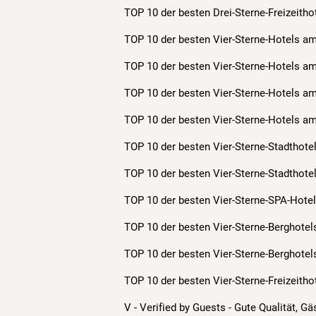
TOP 10 der besten Drei-Sterne-Freizeitho
TOP 10 der besten Vier-Sterne-Hotels am
TOP 10 der besten Vier-Sterne-Hotels a
TOP 10 der besten Vier-Sterne-Hotels a
TOP 10 der besten Vier-Sterne-Hotels a
TOP 10 der besten Vier-Sterne-Stadthote
TOP 10 der besten Vier-Sterne-Stadthote
TOP 10 der besten Vier-Sterne-SPA-Hotel
TOP 10 der besten Vier-Sterne-Berghotel
TOP 10 der besten Vier-Sterne-Berghote
TOP 10 der besten Vier-Sterne-Freizeitho
V - Verified by Guests - Gute Qualität, G