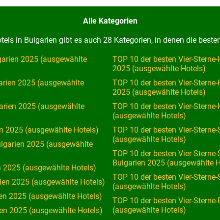
Alle Kategorien
ls in Bulgarien gibt es auch 28 Kategorien, in denen die beste
lgarien 2025 (ausgewählte
TOP 10 der besten Vier-Sterne
2025 (ausgewählte Hotels)
garien 2025 (ausgewählte
TOP 10 der besten Vier-Sterne
2025 (ausgewählte Hotels)
garien 2025 (ausgewählte
TOP 10 der besten Vier-Sterne
(ausgewählte Hotels)
en 2025 (ausgewählte Hotels)
TOP 10 der besten Vier-Sterne-
(ausgewählte Hotels)
ulgarien 2025 (ausgewählte
TOP 10 der besten Vier-Sterne
Bulgarien 2025 (ausgewählte H
n 2025 (ausgewählte Hotels)
TOP 10 der besten Vier-Sterne-
rien 2025 (ausgewählte Hotels)
(ausgewählte Hotels)
ien 2025 (ausgewählte Hotels)
TOP 10 der besten Vier-Sterne-
(ausgewählte Hotels)
ien 2025 (ausgewählte Hotels)