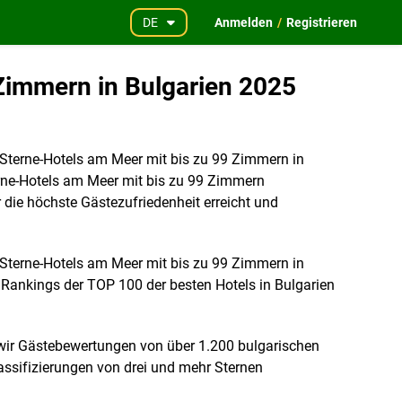
DE
Anmelden
/
Registrieren
 Zimmern in Bulgarien 2025
-Sterne-Hotels am Meer mit bis zu 99 Zimmern in
terne-Hotels am Meer mit bis zu 99 Zimmern
die höchste Gästezufriedenheit erreicht und
-Sterne-Hotels am Meer mit bis zu 99 Zimmern in
s Rankings der TOP 100 der besten Hotels in Bulgarien
wir Gästebewertungen von über 1.200 bulgarischen
ssifizierungen von drei und mehr Sternen