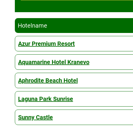
Hotelname
Azur Premium Resort
Aquamarine Hotel Kranevo
Aphrodite Beach Hotel
Laguna Park Sunrise
Sunny Castle