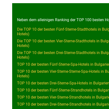
Neben dem alleinigen Ranking der TOP 100 besten Hote
Die TOP 10 der besten Fünf-Sterne-Stadthotels in Bu
Hotels)
Die TOP 10 der besten Vier-Sterne-Stadthotels in Bul
Hotels)
Die TOP 10 der besten Drei-Sterne-Stadthotels in Bul
Hotels)
TOP 10 der besten Fünf-Sterne-Spa-Hotels in Bulgari
TOP 10 der besten Vier-Sterne-Sterne-Spa-Hotels in B
Hotels)
TOP 10 der besten Drei-Sterne-Spa-Hotels in Bulgarie
TOP 10 der besten Fünf-Sterne-Strandhotels in Bulga
TOP 10 der besten Vier-Sterne-Strandhotels in Bulgar
TOP 10 der besten Drei-Sterne-Strandhotels in Bulgar