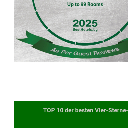
TOP 10 der besten Vier-Sterne