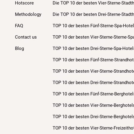
Hotscore
Die TOP 10 der besten Vier-Sterne-Stadt
Methodology
Die TOP 10 der besten Drei-Sterne-Stadt
FAQ
TOP 10 der besten Fünf-Sterne-Spa-Hotel
Contact us
TOP 10 der besten Vier-Sterne-Sterne-Sp
Blog
TOP 10 der besten Drei-Sterne-Spa-Hotel
TOP 10 der besten Fünf-Sterne-Strandhot
TOP 10 der besten Vier-Sterne-Strandhot
TOP 10 der besten Drei-Sterne-Strandhot
TOP 10 der besten Fünf-Sterne-Berghotel
TOP 10 der besten Vier-Sterne-Berghotel
TOP 10 der besten Drei-Sterne-Berghotel
TOP 10 der besten Vier-Sterne-Freizeitho