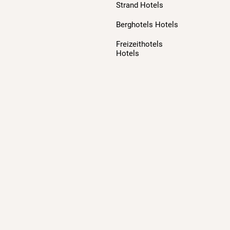
Strand Hotels
Berghotels Hotels
Freizeithotels
Hotels