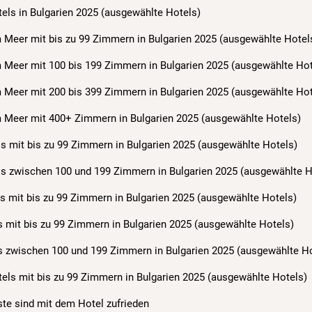
tels in Bulgarien 2025 (ausgewählte Hotels)
 Meer mit bis zu 99 Zimmern in Bulgarien 2025 (ausgewählte Hotel
m Meer mit 100 bis 199 Zimmern in Bulgarien 2025 (ausgewählte Hot
m Meer mit 200 bis 399 Zimmern in Bulgarien 2025 (ausgewählte Hot
m Meer mit 400+ Zimmern in Bulgarien 2025 (ausgewählte Hotels)
ls mit bis zu 99 Zimmern in Bulgarien 2025 (ausgewählte Hotels)
ls zwischen 100 und 199 Zimmern in Bulgarien 2025 (ausgewählte H
s mit bis zu 99 Zimmern in Bulgarien 2025 (ausgewählte Hotels)
s mit bis zu 99 Zimmern in Bulgarien 2025 (ausgewählte Hotels)
ls zwischen 100 und 199 Zimmern in Bulgarien 2025 (ausgewählte H
tels mit bis zu 99 Zimmern in Bulgarien 2025 (ausgewählte Hotels)
äste sind mit dem Hotel zufrieden