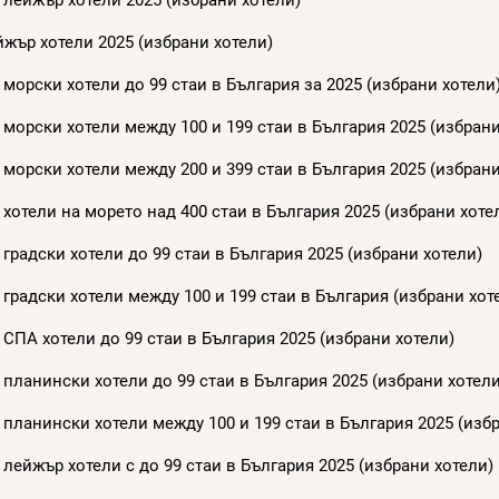
 лейжър хотели 2025 (избрани хотели)
жър хотели 2025 (избрани хотели)
морски хотели до 99 стаи в България за 2025 (избрани хотели
морски хотели между 100 и 199 стаи в България 2025 (избрани
морски хотели между 200 и 399 стаи в България 2025 (избрани
хотели на морето над 400 стаи в България 2025 (избрани хоте
градски хотели до 99 стаи в България 2025 (избрани хотели)
градски хотели между 100 и 199 стаи в България (избрани хот
СПА хотели до 99 стаи в България 2025 (избрани хотели)
планински хотели до 99 стаи в България 2025 (избрани хотели
планински хотели между 100 и 199 стаи в България 2025 (изб
лейжър хотели с до 99 стаи в България 2025 (избрани хотели)