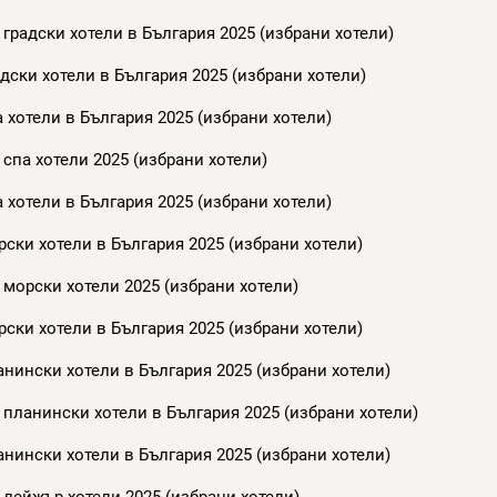
градски хотели в България 2025 (избрани хотели)
дски хотели в България 2025 (избрани хотели)
 хотели в България 2025 (избрани хотели)
спа хотели 2025 (избрани хотели)
 хотели в България 2025 (избрани хотели)
ски хотели в България 2025 (избрани хотели)
 морски хотели 2025 (избрани хотели)
ски хотели в България 2025 (избрани хотели)
нински хотели в България 2025 (избрани хотели)
 планински хотели в България 2025 (избрани хотели)
нински хотели в България 2025 (избрани хотели)