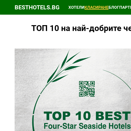
BESTHOTELS.BG
ХОТЕЛИ
КЛАСИРАНЕ
БЛОГ
ПАРТ
ТОП 10 на най-добрите ч