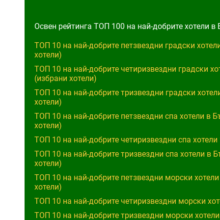
Освен рейтинга ТОП 100 на най-добрите хотели в 
ТОП 10 на най-добрите петзвездни градски хотел
хотели)
ТОП 10 на най-добрите четиризвездни градски хо
(избрани хотели)
ТОП 10 на най-добрите тризвездни градски хотел
хотели)
ТОП 10 на най-добрите петзвездни спа хотели в Б
хотели)
ТОП 10 на най-добрите четиризвездни спа хотели 
ТОП 10 на най-добрите тризвездни спа хотели в 
хотели)
ТОП 10 на най-добрите петзвездни морски хотели
хотели)
ТОП 10 на най-добрите четиризвездни морски хот
ТОП 10 на най-добрите тризвездни морски хотели