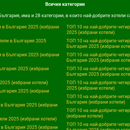
Всички категории
България, има и 28 категории, в които най-добрите хотели
и в България 2025 (избрани
ТОП 10 на най-добрите четир
2025 (избрани хотели)
тели в България 2025
ТОП 10 на най-добрите четир
България 2025 (избрани хоте
и в България 2025 (избрани
ТОП 10 на най-добрите четир
България 2025 (избрани хоте
ългария 2025 (избрани
ТОП 10 на най-добрите четир
България 2025 (избрани хоте
2025 (избрани хотели)
ТОП 10 на най-добрите четир
2025 (избрани хотели)
България 2025 (избрани
ТОП 10 на най-добрите четир
България (избрани хотели)
 в България 2025 (избрани
ТОП 10 на най-добрите четир
(избрани хотели)
ели 2025 (избрани хотели)
ТОП 10 на най-добрите четир
 в България 2025 (избрани
България 2025 (избрани хоте