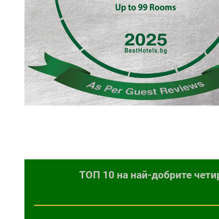
ТОП 10 на най-добрите чети