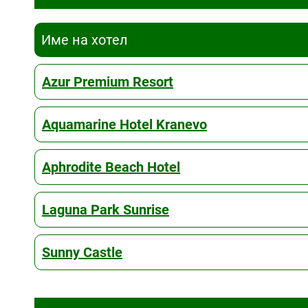
Име на хотел
Azur Premium Resort
Aquamarine Hotel Kranevo
Aphrodite Beach Hotel
Laguna Park Sunrise
Sunny Castle