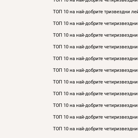
ТОП 10 на най-добрите четиризвездни
ТОП 10 на най-добрите тризвездни лей
ТОП 10 на най-добрите четиризвездни 
ТОП 10 на най-добрите четиризвездни 
ТОП 10 на най-добрите четиризвездни 
ТОП 10 на най-добрите четиризвездни 
ТОП 10 на най-добрите четиризвездни 
ТОП 10 на най-добрите четиризвездни 
ТОП 10 на най-добрите четиризвездни 
ТОП 10 на най-добрите четиризвездни 
ТОП 10 на най-добрите четиризвездни 
ТОП 10 на най-добрите четиризвездни 