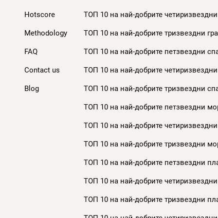
Hotscore
ТОП 10 на най-добрите четиризвездни 
Methodology
ТОП 10 на най-добрите тризвездни гра
FAQ
ТОП 10 на най-добрите петзвездни спа
Contact us
ТОП 10 на най-добрите четиризвездни 
Blog
ТОП 10 на най-добрите тризвездни спа
ТОП 10 на най-добрите петзвездни мор
ТОП 10 на най-добрите четиризвездни
ТОП 10 на най-добрите тризвездни мор
ТОП 10 на най-добрите петзвездни пла
ТОП 10 на най-добрите четиризвездни
ТОП 10 на най-добрите тризвездни пла