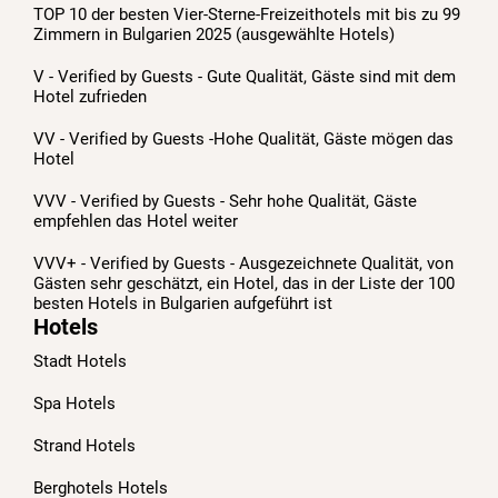
TOP 10 der besten Vier-Sterne-Freizeithotels mit bis zu 99
Zimmern in Bulgarien 2025 (ausgewählte Hotels)
V - Verified by Guests - Gute Qualität, Gäste sind mit dem
Hotel zufrieden
VV - Verified by Guests -Hohe Qualität, Gäste mögen das
Hotel
VVV - Verified by Guests - Sehr hohe Qualität, Gäste
empfehlen das Hotel weiter
VVV+ - Verified by Guests - Ausgezeichnete Qualität, von
Gästen sehr geschätzt, ein Hotel, das in der Liste der 100
besten Hotels in Bulgarien aufgeführt ist
Hotels
Stadt Hotels
Spa Hotels
Strand Hotels
Berghotels Hotels