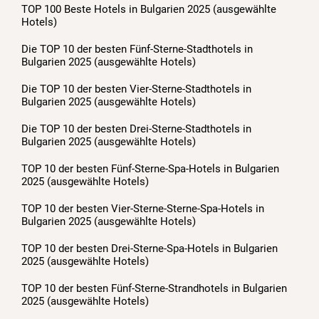
TOP 100 Beste Hotels in Bulgarien 2025 (ausgewählte
Hotels)
Die TOP 10 der besten Fünf-Sterne-Stadthotels in
Bulgarien 2025 (ausgewählte Hotels)
Die TOP 10 der besten Vier-Sterne-Stadthotels in
Bulgarien 2025 (ausgewählte Hotels)
Die TOP 10 der besten Drei-Sterne-Stadthotels in
Bulgarien 2025 (ausgewählte Hotels)
TOP 10 der besten Fünf-Sterne-Spa-Hotels in Bulgarien
2025 (ausgewählte Hotels)
TOP 10 der besten Vier-Sterne-Sterne-Spa-Hotels in
Bulgarien 2025 (ausgewählte Hotels)
TOP 10 der besten Drei-Sterne-Spa-Hotels in Bulgarien
2025 (ausgewählte Hotels)
TOP 10 der besten Fünf-Sterne-Strandhotels in Bulgarien
2025 (ausgewählte Hotels)