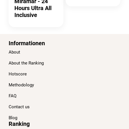
Miramar - 24
Hours Ultra All
Inclusive
Informationen
About
About the Ranking
Hotscore
Methodology
FAQ
Contact us
Blog
Ranking