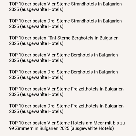
TOP 10 der besten Vier-Sterne-Strandhotels in Bulgarien
2025 (ausgewählte Hotels)
TOP 10 der besten Drei-Sterne-Strandhotels in Bulgarien
2025 (ausgewählte Hotels)
TOP 10 der besten Fünf-Sterne-Berghotels in Bulgarien
2025 (ausgewählte Hotels)
TOP 10 der besten Vier-Sterne-Berghotels in Bulgarien
2025 (ausgewählte Hotels)
TOP 10 der besten Drei-Sterne-Berghotels in Bulgarien
2025 (ausgewählte Hotels)
TOP 10 der besten Vier-Sterne-Freizeithotels in Bulgarien
2025 (ausgewählte Hotels)
TOP 10 der besten Drei-Sterne-Freizeithotels in Bulgarien
2025 (ausgewählte Hotels)
TOP 10 der besten Vier-Sterne-Hotels am Meer mit bis zu
99 Zimmern in Bulgarien 2025 (ausgewählte Hotels)