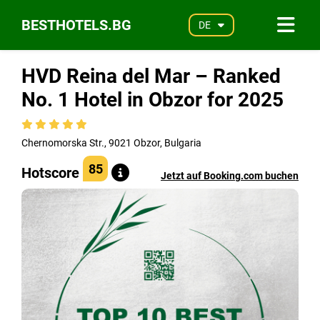
BESTHOTELS.BG
DE
HVD Reina del Mar – Ranked
No. 1 Hotel in Obzor for 2025
Chernomorska Str., 9021 Obzor, Bulgaria
85
Hotscore
Jetzt auf Booking.com buchen