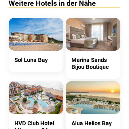
Weitere Hotels in der Nähe
Sol Luna Bay
Marina Sands
Bijou Boutique
HVD Club Hotel
Alua Helios Bay