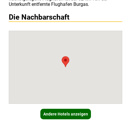
Unterkunft entfernte Flughafen Burgas.
Die Nachbarschaft
Andere Hotels anzeigen