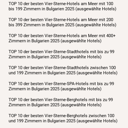
TOP 10 der besten Vier-Sterne-Hotels am Meer mit 100
bis 199 Zimmern in Bulgarien 2025 (ausgewählte Hotels)
TOP 10 der besten Vier-Sterne-Hotels am Meer mit 200
bis 399 Zimmern in Bulgarien 2025 (ausgewählte Hotels)
TOP 10 der besten Vier-Sterne-Hotels am Meer mit 400+
Zimmern in Bulgarien 2025 (ausgewählte Hotels)
TOP 10 der besten Vier-Sterne-Stadthotels mit bis zu 99
Zimmern in Bulgarien 2025 (ausgewählte Hotels)
TOP 10 der besten Vier-Sterne-Stadthotels zwischen 100
und 199 Zimmern in Bulgarien 2025 (ausgewählte Hotels)
TOP 10 der besten Vier-Sterne-SPA-Hotels mit bis zu 99
Zimmern in Bulgarien 2025 (ausgewählte Hotels)
TOP 10 der besten Vier-Sterne-Berghotels mit bis zu 99
Zimmern in Bulgarien 2025 (ausgewählte Hotels)
TOP 10 der besten Vier-Sterne-Berghotels zwischen 100
und 199 Zimmern in Bulgarien 2025 (ausgewählte Hotels)