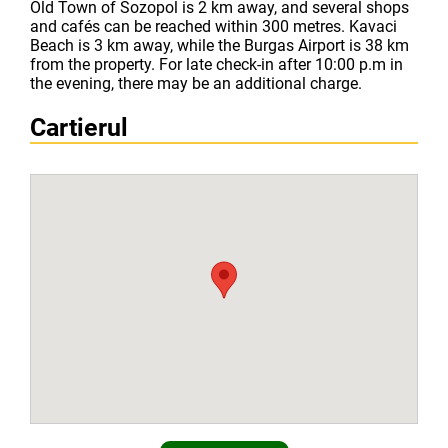
Old Town of Sozopol is 2 km away, and several shops
and cafés can be reached within 300 metres. Kavaci
Beach is 3 km away, while the Burgas Airport is 38 km
from the property. For late check-in after 10:00 p.m in
the evening, there may be an additional charge.
Cartierul