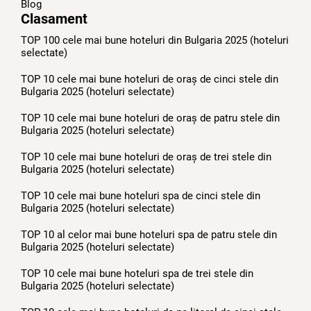
Blog
Clasament
TOP 100 cele mai bune hoteluri din Bulgaria 2025 (hoteluri
selectate)
TOP 10 cele mai bune hoteluri de oraș de cinci stele din
Bulgaria 2025 (hoteluri selectate)
TOP 10 cele mai bune hoteluri de oraș de patru stele din
Bulgaria 2025 (hoteluri selectate)
TOP 10 cele mai bune hoteluri de oraș de trei stele din
Bulgaria 2025 (hoteluri selectate)
TOP 10 cele mai bune hoteluri spa de cinci stele din
Bulgaria 2025 (hoteluri selectate)
TOP 10 al celor mai bune hoteluri spa de patru stele din
Bulgaria 2025 (hoteluri selectate)
TOP 10 cele mai bune hoteluri spa de trei stele din
Bulgaria 2025 (hoteluri selectate)