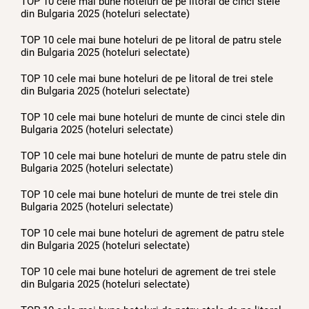
TOP 10 cele mai bune hoteluri de pe litoral de cinci stele
din Bulgaria 2025 (hoteluri selectate)
TOP 10 cele mai bune hoteluri de pe litoral de patru stele
din Bulgaria 2025 (hoteluri selectate)
TOP 10 cele mai bune hoteluri de pe litoral de trei stele
din Bulgaria 2025 (hoteluri selectate)
TOP 10 cele mai bune hoteluri de munte de cinci stele din
Bulgaria 2025 (hoteluri selectate)
TOP 10 cele mai bune hoteluri de munte de patru stele din
Bulgaria 2025 (hoteluri selectate)
TOP 10 cele mai bune hoteluri de munte de trei stele din
Bulgaria 2025 (hoteluri selectate)
TOP 10 cele mai bune hoteluri de agrement de patru stele
din Bulgaria 2025 (hoteluri selectate)
TOP 10 cele mai bune hoteluri de agrement de trei stele
din Bulgaria 2025 (hoteluri selectate)