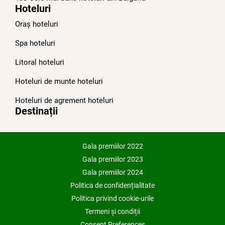
Hoteluri
Oraș hoteluri
Spa hoteluri
Litoral hoteluri
Hoteluri de munte hoteluri
Hoteluri de agrement hoteluri
Destinații
Gala premiilor 2022
Gala premiilor 2023
Gala premiilor 2024
Politica de confidențialitate
Politica privind cookie-urile
Termeni și condiții
Consent Preferences