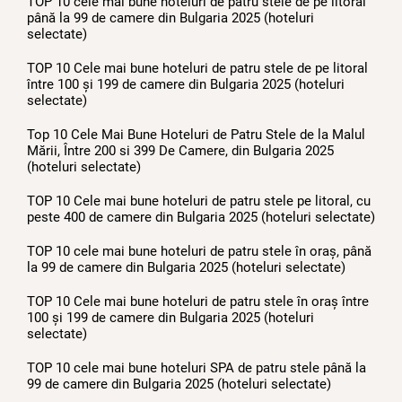
TOP 10 cele mai bune hoteluri de patru stele de pe litoral
până la 99 de camere din Bulgaria 2025 (hoteluri
selectate)
TOP 10 Cele mai bune hoteluri de patru stele de pe litoral
între 100 și 199 de camere din Bulgaria 2025 (hoteluri
selectate)
Top 10 Cele Mai Bune Hoteluri de Patru Stele de la Malul
Mării, Între 200 si 399 De Camere, din Bulgaria 2025
(hoteluri selectate)
TOP 10 Cele mai bune hoteluri de patru stele pe litoral, cu
peste 400 de camere din Bulgaria 2025 (hoteluri selectate)
TOP 10 cele mai bune hoteluri de patru stele în oraș, până
la 99 de camere din Bulgaria 2025 (hoteluri selectate)
TOP 10 Cele mai bune hoteluri de patru stele în oraș între
100 și 199 de camere din Bulgaria 2025 (hoteluri
selectate)
TOP 10 cele mai bune hoteluri SPA de patru stele până la
99 de camere din Bulgaria 2025 (hoteluri selectate)