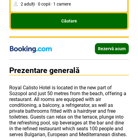
Căutare
Rezervă acum
Prezentare generală
Royal Calisto Hotel is located in the new part of
Sozopol and just 50 metres from the beach, offering a
restaurant. All rooms are equipped with air
conditioning, a balcony, a refrigerator, as well as
private bathrooms fitted with a hairdryer and free
toiletries. Guests can relax on the terrace, plunge into
the refreshing pool, sip beverages at the bar and dine
in the refined restaurant which seats 100 people and
serves Bulgarian, European and Mediterranean dishes.