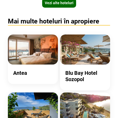
Vezi alte hoteluri
Mai multe hoteluri în apropiere
Antea
Blu Bay Hotel
Sozopol