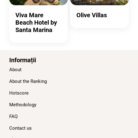
Viva Mare
Olive Villas
Beach Hotel by
Santa Marina
Informații
About
About the Ranking
Hotscore
Methodology
FAQ
Contact us