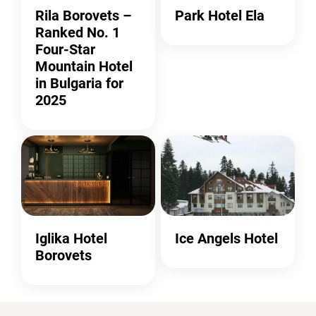
Rila Borovets –
Park Hotel Ela
Ranked No. 1
Four-Star
Mountain Hotel
in Bulgaria for
2025
Iglika Hotel
Ice Angels Hotel
Borovets