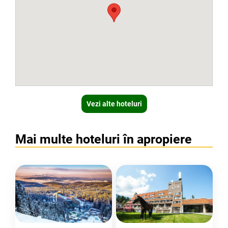
Vezi alte hoteluri
Mai multe hoteluri în apropiere