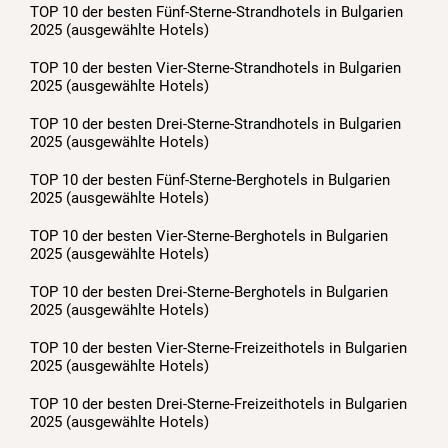
TOP 10 der besten Fünf-Sterne-Strandhotels in Bulgarien
2025 (ausgewählte Hotels)
TOP 10 der besten Vier-Sterne-Strandhotels in Bulgarien
2025 (ausgewählte Hotels)
TOP 10 der besten Drei-Sterne-Strandhotels in Bulgarien
2025 (ausgewählte Hotels)
TOP 10 der besten Fünf-Sterne-Berghotels in Bulgarien
2025 (ausgewählte Hotels)
TOP 10 der besten Vier-Sterne-Berghotels in Bulgarien
2025 (ausgewählte Hotels)
TOP 10 der besten Drei-Sterne-Berghotels in Bulgarien
2025 (ausgewählte Hotels)
TOP 10 der besten Vier-Sterne-Freizeithotels in Bulgarien
2025 (ausgewählte Hotels)
TOP 10 der besten Drei-Sterne-Freizeithotels in Bulgarien
2025 (ausgewählte Hotels)