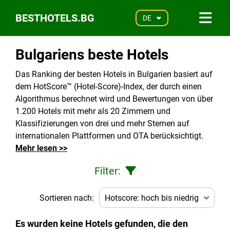
BESTHOTELS.BG
DE
Bulgariens beste Hotels
Das Ranking der besten Hotels in Bulgarien basiert auf
dem HotScore™ (Hotel-Score)-Index, der durch einen
Algorithmus berechnet wird und Bewertungen von über
1.200 Hotels mit mehr als 20 Zimmern und
Klassifizierungen von drei und mehr Sternen auf
internationalen Plattformen und OTA berücksichtigt.
Mehr lesen >>
Filter:
Sortieren nach:
Es wurden keine Hotels gefunden, die den