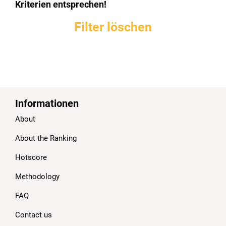
Kriterien entsprechen!
Filter löschen
Informationen
About
About the Ranking
Hotscore
Methodology
FAQ
Contact us