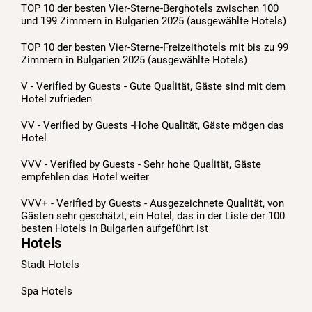
TOP 10 der besten Vier-Sterne-Berghotels zwischen 100
und 199 Zimmern in Bulgarien 2025 (ausgewählte Hotels)
TOP 10 der besten Vier-Sterne-Freizeithotels mit bis zu 99
Zimmern in Bulgarien 2025 (ausgewählte Hotels)
V - Verified by Guests - Gute Qualität, Gäste sind mit dem
Hotel zufrieden
VV - Verified by Guests -Hohe Qualität, Gäste mögen das
Hotel
VVV - Verified by Guests - Sehr hohe Qualität, Gäste
empfehlen das Hotel weiter
VVV+ - Verified by Guests - Ausgezeichnete Qualität, von
Gästen sehr geschätzt, ein Hotel, das in der Liste der 100
besten Hotels in Bulgarien aufgeführt ist
Hotels
Stadt Hotels
Spa Hotels