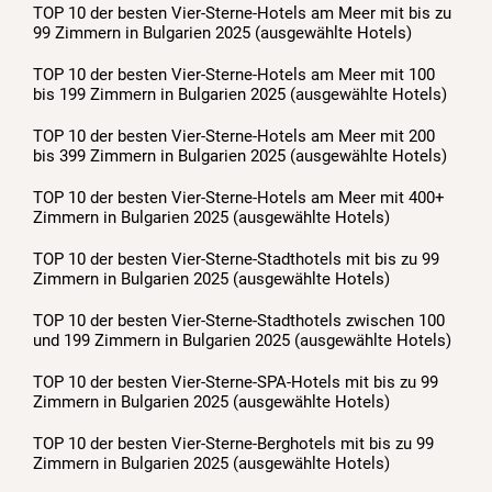
TOP 10 der besten Vier-Sterne-Hotels am Meer mit bis zu
99 Zimmern in Bulgarien 2025 (ausgewählte Hotels)
TOP 10 der besten Vier-Sterne-Hotels am Meer mit 100
bis 199 Zimmern in Bulgarien 2025 (ausgewählte Hotels)
TOP 10 der besten Vier-Sterne-Hotels am Meer mit 200
bis 399 Zimmern in Bulgarien 2025 (ausgewählte Hotels)
TOP 10 der besten Vier-Sterne-Hotels am Meer mit 400+
Zimmern in Bulgarien 2025 (ausgewählte Hotels)
TOP 10 der besten Vier-Sterne-Stadthotels mit bis zu 99
Zimmern in Bulgarien 2025 (ausgewählte Hotels)
TOP 10 der besten Vier-Sterne-Stadthotels zwischen 100
und 199 Zimmern in Bulgarien 2025 (ausgewählte Hotels)
TOP 10 der besten Vier-Sterne-SPA-Hotels mit bis zu 99
Zimmern in Bulgarien 2025 (ausgewählte Hotels)
TOP 10 der besten Vier-Sterne-Berghotels mit bis zu 99
Zimmern in Bulgarien 2025 (ausgewählte Hotels)