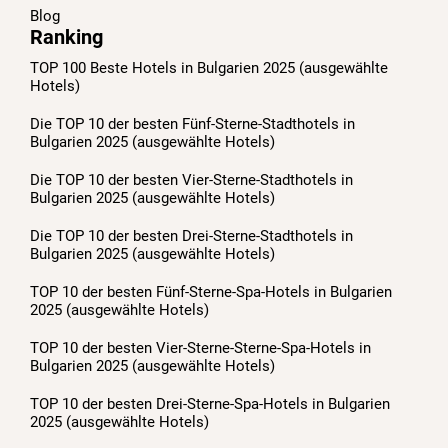
Blog
Ranking
TOP 100 Beste Hotels in Bulgarien 2025 (ausgewählte
Hotels)
Die TOP 10 der besten Fünf-Sterne-Stadthotels in
Bulgarien 2025 (ausgewählte Hotels)
Die TOP 10 der besten Vier-Sterne-Stadthotels in
Bulgarien 2025 (ausgewählte Hotels)
Die TOP 10 der besten Drei-Sterne-Stadthotels in
Bulgarien 2025 (ausgewählte Hotels)
TOP 10 der besten Fünf-Sterne-Spa-Hotels in Bulgarien
2025 (ausgewählte Hotels)
TOP 10 der besten Vier-Sterne-Sterne-Spa-Hotels in
Bulgarien 2025 (ausgewählte Hotels)
TOP 10 der besten Drei-Sterne-Spa-Hotels in Bulgarien
2025 (ausgewählte Hotels)