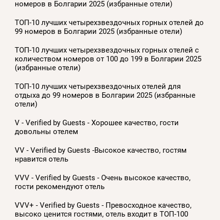
номеров в Болгарии 2025 (избранные отели)
ТОП-10 лучших четырехзвездочных горных отелей до
99 номеров в Болгарии 2025 (избранные отели)
ТОП-10 лучших четырехзвездочных горных отелей с
количеством номеров от 100 до 199 в Болгарии 2025
(избранные отели)
ТОП-10 лучших четырехзвездочных отелей для
отдыха до 99 номеров в Болгарии 2025 (избранные
отели)
V - Verified by Guests - Хорошее качество, гости
довольны отелем
VV - Verified by Guests -Высокое качество, гостям
нравится отель
VVV - Verified by Guests - Очень высокое качество,
гости рекомендуют отель
VVV+ - Verified by Guests - Превосходное качество,
высоко ценится гостями, отель входит в ТОП-100