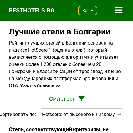
BESTHOTELS.BG
RU
Лучшие отели в Болгарии
Рейтинг лучших отелей в Болгарии основан на
индексе HotScore ™ (оценка отеля), который
вычисляется с помощью алгоритма и учитывает
оценки более 1 200 отелей с более чем 20
номерами и классификации от трех звезд и выше
на международных платформах бронирования и
OTA.
Узнать больше >>
Фильтры:
Сортировать по:
Отель, соответствующий критериям, не