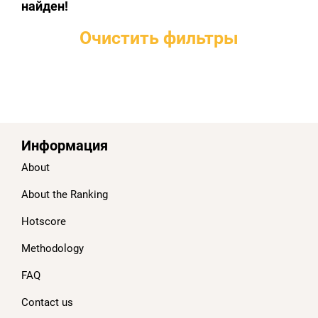
найден!
Очистить фильтры
Информация
About
About the Ranking
Hotscore
Methodology
FAQ
Contact us