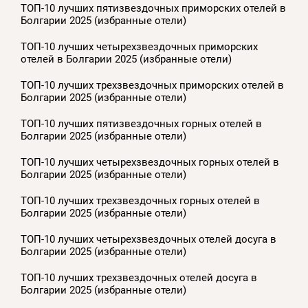
ТОП-10 лучших пятизвездочных приморских отелей в
Болгарии 2025 (избранные отели)
ТОП-10 лучших четырехзвездочных приморских
отелей в Болгарии 2025 (избранные отели)
ТОП-10 лучших трехзвездочных приморских отелей в
Болгарии 2025 (избранные отели)
ТОП-10 лучших пятизвездочных горных отелей в
Болгарии 2025 (избранные отели)
ТОП-10 лучших четырехзвездочных горных отелей в
Болгарии 2025 (избранные отели)
ТОП-10 лучших трехзвездочных горных отелей в
Болгарии 2025 (избранные отели)
ТОП-10 лучших четырехзвездочных отелей досуга в
Болгарии 2025 (избранные отели)
ТОП-10 лучших трехзвездочных отелей досуга в
Болгарии 2025 (избранные отели)