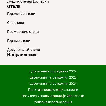
лучших отелей Болгарии
Отели
Городские отели
Спа отели
Приморскиe отели
Горные отели
Досуг отелей отели
Направления
Церемония награждения 2022
Церемония награждения 2023
Церемония награждения 2024
Политика конфиденциальности
Политика использования файлов cookie
Условия использования