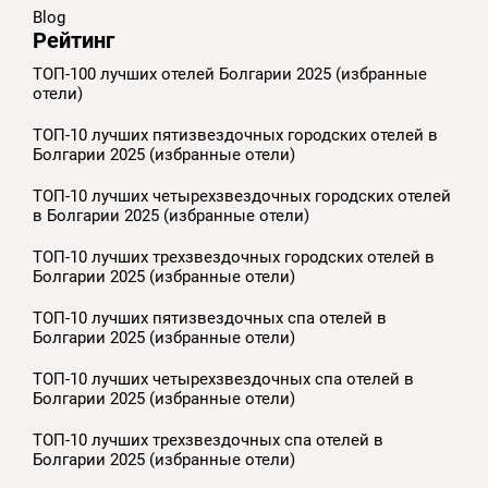
Blog
Рейтинг
ТОП-100 лучших отелей Болгарии 2025 (избранные
отели)
ТОП-10 лучших пятизвездочных городских отелей в
Болгарии 2025 (избранные отели)
ТОП-10 лучших четырехзвездочных городских отелей
в Болгарии 2025 (избранные отели)
ТОП-10 лучших трехзвездочных городских отелей в
Болгарии 2025 (избранные отели)
ТОП-10 лучших пятизвездочных спа отелей в
Болгарии 2025 (избранные отели)
ТОП-10 лучших четырехзвездочных спа отелей в
Болгарии 2025 (избранные отели)
ТОП-10 лучших трехзвездочных спа отелей в
Болгарии 2025 (избранные отели)