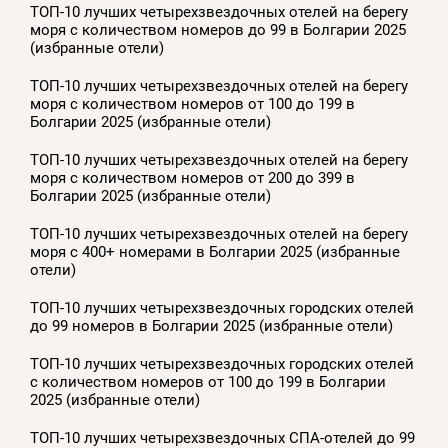
ТОП-10 лучших четырехзвездочных отелей на берегу
моря с количеством номеров до 99 в Болгарии 2025
(избранные отели)
ТОП-10 лучших четырехзвездочных отелей на берегу
моря с количеством номеров от 100 до 199 в
Болгарии 2025 (избранные отели)
ТОП-10 лучших четырехзвездочных отелей на берегу
моря с количеством номеров от 200 до 399 в
Болгарии 2025 (избранные отели)
ТОП-10 лучших четырехзвездочных отелей на берегу
моря с 400+ номерами в Болгарии 2025 (избранные
отели)
ТОП-10 лучших четырехзвездочных городских отелей
до 99 номеров в Болгарии 2025 (избранные отели)
ТОП-10 лучших четырехзвездочных городских отелей
с количеством номеров от 100 до 199 в Болгарии
2025 (избранные отели)
ТОП-10 лучших четырехзвездочных СПА-отелей до 99