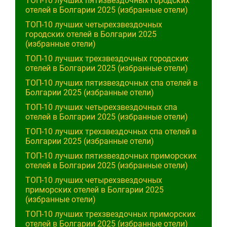
ТОП-10 лучших пятизвездочных городских
отелей в Болгарии 2025 (избранные отели)
ТОП-10 лучших четырехзвездочных
городских отелей в Болгарии 2025
(избранные отели)
ТОП-10 лучших трехзвездочных городских
отелей в Болгарии 2025 (избранные отели)
ТОП-10 лучших пятизвездочных спа отелей в
Болгарии 2025 (избранные отели)
ТОП-10 лучших четырехзвездочных спа
отелей в Болгарии 2025 (избранные отели)
ТОП-10 лучших трехзвездочных спа отелей в
Болгарии 2025 (избранные отели)
ТОП-10 лучших пятизвездочных приморских
отелей в Болгарии 2025 (избранные отели)
ТОП-10 лучших четырехзвездочных
приморских отелей в Болгарии 2025
(избранные отели)
ТОП-10 лучших трехзвездочных приморских
отелей в Болгарии 2025 (избранные отели)