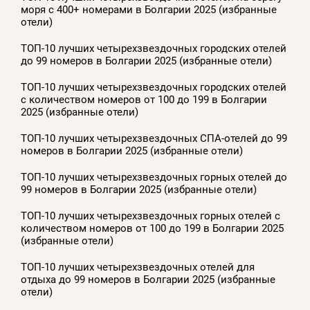
моря с 400+ номерами в Болгарии 2025 (избранные
отели)
ТОП-10 лучших четырехзвездочных городских отелей
до 99 номеров в Болгарии 2025 (избранные отели)
ТОП-10 лучших четырехзвездочных городских отелей
с количеством номеров от 100 до 199 в Болгарии
2025 (избранные отели)
ТОП-10 лучших четырехзвездочных СПА-отелей до 99
номеров в Болгарии 2025 (избранные отели)
ТОП-10 лучших четырехзвездочных горных отелей до
99 номеров в Болгарии 2025 (избранные отели)
ТОП-10 лучших четырехзвездочных горных отелей с
количеством номеров от 100 до 199 в Болгарии 2025
(избранные отели)
ТОП-10 лучших четырехзвездочных отелей для
отдыха до 99 номеров в Болгарии 2025 (избранные
отели)