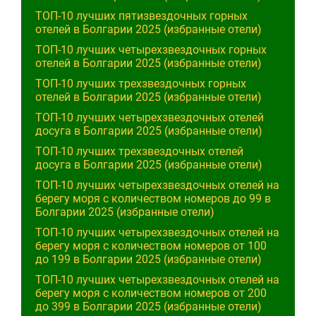
ТОП-10 лучших пятизвездочных горных
отелей в Болгарии 2025 (избранные отели)
ТОП-10 лучших четырехзвездочных горных
отелей в Болгарии 2025 (избранные отели)
ТОП-10 лучших трехзвездочных горных
отелей в Болгарии 2025 (избранные отели)
ТОП-10 лучших четырехзвездочных отелей
досуга в Болгарии 2025 (избранные отели)
ТОП-10 лучших трехзвездочных отелей
досуга в Болгарии 2025 (избранные отели)
ТОП-10 лучших четырехзвездочных отелей на
берегу моря с количеством номеров до 99 в
Болгарии 2025 (избранные отели)
ТОП-10 лучших четырехзвездочных отелей на
берегу моря с количеством номеров от 100
до 199 в Болгарии 2025 (избранные отели)
ТОП-10 лучших четырехзвездочных отелей на
берегу моря с количеством номеров от 200
до 399 в Болгарии 2025 (избранные отели)