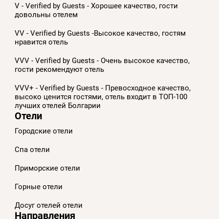
V - Verified by Guests - Хорошее качество, гости
довольны отелем
VV - Verified by Guests -Высокое качество, гостям
нравится отель
VVV - Verified by Guests - Очень высокое качество,
гости рекомендуют отель
VVV+ - Verified by Guests - Превосходное качество,
высоко ценится гостями, отель входит в ТОП-100
лучших отелей Болгарии
Отели
Городские отели
Спа отели
Приморскиe отели
Горные отели
Досуг отелей отели
Направления