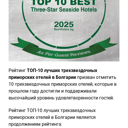
Рейтинг
ТОП-10 лучших трехзвездочных
приморских отелей в Болгарии
призван отметить
10 трехзвездочных приморских отелей, которые в
прошлом году достигли и поддерживали
высочайший уровень удовлетворенности гостей.
Рейтинг ТОП-10 лучших трехзвездочных
приморских отелей в Болгарии является
продолжением рейтинга: