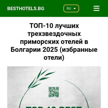
BESTHOTELS.BG
RU
ТОП-10 лучших
трехзвездочных
приморских отелей в
Болгарии 2025 (избранные
отели)