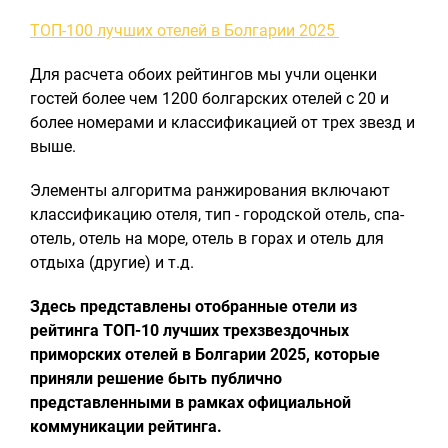
ТОП-100 лучших отелей в Болгарии 2025
Для расчета обоих рейтингов мы учли оценки
гостей более чем 1200 болгарских отелей с 20 и
более номерами и классификацией от трех звезд и
выше.
Элементы алгоритма ранжирования включают
классификацию отеля, тип - городской отель, спа-
отель, отель на море, отель в горах и отель для
отдыха (другие) и т.д.
Здесь представлены отобранные отели из
рейтинга ТОП-10 лучших трехзвездочных
приморских отелей в Болгарии 2025, которые
приняли решение быть публично
представленными в рамках официальной
коммуникации рейтинга.