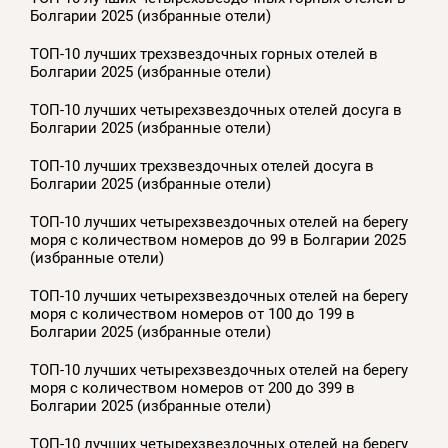
Болгарии 2025 (избранные отели)
ТОП-10 лучших трехзвездочных горных отелей в
Болгарии 2025 (избранные отели)
ТОП-10 лучших четырехзвездочных отелей досуга в
Болгарии 2025 (избранные отели)
ТОП-10 лучших трехзвездочных отелей досуга в
Болгарии 2025 (избранные отели)
ТОП-10 лучших четырехзвездочных отелей на берегу
моря с количеством номеров до 99 в Болгарии 2025
(избранные отели)
ТОП-10 лучших четырехзвездочных отелей на берегу
моря с количеством номеров от 100 до 199 в
Болгарии 2025 (избранные отели)
ТОП-10 лучших четырехзвездочных отелей на берегу
моря с количеством номеров от 200 до 399 в
Болгарии 2025 (избранные отели)
ТОП-10 лучших четырехзвездочных отелей на берегу