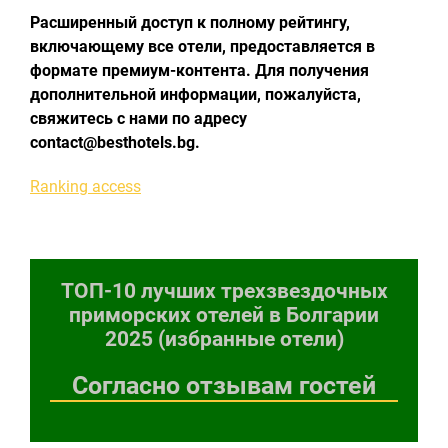
Расширенный доступ к полному рейтингу,
включающему все отели, предоставляется в
формате премиум-контента. Для получения
дополнительной информации, пожалуйста,
свяжитесь с нами по адресу
contact@besthotels.bg.
Ranking access
ТОП-10 лучших трехзвездочных
приморских отелей в Болгарии
2025 (избранные отели)
Согласно отзывам гостей