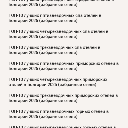
Болгарии 2025 (избранные отели)
ТОП-10 лучших пятизвездочных спа отелей в
Болгарии 2025 (избранные отели)
ТОП-10 лучших четырехзвездочных спа отелей в
Болгарии 2025 (избранные отели)
ТОП-10 лучших трехзвездочных спа отелей в
Болгарии 2025 (избранные отели)
ТОП-10 лучших пятизвездочных приморских отелей в
Болгарии 2025 (избранные отели)
ТОП-10 лучших четырехзвездочных приморских
отелей в Болгарии 2025 (избранные отели)
ТОП-10 лучших трехзвездочных приморских отелей в
Болгарии 2025 (избранные отели)
ТОП-10 лучших пятизвездочных горных отелей в
Болгарии 2025 (избранные отели)
ТОП-10 лучших четырехзвездочных горных отелей в