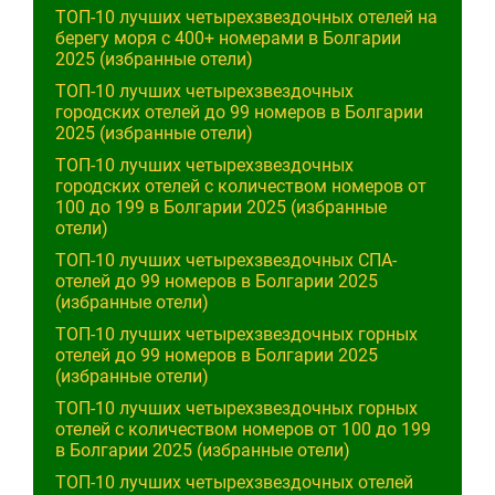
ТОП-10 лучших четырехзвездочных отелей на
берегу моря с 400+ номерами в Болгарии
2025 (избранные отели)
ТОП-10 лучших четырехзвездочных
городских отелей до 99 номеров в Болгарии
2025 (избранные отели)
ТОП-10 лучших четырехзвездочных
городских отелей с количеством номеров от
100 до 199 в Болгарии 2025 (избранные
отели)
ТОП-10 лучших четырехзвездочных СПА-
отелей до 99 номеров в Болгарии 2025
(избранные отели)
ТОП-10 лучших четырехзвездочных горных
отелей до 99 номеров в Болгарии 2025
(избранные отели)
ТОП-10 лучших четырехзвездочных горных
отелей с количеством номеров от 100 до 199
в Болгарии 2025 (избранные отели)
ТОП-10 лучших четырехзвездочных отелей