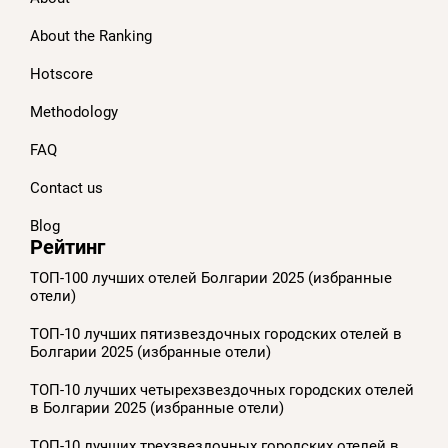
About the Ranking
Hotscore
Methodology
FAQ
Contact us
Blog
Рейтинг
ТОП-100 лучших отелей Болгарии 2025 (избранные
отели)
ТОП-10 лучших пятизвездочных городских отелей в
Болгарии 2025 (избранные отели)
ТОП-10 лучших четырехзвездочных городских отелей
в Болгарии 2025 (избранные отели)
ТОП-10 лучших трехзвездочных городских отелей в