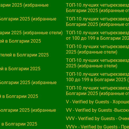
гарии 2025 (избранные
ТОП-10 лучших четырехзвезд
Болгарии 2025 (избранные о
Болгарии 2025 (избранные
ТОП-10 лучших четырехзвезд
Болгарии 2025 (избранные о
арии 2025 (избранные отели)
ТОП-10 лучших четырехзвезд
от 100 до 199 в Болгарии 20
й в Болгарии 2025
ТОП-10 лучших четырехзвезд
2025 (избранные отели)
ТОП-10 лучших четырехзвезд
2025 (избранные отели)
й в Болгарии 2025
ТОП-10 лучших четырехзвезд
100 до 199 в Болгарии 2025 
Болгарии 2025 (избранные
ТОП-10 лучших четырехзвезд
Болгарии 2025 (избранные о
 в Болгарии 2025
V - Verified by Guests - Хор
Болгарии 2025 (избранные
VV - Verified by Guests -Выс
VVV - Verified by Guests - О
 в Болгарии 2025
VVV+ - Verified by Guests - 