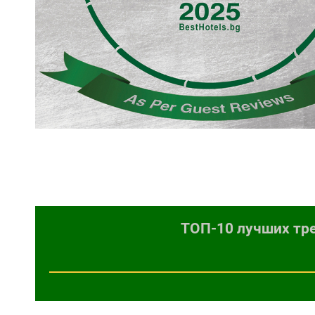
ТОП-10 лучших тре