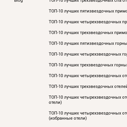
Blog
ТОП-10 лучших трехзвездочных спа от
ТОП-10 лучших пятизвездочных примо
ТОП-10 лучших четырехзвездочных пр
ТОП-10 лучших трехзвездочных примор
ТОП-10 лучших пятизвездочных горных
ТОП-10 лучших четырехзвездочных гор
ТОП-10 лучших трехзвездочных горных
ТОП-10 лучших четырехзвездочных оте
ТОП-10 лучших трехзвездочных отелей
ТОП-10 лучших четырехзвездочных оте
отели)
ТОП-10 лучших четырехзвездочных оте
(избранные отели)