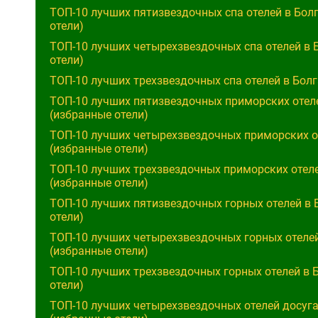
ТОП-10 лучших пятизвездочных спа отелей в Бол
отели)
ТОП-10 лучших четырехзвездочных спа отелей в 
отели)
ТОП-10 лучших трехзвездочных спа отелей в Болг
ТОП-10 лучших пятизвездочных приморских отеле
(избранные отели)
ТОП-10 лучших четырехзвездочных приморских отелей в Болгарии 2025
(избранные отели)
ТОП-10 лучших трехзвездочных приморских отеле
(избранные отели)
ТОП-10 лучших пятизвездочных горных отелей в 
отели)
ТОП-10 лучших четырехзвездочных горных отелей
(избранные отели)
ТОП-10 лучших трехзвездочных горных отелей в 
отели)
ТОП-10 лучших четырехзвездочных отелей досуга