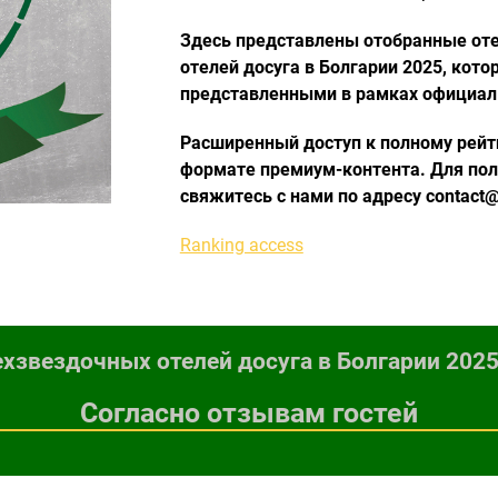
Здесь представлены отобранные оте
отелей досуга в Болгарии 2025, кот
представленными в рамках официал
Расширенный доступ к полному рейт
формате премиум-контента. Для пол
свяжитесь с нами по адресу contact@
Ranking access
хзвездочных отелей досуга в Болгарии 2025
Согласно отзывам гостей