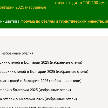
отель входит в ТОП-100 луч
Болгарии 2025 (избранные
 инициатива
Форума по отелям и туристическим инвестициям
 (избранные отели)
ких отелей в Болгарии 2025 (избранные отели)
одских отелей в Болгарии 2025 (избранные отели)
ких отелей в Болгарии 2025 (избранные отели)
елей в Болгарии 2025 (избранные отели)
 отелей в Болгарии 2025 (избранные отели)