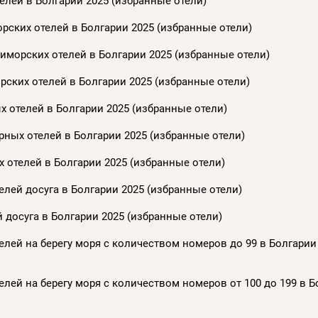
елей в Болгарии 2025 (избранные отели)
рских отелей в Болгарии 2025 (избранные отели)
иморских отелей в Болгарии 2025 (избранные отели)
ских отелей в Болгарии 2025 (избранные отели)
 отелей в Болгарии 2025 (избранные отели)
ных отелей в Болгарии 2025 (избранные отели)
 отелей в Болгарии 2025 (избранные отели)
лей досуга в Болгарии 2025 (избранные отели)
 досуга в Болгарии 2025 (избранные отели)
лей на берегу моря с количеством номеров до 99 в Болгарии
лей на берегу моря с количеством номеров от 100 до 199 в Б