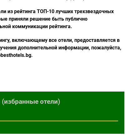
ли из рейтинга ТОП-10 лучших трехзвездочных
орые приняли решение быть публично
ьной коммуникации рейтинга.
ингу, включающему все отели, предоставляется в
учения дополнительной информации, пожалуйста,
besthotels.bg.
 (избранные отели)