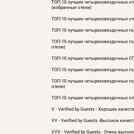
ТОП-10 лучших четырехзвездочных оте
(избранные отели)
ТОП-10 лучших четырехзвездочных оте
ТОП-10 лучших четырехзвездочных гор
ТОП-10 лучших четырехзвездочных гор
отели)
ТОП-10 лучших четырехзвездочных СП
ТОП-10 лучших четырехзвездочных гор
ТОП-10 лучших четырехзвездочных гор
отели)
ТОП-10 лучших четырехзвездочных оте
V - Verified by Guests - Хорошее каче
VV - Verified by Guests -Высокое качес
VVV - Verified by Guests - Очень высо