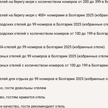
лей на берегу моря с количеством номеров от 200 до 399 в Б
лей на берегу моря с 400+ номерами в Болгарии 2025 (избра
одских отелей до 99 номеров в Болгарии 2025 (избранные от
одских отелей с количеством номеров от 100 до 199 в Болга
А-отелей до 99 номеров в Болгарии 2025 (избранные отели)
ных отелей до 99 номеров в Болгарии 2025 (избранные отели
ных отелей с количеством номеров от 100 до 199 в Болгарии
лей для отдыха до 99 номеров в Болгарии 2025 (избранные о
ство, гости довольны отелем
тво, гостям нравится отель
кое качество, гости рекомендуют отель