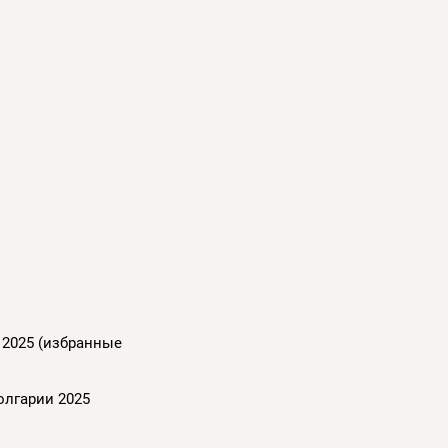
 2025 (избранные
олгарии 2025