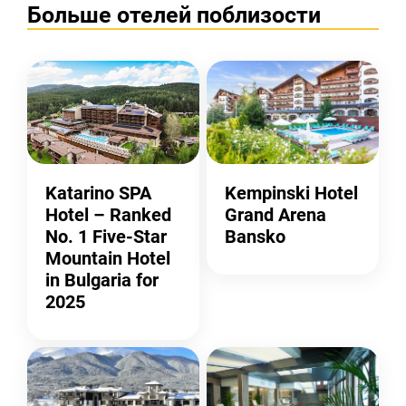
Больше отелей поблизости
Katarino SPA
Kempinski Hotel
Hotel – Ranked
Grand Arena
No. 1 Five-Star
Bansko
Mountain Hotel
in Bulgaria for
2025