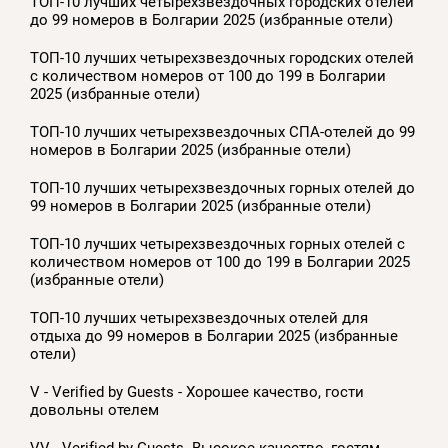
ТОП-10 лучших четырехзвездочных городских отелей
до 99 номеров в Болгарии 2025 (избранные отели)
ТОП-10 лучших четырехзвездочных городских отелей
с количеством номеров от 100 до 199 в Болгарии
2025 (избранные отели)
ТОП-10 лучших четырехзвездочных СПА-отелей до 99
номеров в Болгарии 2025 (избранные отели)
ТОП-10 лучших четырехзвездочных горных отелей до
99 номеров в Болгарии 2025 (избранные отели)
ТОП-10 лучших четырехзвездочных горных отелей с
количеством номеров от 100 до 199 в Болгарии 2025
(избранные отели)
ТОП-10 лучших четырехзвездочных отелей для
отдыха до 99 номеров в Болгарии 2025 (избранные
отели)
V - Verified by Guests - Хорошее качество, гости
довольны отелем
VV - Verified by Guests -Высокое качество, гостям