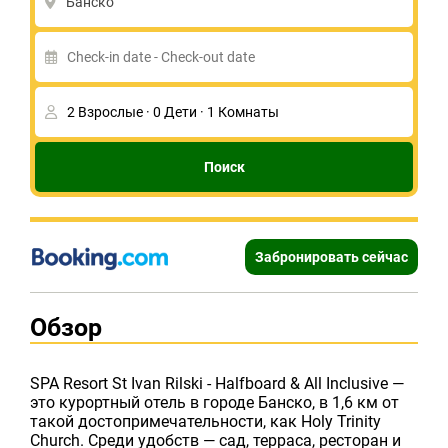
Банско
Поиск
Забронировать сейчас
Обзор
SPA Resort St Ivan Rilski - Halfboard & All Inclusive —
это курортный отель в городе Банско, в 1,6 км от
такой достопримечательности, как Holy Trinity
Church. Среди удобств — сад, терраса, ресторан и