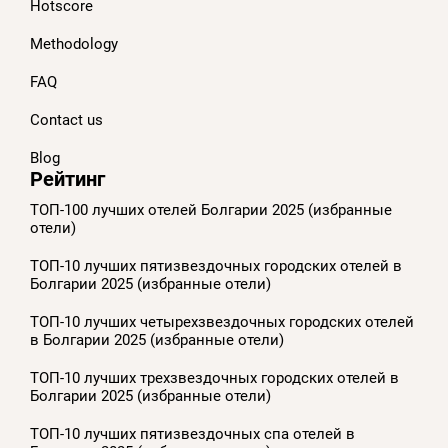
Hotscore
Methodology
FAQ
Contact us
Blog
Рейтинг
ТОП-100 лучших отелей Болгарии 2025 (избранные
отели)
ТОП-10 лучших пятизвездочных городских отелей в
Болгарии 2025 (избранные отели)
ТОП-10 лучших четырехзвездочных городских отелей
в Болгарии 2025 (избранные отели)
ТОП-10 лучших трехзвездочных городских отелей в
Болгарии 2025 (избранные отели)
ТОП-10 лучших пятизвездочных спа отелей в