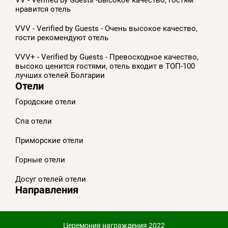
нравится отель
VVV - Verified by Guests - Очень высокое качество,
гости рекомендуют отель
VVV+ - Verified by Guests - Превосходное качество,
высоко ценится гостями, отель входит в ТОП-100
лучших отелей Болгарии
Отели
Городские отели
Спа отели
Приморскиe отели
Горные отели
Досуг отелей отели
Направления
Церемония награждения 2022