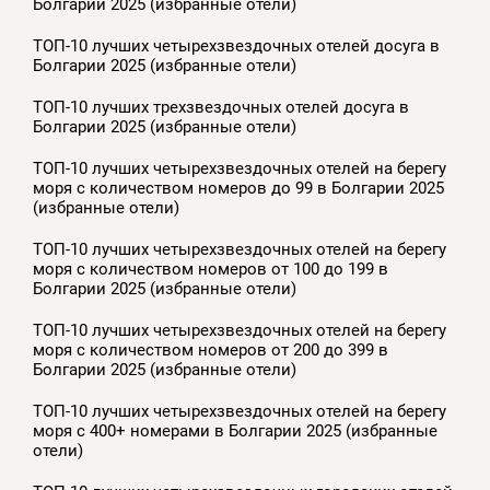
Болгарии 2025 (избранные отели)
ТОП-10 лучших четырехзвездочных отелей досуга в
Болгарии 2025 (избранные отели)
ТОП-10 лучших трехзвездочных отелей досуга в
Болгарии 2025 (избранные отели)
ТОП-10 лучших четырехзвездочных отелей на берегу
моря с количеством номеров до 99 в Болгарии 2025
(избранные отели)
ТОП-10 лучших четырехзвездочных отелей на берегу
моря с количеством номеров от 100 до 199 в
Болгарии 2025 (избранные отели)
ТОП-10 лучших четырехзвездочных отелей на берегу
моря с количеством номеров от 200 до 399 в
Болгарии 2025 (избранные отели)
ТОП-10 лучших четырехзвездочных отелей на берегу
моря с 400+ номерами в Болгарии 2025 (избранные
отели)