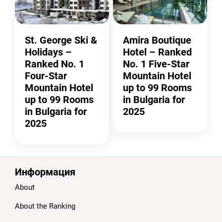
St. George Ski &
Amira Boutique
Holidays –
Hotel – Ranked
Ranked No. 1
No. 1 Five-Star
Four-Star
Mountain Hotel
Mountain Hotel
up to 99 Rooms
up to 99 Rooms
in Bulgaria for
in Bulgaria for
2025
2025
Информация
About
About the Ranking