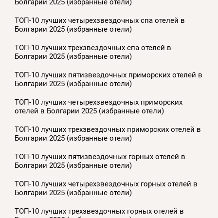
Болгарии 2025 (избранные отели)
ТОП-10 лучших четырехзвездочных спа отелей в
Болгарии 2025 (избранные отели)
ТОП-10 лучших трехзвездочных спа отелей в
Болгарии 2025 (избранные отели)
ТОП-10 лучших пятизвездочных приморских отелей в
Болгарии 2025 (избранные отели)
ТОП-10 лучших четырехзвездочных приморских
отелей в Болгарии 2025 (избранные отели)
ТОП-10 лучших трехзвездочных приморских отелей в
Болгарии 2025 (избранные отели)
ТОП-10 лучших пятизвездочных горных отелей в
Болгарии 2025 (избранные отели)
ТОП-10 лучших четырехзвездочных горных отелей в
Болгарии 2025 (избранные отели)
ТОП-10 лучших трехзвездочных горных отелей в