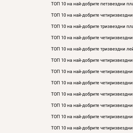
ТОП 10 на най-добрите петзвездни пла
ТОП 10 на най-добрите четиризвездни
ТОП 10 на най-добрите тризвездни пла
ТОП 10 на най-добрите четиризвездни
ТОП 10 на най-добрите тризвездни лей
ТОП 10 на най-добрите четиризвездни 
ТОП 10 на най-добрите четиризвездни 
ТОП 10 на най-добрите четиризвездни 
ТОП 10 на най-добрите четиризвездни 
ТОП 10 на най-добрите четиризвездни 
ТОП 10 на най-добрите четиризвездни 
ТОП 10 на най-добрите четиризвездни 