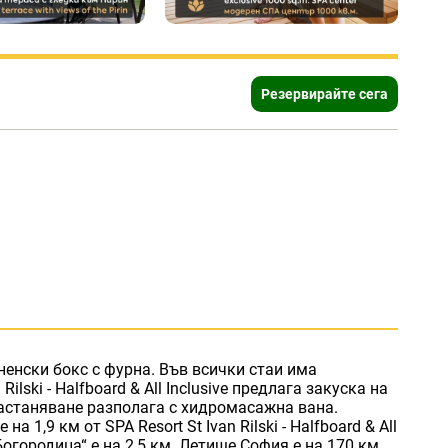
Резервирайте сега