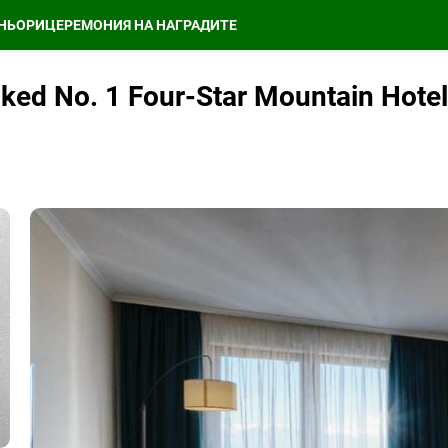
НЬОРИ
ЦЕРЕМОНИЯ НА НАГРАДИТЕ
nked No. 1 Four-Star Mountain Hote