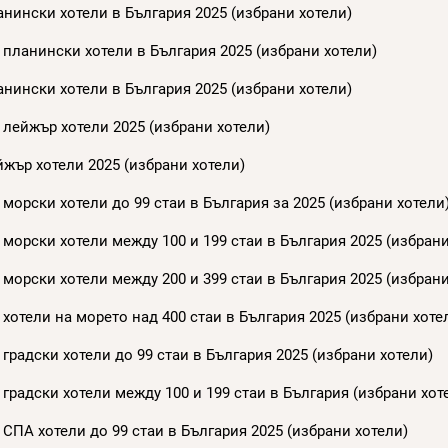
нински хотели в България 2025 (избрани хотели)
 планински хотели в България 2025 (избрани хотели)
нински хотели в България 2025 (избрани хотели)
 лейжър хотели 2025 (избрани хотели)
жър хотели 2025 (избрани хотели)
морски хотели до 99 стаи в България за 2025 (избрани хотели
морски хотели между 100 и 199 стаи в България 2025 (избрани
морски хотели между 200 и 399 стаи в България 2025 (избрани
хотели на морето над 400 стаи в България 2025 (избрани хоте
градски хотели до 99 стаи в България 2025 (избрани хотели)
градски хотели между 100 и 199 стаи в България (избрани хот
СПА хотели до 99 стаи в България 2025 (избрани хотели)