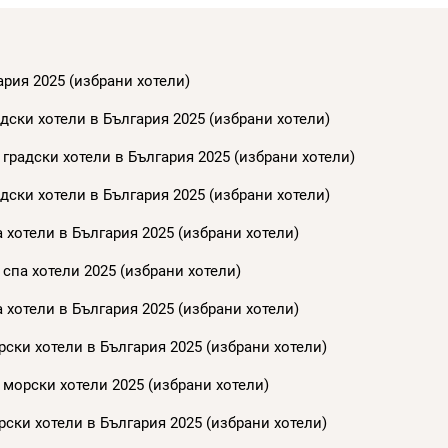
ария 2025 (избрани хотели)
дски хотели в България 2025 (избрани хотели)
градски хотели в България 2025 (избрани хотели)
дски хотели в България 2025 (избрани хотели)
 хотели в България 2025 (избрани хотели)
спа хотели 2025 (избрани хотели)
 хотели в България 2025 (избрани хотели)
ски хотели в България 2025 (избрани хотели)
 морски хотели 2025 (избрани хотели)
ски хотели в България 2025 (избрани хотели)