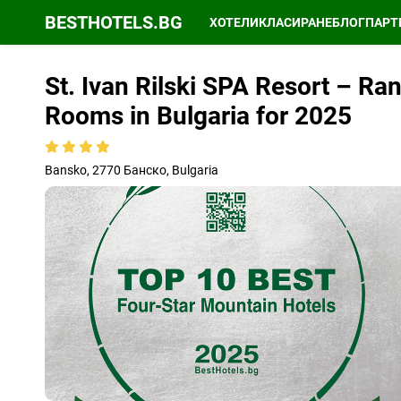
BESTHOTELS.BG
ХОТЕЛИ
КЛАСИРАНЕ
БЛОГ
ПАРТ
St. Ivan Rilski SPA Resort – Ra
Rooms in Bulgaria for 2025
Bansko, 2770 Банско, Bulgaria