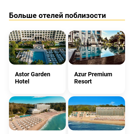
Больше отелей поблизости
Astor Garden
Azur Premium
Hotel
Resort