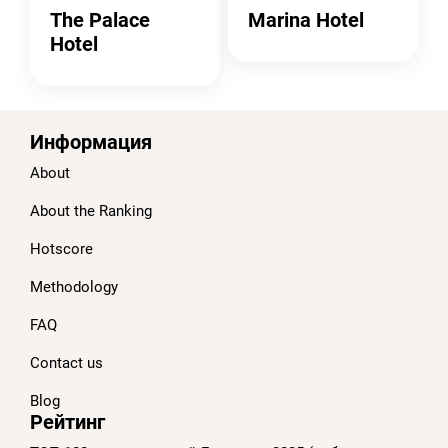
The Palace
Marina Hotel
Hotel
Информация
About
About the Ranking
Hotscore
Methodology
FAQ
Contact us
Blog
Рейтинг