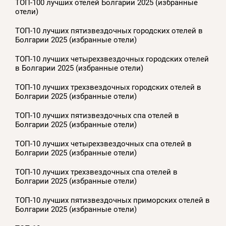
ТОП-100 лучших отелей Болгарии 2025 (избранные
отели)
ТОП-10 лучших пятизвездочных городских отелей в
Болгарии 2025 (избранные отели)
ТОП-10 лучших четырехзвездочных городских отелей
в Болгарии 2025 (избранные отели)
ТОП-10 лучших трехзвездочных городских отелей в
Болгарии 2025 (избранные отели)
ТОП-10 лучших пятизвездочных спа отелей в
Болгарии 2025 (избранные отели)
ТОП-10 лучших четырехзвездочных спа отелей в
Болгарии 2025 (избранные отели)
ТОП-10 лучших трехзвездочных спа отелей в
Болгарии 2025 (избранные отели)
ТОП-10 лучших пятизвездочных приморских отелей в
Болгарии 2025 (избранные отели)