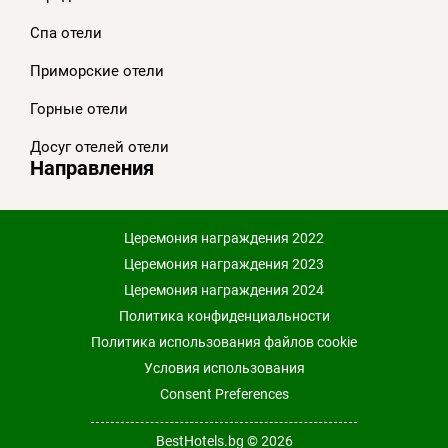
Спа отели
Приморскиe отели
Горные отели
Досуг отелей отели
Направления
Церемония награждения 2022
Церемония награждения 2023
Церемония награждения 2024
Политика конфиденциальности
Политика использования файлов cookie
Условия использования
Consent Preferences
BestHotels.bg © 2026