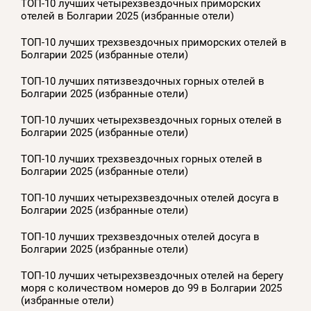
ТОП-10 лучших четырехзвездочных приморских
отелей в Болгарии 2025 (избранные отели)
ТОП-10 лучших трехзвездочных приморских отелей в
Болгарии 2025 (избранные отели)
ТОП-10 лучших пятизвездочных горных отелей в
Болгарии 2025 (избранные отели)
ТОП-10 лучших четырехзвездочных горных отелей в
Болгарии 2025 (избранные отели)
ТОП-10 лучших трехзвездочных горных отелей в
Болгарии 2025 (избранные отели)
ТОП-10 лучших четырехзвездочных отелей досуга в
Болгарии 2025 (избранные отели)
ТОП-10 лучших трехзвездочных отелей досуга в
Болгарии 2025 (избранные отели)
ТОП-10 лучших четырехзвездочных отелей на берегу
моря с количеством номеров до 99 в Болгарии 2025
(избранные отели)