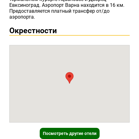
Евксиноград. Аэропорт Варна находится в 16 км.
Предоставляется платный трансфер от/до
аэропорта.
Окрестности
Посмотреть другие отели