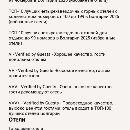
99 номеров в Болгарии 2025 (избранные отели)
ТОП-10 лучших четырехзвездочных горных отелей с
количеством номеров от 100 до 199 в Болгарии 2025
(избранные отели)
ТОП-10 лучших четырехзвездочных отелей для
отдыха до 99 номеров в Болгарии 2025 (избранные
отели)
V - Verified by Guests - Хорошее качество, гости
довольны отелем
VV - Verified by Guests -Высокое качество, гостям
нравится отель
VVV - Verified by Guests - Очень высокое качество,
гости рекомендуют отель
VVV+ - Verified by Guests - Превосходное качество,
высоко ценится гостями, отель входит в ТОП-100
лучших отелей Болгарии
Отели
Городские отели