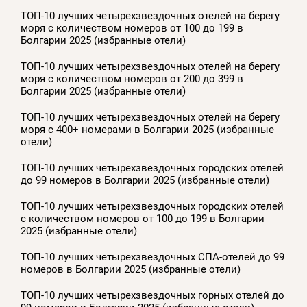
ТОП-10 лучших четырехзвездочных отелей на берегу
моря с количеством номеров от 100 до 199 в
Болгарии 2025 (избранные отели)
ТОП-10 лучших четырехзвездочных отелей на берегу
моря с количеством номеров от 200 до 399 в
Болгарии 2025 (избранные отели)
ТОП-10 лучших четырехзвездочных отелей на берегу
моря с 400+ номерами в Болгарии 2025 (избранные
отели)
ТОП-10 лучших четырехзвездочных городских отелей
до 99 номеров в Болгарии 2025 (избранные отели)
ТОП-10 лучших четырехзвездочных городских отелей
с количеством номеров от 100 до 199 в Болгарии
2025 (избранные отели)
ТОП-10 лучших четырехзвездочных СПА-отелей до 99
номеров в Болгарии 2025 (избранные отели)
ТОП-10 лучших четырехзвездочных горных отелей до