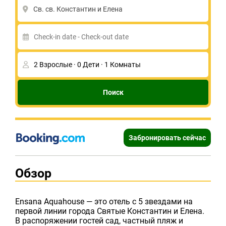
Св. св. Константин и Елена
Поиск
Забронировать сейчас
Обзор
Ensana Aquahouse — это отель с 5 звездами на
первой линии города Святые Константин и Елена.
В распоряжении гостей сад, частный пляж и