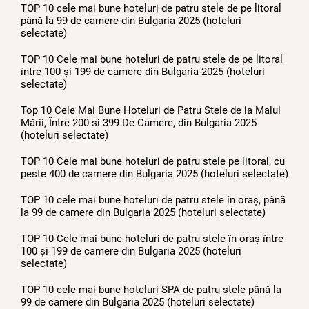
TOP 10 cele mai bune hoteluri de patru stele de pe litoral
până la 99 de camere din Bulgaria 2025 (hoteluri
selectate)
TOP 10 Cele mai bune hoteluri de patru stele de pe litoral
între 100 și 199 de camere din Bulgaria 2025 (hoteluri
selectate)
Top 10 Cele Mai Bune Hoteluri de Patru Stele de la Malul
Mării, Între 200 si 399 De Camere, din Bulgaria 2025
(hoteluri selectate)
TOP 10 Cele mai bune hoteluri de patru stele pe litoral, cu
peste 400 de camere din Bulgaria 2025 (hoteluri selectate)
TOP 10 cele mai bune hoteluri de patru stele în oraș, până
la 99 de camere din Bulgaria 2025 (hoteluri selectate)
TOP 10 Cele mai bune hoteluri de patru stele în oraș între
100 și 199 de camere din Bulgaria 2025 (hoteluri
selectate)
TOP 10 cele mai bune hoteluri SPA de patru stele până la
99 de camere din Bulgaria 2025 (hoteluri selectate)