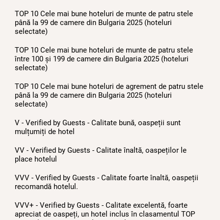
TOP 10 Cele mai bune hoteluri de munte de patru stele
până la 99 de camere din Bulgaria 2025 (hoteluri
selectate)
TOP 10 Cele mai bune hoteluri de munte de patru stele
între 100 și 199 de camere din Bulgaria 2025 (hoteluri
selectate)
TOP 10 Cele mai bune hoteluri de agrement de patru stele
până la 99 de camere din Bulgaria 2025 (hoteluri
selectate)
V - Verified by Guests - Calitate bună, oaspeții sunt
mulțumiți de hotel
VV - Verified by Guests - Calitate înaltă, oaspeților le
place hotelul
VVV - Verified by Guests - Calitate foarte înaltă, oaspeții
recomandă hotelul.
VVV+ - Verified by Guests - Calitate excelentă, foarte
apreciat de oaspeți, un hotel inclus în clasamentul TOP