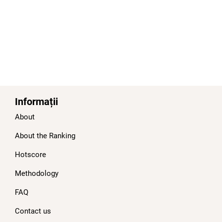
Informații
About
About the Ranking
Hotscore
Methodology
FAQ
Contact us