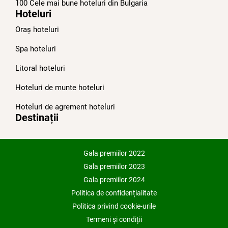
100 Cele mai bune hoteluri din Bulgariа
Hoteluri
Oraș hoteluri
Spa hoteluri
Litoral hoteluri
Hoteluri de munte hoteluri
Hoteluri de agrement hoteluri
Destinații
Gala premiilor 2022
Gala premiilor 2023
Gala premiilor 2024
Politica de confidențialitate
Politica privind cookie-urile
Termeni și condiții