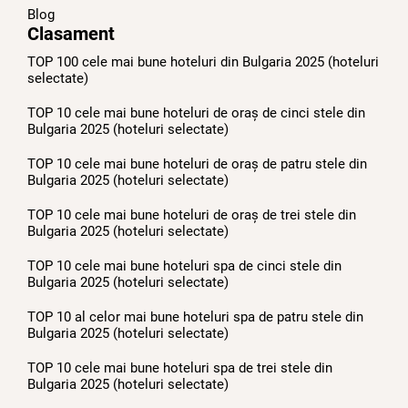
Blog
Clasament
TOP 100 cele mai bune hoteluri din Bulgaria 2025 (hoteluri
selectate)
TOP 10 cele mai bune hoteluri de oraș de cinci stele din
Bulgaria 2025 (hoteluri selectate)
TOP 10 cele mai bune hoteluri de oraș de patru stele din
Bulgaria 2025 (hoteluri selectate)
TOP 10 cele mai bune hoteluri de oraș de trei stele din
Bulgaria 2025 (hoteluri selectate)
TOP 10 cele mai bune hoteluri spa de cinci stele din
Bulgaria 2025 (hoteluri selectate)
TOP 10 al celor mai bune hoteluri spa de patru stele din
Bulgaria 2025 (hoteluri selectate)
TOP 10 cele mai bune hoteluri spa de trei stele din
Bulgaria 2025 (hoteluri selectate)