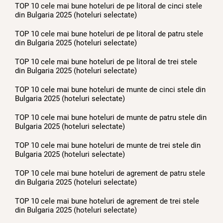
TOP 10 cele mai bune hoteluri de pe litoral de cinci stele
din Bulgaria 2025 (hoteluri selectate)
TOP 10 cele mai bune hoteluri de pe litoral de patru stele
din Bulgaria 2025 (hoteluri selectate)
TOP 10 cele mai bune hoteluri de pe litoral de trei stele
din Bulgaria 2025 (hoteluri selectate)
TOP 10 cele mai bune hoteluri de munte de cinci stele din
Bulgaria 2025 (hoteluri selectate)
TOP 10 cele mai bune hoteluri de munte de patru stele din
Bulgaria 2025 (hoteluri selectate)
TOP 10 cele mai bune hoteluri de munte de trei stele din
Bulgaria 2025 (hoteluri selectate)
TOP 10 cele mai bune hoteluri de agrement de patru stele
din Bulgaria 2025 (hoteluri selectate)
TOP 10 cele mai bune hoteluri de agrement de trei stele
din Bulgaria 2025 (hoteluri selectate)