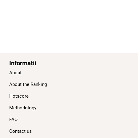
Informații
About
About the Ranking
Hotscore
Methodology
FAQ
Contact us