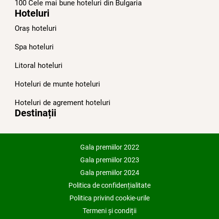
100 Cele mai bune hoteluri din Bulgariа
Hoteluri
Oraș hoteluri
Spa hoteluri
Litoral hoteluri
Hoteluri de munte hoteluri
Hoteluri de agrement hoteluri
Destinații
Gala premiilor 2022
Gala premiilor 2023
Gala premiilor 2024
Politica de confidențialitate
Politica privind cookie-urile
Termeni și condiții