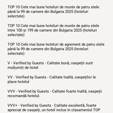
TOP 10 Cele mai bune hoteluri de munte de patru stele
până la 99 de camere din Bulgaria 2025 (hoteluri
selectate)
TOP 10 Cele mai bune hoteluri de munte de patru stele
între 100 și 199 de camere din Bulgaria 2025 (hoteluri
selectate)
TOP 10 Cele mai bune hoteluri de agrement de patru stele
până la 99 de camere din Bulgaria 2025 (hoteluri
selectate)
V - Verified by Guests - Calitate bună, oaspeții sunt
mulțumiți de hotel
VV - Verified by Guests - Calitate înaltă, oaspeților le
place hotelul
VVV - Verified by Guests - Calitate foarte înaltă, oaspeții
recomandă hotelul.
VVV+ - Verified by Guests - Calitate excelentă, foarte
apreciat de oaspeți, un hotel inclus în clasamentul TOP