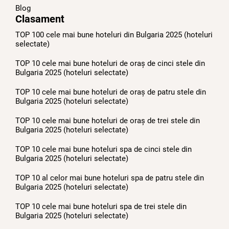
Blog
Clasament
TOP 100 cele mai bune hoteluri din Bulgaria 2025 (hoteluri
selectate)
TOP 10 cele mai bune hoteluri de oraș de cinci stele din
Bulgaria 2025 (hoteluri selectate)
TOP 10 cele mai bune hoteluri de oraș de patru stele din
Bulgaria 2025 (hoteluri selectate)
TOP 10 cele mai bune hoteluri de oraș de trei stele din
Bulgaria 2025 (hoteluri selectate)
TOP 10 cele mai bune hoteluri spa de cinci stele din
Bulgaria 2025 (hoteluri selectate)
TOP 10 al celor mai bune hoteluri spa de patru stele din
Bulgaria 2025 (hoteluri selectate)
TOP 10 cele mai bune hoteluri spa de trei stele din
Bulgaria 2025 (hoteluri selectate)