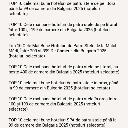
TOP 10 cele mai bune hoteluri de patru stele de pe litoral
până la 99 de camere din Bulgaria 2025 (hoteluri
selectate)
TOP 10 Cele mai bune hoteluri de patru stele de pe litoral
între 100 și 199 de camere din Bulgaria 2025 (hoteluri
selectate)
Top 10 Cele Mai Bune Hoteluri de Patru Stele de la Malul
Mării, Între 200 si 399 De Camere, din Bulgaria 2025
(hoteluri selectate)
TOP 10 Cele mai bune hoteluri de patru stele pe litoral, cu
peste 400 de camere din Bulgaria 2025 (hoteluri selectate)
TOP 10 cele mai bune hoteluri de patru stele în oraș, până
la 99 de camere din Bulgaria 2025 (hoteluri selectate)
TOP 10 Cele mai bune hoteluri de patru stele în oraș între
100 și 199 de camere din Bulgaria 2025 (hoteluri
selectate)
TOP 10 cele mai bune hoteluri SPA de patru stele până la
99 de camere din Bulgaria 2025 (hoteluri selectate)