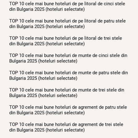
TOP 10 cele mai bune hoteluri de pe litoral de cinci stele
din Bulgaria 2025 (hoteluri selectate)
TOP 10 cele mai bune hoteluri de pe litoral de patru stele
din Bulgaria 2025 (hoteluri selectate)
TOP 10 cele mai bune hoteluri de pe litoral de trei stele
din Bulgaria 2025 (hoteluri selectate)
TOP 10 cele mai bune hoteluri de munte de cinci stele din
Bulgaria 2025 (hoteluri selectate)
TOP 10 cele mai bune hoteluri de munte de patru stele din
Bulgaria 2025 (hoteluri selectate)
TOP 10 cele mai bune hoteluri de munte de trei stele din
Bulgaria 2025 (hoteluri selectate)
TOP 10 cele mai bune hoteluri de agrement de patru stele
din Bulgaria 2025 (hoteluri selectate)
TOP 10 cele mai bune hoteluri de agrement de trei stele
din Bulgaria 2025 (hoteluri selectate)