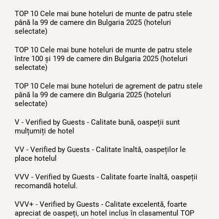
TOP 10 Cele mai bune hoteluri de munte de patru stele
până la 99 de camere din Bulgaria 2025 (hoteluri
selectate)
TOP 10 Cele mai bune hoteluri de munte de patru stele
între 100 și 199 de camere din Bulgaria 2025 (hoteluri
selectate)
TOP 10 Cele mai bune hoteluri de agrement de patru stele
până la 99 de camere din Bulgaria 2025 (hoteluri
selectate)
V - Verified by Guests - Calitate bună, oaspeții sunt
mulțumiți de hotel
VV - Verified by Guests - Calitate înaltă, oaspeților le
place hotelul
VVV - Verified by Guests - Calitate foarte înaltă, oaspeții
recomandă hotelul.
VVV+ - Verified by Guests - Calitate excelentă, foarte
apreciat de oaspeți, un hotel inclus în clasamentul TOP