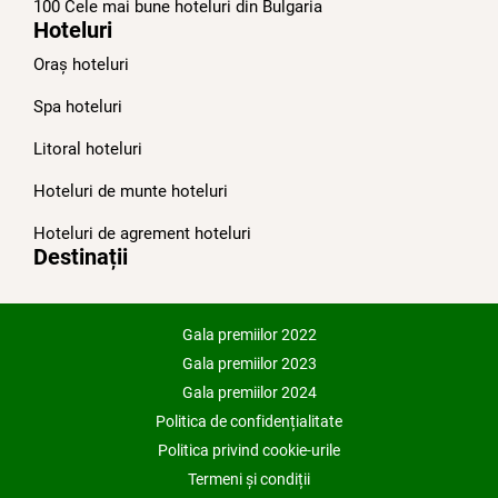
100 Cele mai bune hoteluri din Bulgariа
Hoteluri
Oraș hoteluri
Spa hoteluri
Litoral hoteluri
Hoteluri de munte hoteluri
Hoteluri de agrement hoteluri
Destinații
Gala premiilor 2022
Gala premiilor 2023
Gala premiilor 2024
Politica de confidențialitate
Politica privind cookie-urile
Termeni și condiții