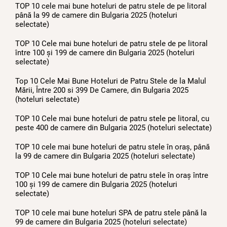
TOP 10 cele mai bune hoteluri de patru stele de pe litoral
până la 99 de camere din Bulgaria 2025 (hoteluri
selectate)
TOP 10 Cele mai bune hoteluri de patru stele de pe litoral
între 100 și 199 de camere din Bulgaria 2025 (hoteluri
selectate)
Top 10 Cele Mai Bune Hoteluri de Patru Stele de la Malul
Mării, Între 200 si 399 De Camere, din Bulgaria 2025
(hoteluri selectate)
TOP 10 Cele mai bune hoteluri de patru stele pe litoral, cu
peste 400 de camere din Bulgaria 2025 (hoteluri selectate)
TOP 10 cele mai bune hoteluri de patru stele în oraș, până
la 99 de camere din Bulgaria 2025 (hoteluri selectate)
TOP 10 Cele mai bune hoteluri de patru stele în oraș între
100 și 199 de camere din Bulgaria 2025 (hoteluri
selectate)
TOP 10 cele mai bune hoteluri SPA de patru stele până la
99 de camere din Bulgaria 2025 (hoteluri selectate)