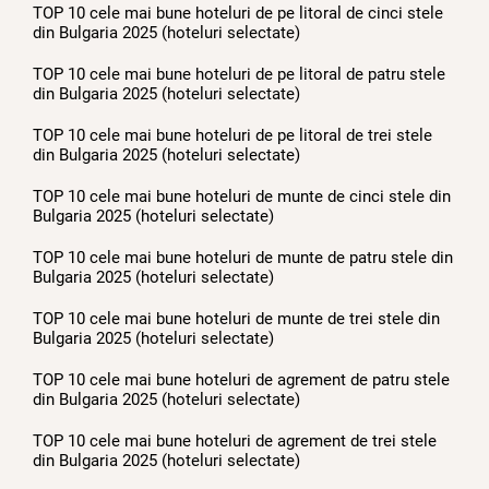
TOP 10 cele mai bune hoteluri de pe litoral de cinci stele
din Bulgaria 2025 (hoteluri selectate)
TOP 10 cele mai bune hoteluri de pe litoral de patru stele
din Bulgaria 2025 (hoteluri selectate)
TOP 10 cele mai bune hoteluri de pe litoral de trei stele
din Bulgaria 2025 (hoteluri selectate)
TOP 10 cele mai bune hoteluri de munte de cinci stele din
Bulgaria 2025 (hoteluri selectate)
TOP 10 cele mai bune hoteluri de munte de patru stele din
Bulgaria 2025 (hoteluri selectate)
TOP 10 cele mai bune hoteluri de munte de trei stele din
Bulgaria 2025 (hoteluri selectate)
TOP 10 cele mai bune hoteluri de agrement de patru stele
din Bulgaria 2025 (hoteluri selectate)
TOP 10 cele mai bune hoteluri de agrement de trei stele
din Bulgaria 2025 (hoteluri selectate)