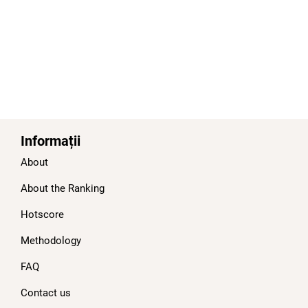
Informații
About
About the Ranking
Hotscore
Methodology
FAQ
Contact us