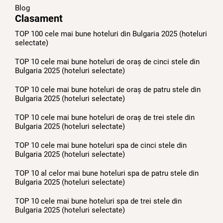
Blog
Clasament
TOP 100 cele mai bune hoteluri din Bulgaria 2025 (hoteluri
selectate)
TOP 10 cele mai bune hoteluri de oraș de cinci stele din
Bulgaria 2025 (hoteluri selectate)
TOP 10 cele mai bune hoteluri de oraș de patru stele din
Bulgaria 2025 (hoteluri selectate)
TOP 10 cele mai bune hoteluri de oraș de trei stele din
Bulgaria 2025 (hoteluri selectate)
TOP 10 cele mai bune hoteluri spa de cinci stele din
Bulgaria 2025 (hoteluri selectate)
TOP 10 al celor mai bune hoteluri spa de patru stele din
Bulgaria 2025 (hoteluri selectate)
TOP 10 cele mai bune hoteluri spa de trei stele din
Bulgaria 2025 (hoteluri selectate)