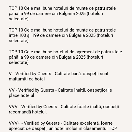
TOP 10 Cele mai bune hoteluri de munte de patru stele
până la 99 de camere din Bulgaria 2025 (hoteluri
selectate)
TOP 10 Cele mai bune hoteluri de munte de patru stele
între 100 și 199 de camere din Bulgaria 2025 (hoteluri
selectate)
TOP 10 Cele mai bune hoteluri de agrement de patru stele
până la 99 de camere din Bulgaria 2025 (hoteluri
selectate)
V - Verified by Guests - Calitate bună, oaspeții sunt
mulțumiți de hotel
VV - Verified by Guests - Calitate înaltă, oaspeților le
place hotelul
VVV - Verified by Guests - Calitate foarte înaltă, oaspeții
recomandă hotelul.
VVV+ - Verified by Guests - Calitate excelentă, foarte
apreciat de oaspeți, un hotel inclus în clasamentul TOP