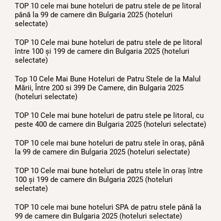
TOP 10 cele mai bune hoteluri de patru stele de pe litoral
până la 99 de camere din Bulgaria 2025 (hoteluri
selectate)
TOP 10 Cele mai bune hoteluri de patru stele de pe litoral
între 100 și 199 de camere din Bulgaria 2025 (hoteluri
selectate)
Top 10 Cele Mai Bune Hoteluri de Patru Stele de la Malul
Mării, Între 200 si 399 De Camere, din Bulgaria 2025
(hoteluri selectate)
TOP 10 Cele mai bune hoteluri de patru stele pe litoral, cu
peste 400 de camere din Bulgaria 2025 (hoteluri selectate)
TOP 10 cele mai bune hoteluri de patru stele în oraș, până
la 99 de camere din Bulgaria 2025 (hoteluri selectate)
TOP 10 Cele mai bune hoteluri de patru stele în oraș între
100 și 199 de camere din Bulgaria 2025 (hoteluri
selectate)
TOP 10 cele mai bune hoteluri SPA de patru stele până la
99 de camere din Bulgaria 2025 (hoteluri selectate)