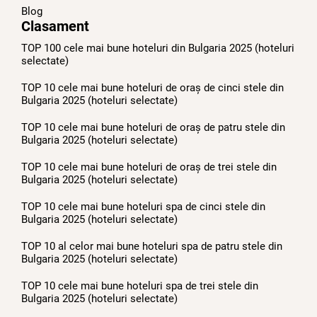
Blog
Clasament
TOP 100 cele mai bune hoteluri din Bulgaria 2025 (hoteluri
selectate)
TOP 10 cele mai bune hoteluri de oraș de cinci stele din
Bulgaria 2025 (hoteluri selectate)
TOP 10 cele mai bune hoteluri de oraș de patru stele din
Bulgaria 2025 (hoteluri selectate)
TOP 10 cele mai bune hoteluri de oraș de trei stele din
Bulgaria 2025 (hoteluri selectate)
TOP 10 cele mai bune hoteluri spa de cinci stele din
Bulgaria 2025 (hoteluri selectate)
TOP 10 al celor mai bune hoteluri spa de patru stele din
Bulgaria 2025 (hoteluri selectate)
TOP 10 cele mai bune hoteluri spa de trei stele din
Bulgaria 2025 (hoteluri selectate)