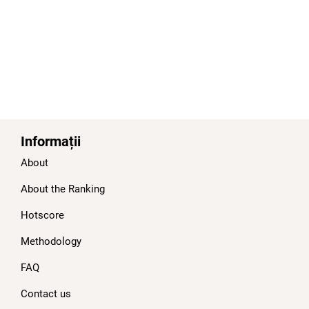
Informații
About
About the Ranking
Hotscore
Methodology
FAQ
Contact us