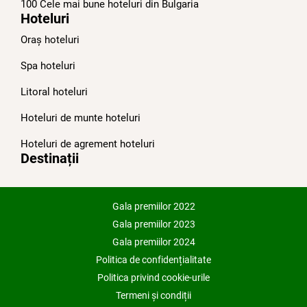
100 Cele mai bune hoteluri din Bulgariа
Hoteluri
Oraș hoteluri
Spa hoteluri
Litoral hoteluri
Hoteluri de munte hoteluri
Hoteluri de agrement hoteluri
Destinații
Gala premiilor 2022
Gala premiilor 2023
Gala premiilor 2024
Politica de confidențialitate
Politica privind cookie-urile
Termeni și condiții