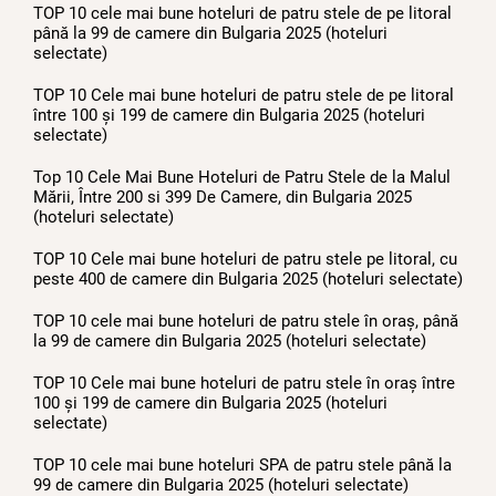
TOP 10 cele mai bune hoteluri de patru stele de pe litoral
până la 99 de camere din Bulgaria 2025 (hoteluri
selectate)
TOP 10 Cele mai bune hoteluri de patru stele de pe litoral
între 100 și 199 de camere din Bulgaria 2025 (hoteluri
selectate)
Top 10 Cele Mai Bune Hoteluri de Patru Stele de la Malul
Mării, Între 200 si 399 De Camere, din Bulgaria 2025
(hoteluri selectate)
TOP 10 Cele mai bune hoteluri de patru stele pe litoral, cu
peste 400 de camere din Bulgaria 2025 (hoteluri selectate)
TOP 10 cele mai bune hoteluri de patru stele în oraș, până
la 99 de camere din Bulgaria 2025 (hoteluri selectate)
TOP 10 Cele mai bune hoteluri de patru stele în oraș între
100 și 199 de camere din Bulgaria 2025 (hoteluri
selectate)
TOP 10 cele mai bune hoteluri SPA de patru stele până la
99 de camere din Bulgaria 2025 (hoteluri selectate)