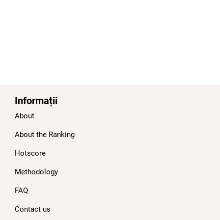
Informații
About
About the Ranking
Hotscore
Methodology
FAQ
Contact us