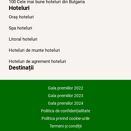
100 Cele mai bune hoteluri din Bulgariа
Hoteluri
Oraș hoteluri
Spa hoteluri
Litoral hoteluri
Hoteluri de munte hoteluri
Hoteluri de agrement hoteluri
Destinații
Gala premiilor 2022
Gala premiilor 2023
Gala premiilor 2024
Politica de confidențialitate
Politica privind cookie-urile
Termeni și condiții