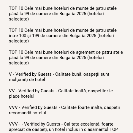
TOP 10 Cele mai bune hoteluri de munte de patru stele
până la 99 de camere din Bulgaria 2025 (hoteluri
selectate)
TOP 10 Cele mai bune hoteluri de munte de patru stele
între 100 și 199 de camere din Bulgaria 2025 (hoteluri
selectate)
TOP 10 Cele mai bune hoteluri de agrement de patru stele
până la 99 de camere din Bulgaria 2025 (hoteluri
selectate)
V - Verified by Guests - Calitate bună, oaspeții sunt
mulțumiți de hotel
VV - Verified by Guests - Calitate înaltă, oaspeților le
place hotelul
VVV - Verified by Guests - Calitate foarte înaltă, oaspeții
recomandă hotelul.
VVV+ - Verified by Guests - Calitate excelentă, foarte
apreciat de oaspeți, un hotel inclus în clasamentul TOP