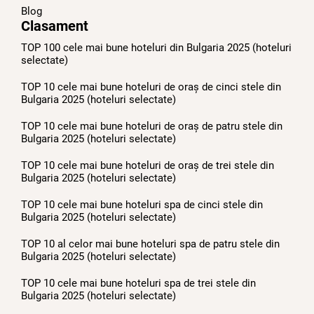
Blog
Clasament
TOP 100 cele mai bune hoteluri din Bulgaria 2025 (hoteluri
selectate)
TOP 10 cele mai bune hoteluri de oraș de cinci stele din
Bulgaria 2025 (hoteluri selectate)
TOP 10 cele mai bune hoteluri de oraș de patru stele din
Bulgaria 2025 (hoteluri selectate)
TOP 10 cele mai bune hoteluri de oraș de trei stele din
Bulgaria 2025 (hoteluri selectate)
TOP 10 cele mai bune hoteluri spa de cinci stele din
Bulgaria 2025 (hoteluri selectate)
TOP 10 al celor mai bune hoteluri spa de patru stele din
Bulgaria 2025 (hoteluri selectate)
TOP 10 cele mai bune hoteluri spa de trei stele din
Bulgaria 2025 (hoteluri selectate)