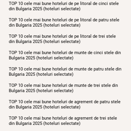
TOP 10 cele mai bune hoteluri de pe litoral de cinci stele
din Bulgaria 2025 (hoteluri selectate)
TOP 10 cele mai bune hoteluri de pe litoral de patru stele
din Bulgaria 2025 (hoteluri selectate)
TOP 10 cele mai bune hoteluri de pe litoral de trei stele
din Bulgaria 2025 (hoteluri selectate)
TOP 10 cele mai bune hoteluri de munte de cinci stele din
Bulgaria 2025 (hoteluri selectate)
TOP 10 cele mai bune hoteluri de munte de patru stele din
Bulgaria 2025 (hoteluri selectate)
TOP 10 cele mai bune hoteluri de munte de trei stele din
Bulgaria 2025 (hoteluri selectate)
TOP 10 cele mai bune hoteluri de agrement de patru stele
din Bulgaria 2025 (hoteluri selectate)
TOP 10 cele mai bune hoteluri de agrement de trei stele
din Bulgaria 2025 (hoteluri selectate)