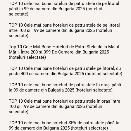
TOP 10 cele mai bune hoteluri de patru stele de pe litoral
până la 99 de camere din Bulgaria 2025 (hoteluri
selectate)
TOP 10 Cele mai bune hoteluri de patru stele de pe litoral
între 100 și 199 de camere din Bulgaria 2025 (hoteluri
selectate)
Top 10 Cele Mai Bune Hoteluri de Patru Stele de la Malul
Mării, Între 200 si 399 De Camere, din Bulgaria 2025
(hoteluri selectate)
TOP 10 Cele mai bune hoteluri de patru stele pe litoral, cu
peste 400 de camere din Bulgaria 2025 (hoteluri selectate)
TOP 10 cele mai bune hoteluri de patru stele în oraș, până
la 99 de camere din Bulgaria 2025 (hoteluri selectate)
TOP 10 Cele mai bune hoteluri de patru stele în oraș între
100 și 199 de camere din Bulgaria 2025 (hoteluri
selectate)
TOP 10 cele mai bune hoteluri SPA de patru stele până la
99 de camere din Bulgaria 2025 (hoteluri selectate)