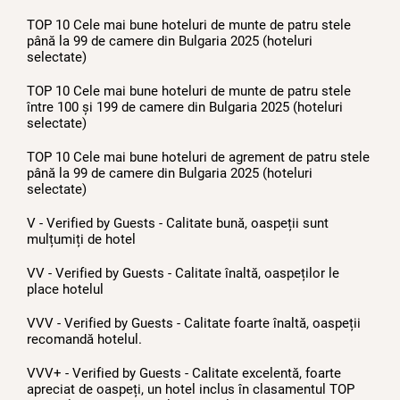
TOP 10 Cele mai bune hoteluri de munte de patru stele
până la 99 de camere din Bulgaria 2025 (hoteluri
selectate)
TOP 10 Cele mai bune hoteluri de munte de patru stele
între 100 și 199 de camere din Bulgaria 2025 (hoteluri
selectate)
TOP 10 Cele mai bune hoteluri de agrement de patru stele
până la 99 de camere din Bulgaria 2025 (hoteluri
selectate)
V - Verified by Guests - Calitate bună, oaspeții sunt
mulțumiți de hotel
VV - Verified by Guests - Calitate înaltă, oaspeților le
place hotelul
VVV - Verified by Guests - Calitate foarte înaltă, oaspeții
recomandă hotelul.
VVV+ - Verified by Guests - Calitate excelentă, foarte
apreciat de oaspeți, un hotel inclus în clasamentul TOP