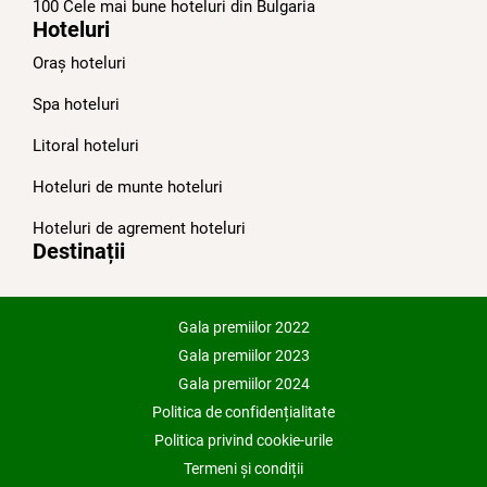
100 Cele mai bune hoteluri din Bulgariа
Hoteluri
Oraș hoteluri
Spa hoteluri
Litoral hoteluri
Hoteluri de munte hoteluri
Hoteluri de agrement hoteluri
Destinații
Gala premiilor 2022
Gala premiilor 2023
Gala premiilor 2024
Politica de confidențialitate
Politica privind cookie-urile
Termeni și condiții