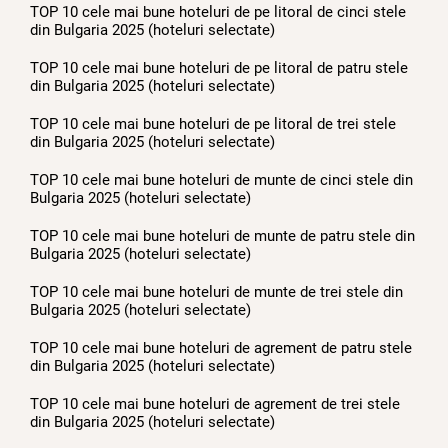
TOP 10 cele mai bune hoteluri de pe litoral de cinci stele
din Bulgaria 2025 (hoteluri selectate)
TOP 10 cele mai bune hoteluri de pe litoral de patru stele
din Bulgaria 2025 (hoteluri selectate)
TOP 10 cele mai bune hoteluri de pe litoral de trei stele
din Bulgaria 2025 (hoteluri selectate)
TOP 10 cele mai bune hoteluri de munte de cinci stele din
Bulgaria 2025 (hoteluri selectate)
TOP 10 cele mai bune hoteluri de munte de patru stele din
Bulgaria 2025 (hoteluri selectate)
TOP 10 cele mai bune hoteluri de munte de trei stele din
Bulgaria 2025 (hoteluri selectate)
TOP 10 cele mai bune hoteluri de agrement de patru stele
din Bulgaria 2025 (hoteluri selectate)
TOP 10 cele mai bune hoteluri de agrement de trei stele
din Bulgaria 2025 (hoteluri selectate)