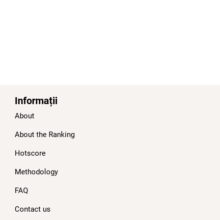
Informații
About
About the Ranking
Hotscore
Methodology
FAQ
Contact us