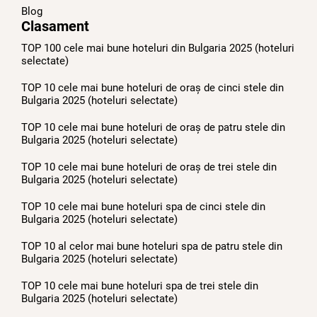
Blog
Clasament
TOP 100 cele mai bune hoteluri din Bulgaria 2025 (hoteluri
selectate)
TOP 10 cele mai bune hoteluri de oraș de cinci stele din
Bulgaria 2025 (hoteluri selectate)
TOP 10 cele mai bune hoteluri de oraș de patru stele din
Bulgaria 2025 (hoteluri selectate)
TOP 10 cele mai bune hoteluri de oraș de trei stele din
Bulgaria 2025 (hoteluri selectate)
TOP 10 cele mai bune hoteluri spa de cinci stele din
Bulgaria 2025 (hoteluri selectate)
TOP 10 al celor mai bune hoteluri spa de patru stele din
Bulgaria 2025 (hoteluri selectate)
TOP 10 cele mai bune hoteluri spa de trei stele din
Bulgaria 2025 (hoteluri selectate)