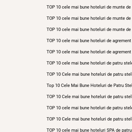
TOP 10 cele mai bune hoteluri de munte de c
TOP 10 cele mai bune hoteluri de munte de p
TOP 10 cele mai bune hoteluri de munte de tr
TOP 10 cele mai bune hoteluri de agrement d
TOP 10 cele mai bune hoteluri de agrement d
TOP 10 cele mai bune hoteluri de patru stele
TOP 10 Cele mai bune hoteluri de patru stele
Top 10 Cele Mai Bune Hoteluri de Patru Stele
TOP 10 Cele mai bune hoteluri de patru stele
TOP 10 cele mai bune hoteluri de patru stele
TOP 10 Cele mai bune hoteluri de patru stele
TOP 10 cele mai bune hoteluri SPA de patru 