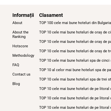
Informații
Clasament
About
TOP 100 cele mai bune hoteluri din Bulgaria
About the
TOP 10 cele mai bune hoteluri de oraș de cin
Ranking
TOP 10 cele mai bune hoteluri de oraș de pat
Hotscore
TOP 10 cele mai bune hoteluri de oraș de tre
Methodology
TOP 10 cele mai bune hoteluri spa de cinci s
FAQ
TOP 10 al celor mai bune hoteluri spa de pat
Contact us
TOP 10 cele mai bune hoteluri spa de trei st
Blog
TOP 10 cele mai bune hoteluri de pe litoral 
TOP 10 cele mai bune hoteluri de pe litoral 
TOP 10 cele mai bune hoteluri de pe litoral d