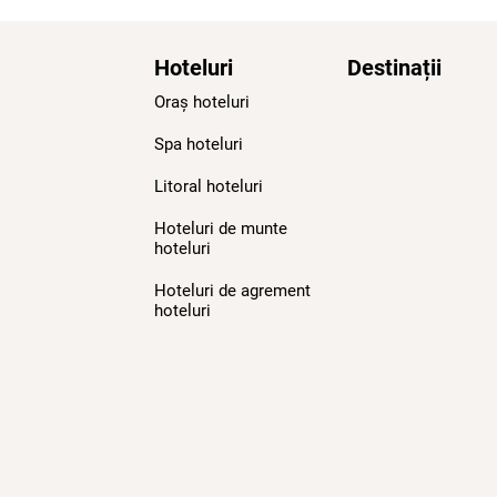
Hoteluri
Destinații
Oraș hoteluri
Spa hoteluri
Litoral hoteluri
Hoteluri de munte
hoteluri
Hoteluri de agrement
hoteluri