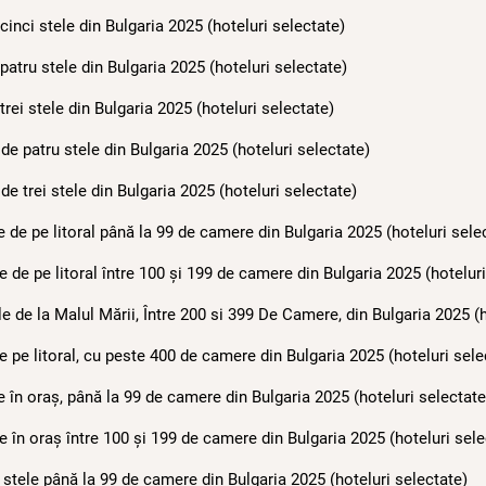
inci stele din Bulgaria 2025 (hoteluri selectate)
atru stele din Bulgaria 2025 (hoteluri selectate)
ei stele din Bulgaria 2025 (hoteluri selectate)
e patru stele din Bulgaria 2025 (hoteluri selectate)
e trei stele din Bulgaria 2025 (hoteluri selectate)
 de pe litoral până la 99 de camere din Bulgaria 2025 (hoteluri sele
 de pe litoral între 100 și 199 de camere din Bulgaria 2025 (hoteluri
 de la Malul Mării, Între 200 si 399 De Camere, din Bulgaria 2025 (h
 pe litoral, cu peste 400 de camere din Bulgaria 2025 (hoteluri sele
 în oraș, până la 99 de camere din Bulgaria 2025 (hoteluri selectate
 în oraș între 100 și 199 de camere din Bulgaria 2025 (hoteluri sele
stele până la 99 de camere din Bulgaria 2025 (hoteluri selectate)