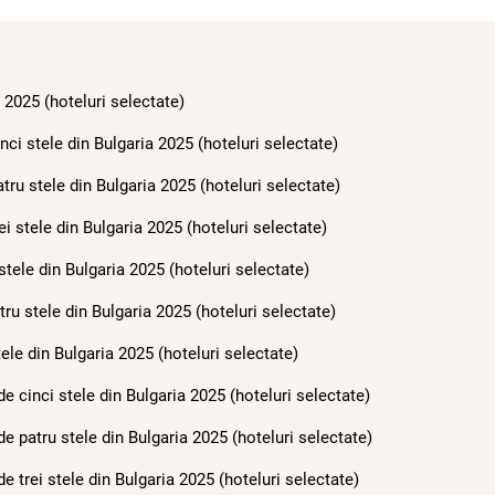
 2025 (hoteluri selectate)
ci stele din Bulgaria 2025 (hoteluri selectate)
ru stele din Bulgaria 2025 (hoteluri selectate)
i stele din Bulgaria 2025 (hoteluri selectate)
tele din Bulgaria 2025 (hoteluri selectate)
ru stele din Bulgaria 2025 (hoteluri selectate)
ele din Bulgaria 2025 (hoteluri selectate)
de cinci stele din Bulgaria 2025 (hoteluri selectate)
de patru stele din Bulgaria 2025 (hoteluri selectate)
e trei stele din Bulgaria 2025 (hoteluri selectate)