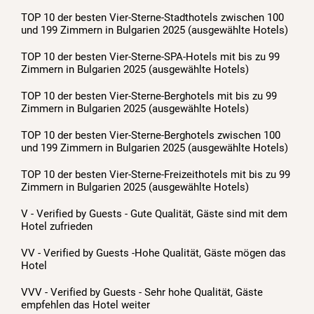
TOP 10 der besten Vier-Sterne-Stadthotels zwischen 100
und 199 Zimmern in Bulgarien 2025 (ausgewählte Hotels)
TOP 10 der besten Vier-Sterne-SPA-Hotels mit bis zu 99
Zimmern in Bulgarien 2025 (ausgewählte Hotels)
TOP 10 der besten Vier-Sterne-Berghotels mit bis zu 99
Zimmern in Bulgarien 2025 (ausgewählte Hotels)
TOP 10 der besten Vier-Sterne-Berghotels zwischen 100
und 199 Zimmern in Bulgarien 2025 (ausgewählte Hotels)
TOP 10 der besten Vier-Sterne-Freizeithotels mit bis zu 99
Zimmern in Bulgarien 2025 (ausgewählte Hotels)
V - Verified by Guests - Gute Qualität, Gäste sind mit dem
Hotel zufrieden
VV - Verified by Guests -Hohe Qualität, Gäste mögen das
Hotel
VVV - Verified by Guests - Sehr hohe Qualität, Gäste
empfehlen das Hotel weiter