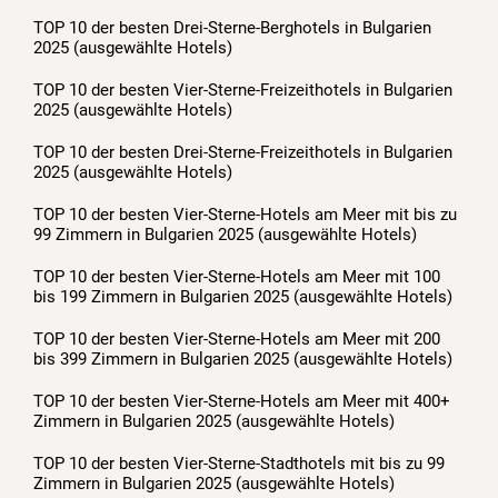
TOP 10 der besten Drei-Sterne-Berghotels in Bulgarien
2025 (ausgewählte Hotels)
TOP 10 der besten Vier-Sterne-Freizeithotels in Bulgarien
2025 (ausgewählte Hotels)
TOP 10 der besten Drei-Sterne-Freizeithotels in Bulgarien
2025 (ausgewählte Hotels)
TOP 10 der besten Vier-Sterne-Hotels am Meer mit bis zu
99 Zimmern in Bulgarien 2025 (ausgewählte Hotels)
TOP 10 der besten Vier-Sterne-Hotels am Meer mit 100
bis 199 Zimmern in Bulgarien 2025 (ausgewählte Hotels)
TOP 10 der besten Vier-Sterne-Hotels am Meer mit 200
bis 399 Zimmern in Bulgarien 2025 (ausgewählte Hotels)
TOP 10 der besten Vier-Sterne-Hotels am Meer mit 400+
Zimmern in Bulgarien 2025 (ausgewählte Hotels)
TOP 10 der besten Vier-Sterne-Stadthotels mit bis zu 99
Zimmern in Bulgarien 2025 (ausgewählte Hotels)