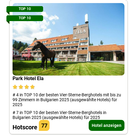
TOP 10
TOP 10
Park Hotel Ela
# 4 in TOP 10 der besten Vier-Sterne-Berghotels mit bis zu
99 Zimmern in Bulgarien 2025 (ausgewählte Hotels) für
2025
# 7 in TOP 10 der besten Vier-Sterne-Berghotels in
Bulgarien 2025 (ausgewählte Hotels) für 2025
77
Hotel anzeigen
Hotscore