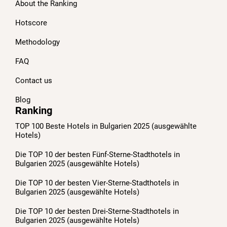
About the Ranking
Hotscore
Methodology
FAQ
Contact us
Blog
Ranking
TOP 100 Beste Hotels in Bulgarien 2025 (ausgewählte
Hotels)
Die TOP 10 der besten Fünf-Sterne-Stadthotels in
Bulgarien 2025 (ausgewählte Hotels)
Die TOP 10 der besten Vier-Sterne-Stadthotels in
Bulgarien 2025 (ausgewählte Hotels)
Die TOP 10 der besten Drei-Sterne-Stadthotels in
Bulgarien 2025 (ausgewählte Hotels)