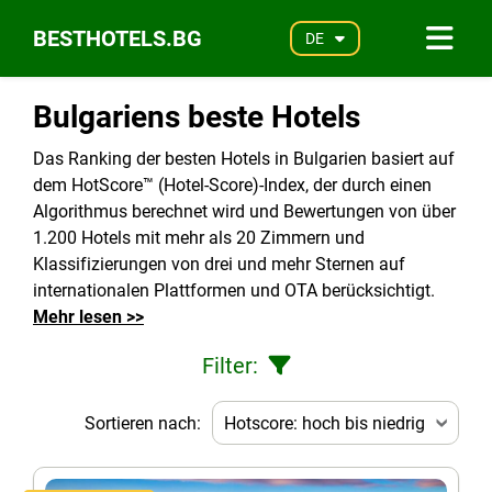
BESTHOTELS.BG
DE
Bulgariens beste Hotels
Das Ranking der besten Hotels in Bulgarien basiert auf
dem HotScore™ (Hotel-Score)-Index, der durch einen
Algorithmus berechnet wird und Bewertungen von über
1.200 Hotels mit mehr als 20 Zimmern und
Klassifizierungen von drei und mehr Sternen auf
internationalen Plattformen und OTA berücksichtigt.
Mehr lesen >>
Filter:
Sortieren nach: