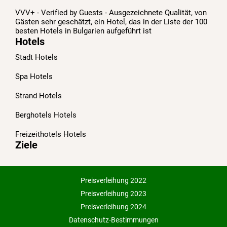
VVV+ - Verified by Guests - Ausgezeichnete Qualität, von
Gästen sehr geschätzt, ein Hotel, das in der Liste der 100
besten Hotels in Bulgarien aufgeführt ist
Hotels
Stadt Hotels
Spa Hotels
Strand Hotels
Berghotels Hotels
Freizeithotels Hotels
Ziele
Preisverleihung 2022
Preisverleihung 2023
Preisverleihung 2024
Datenschutz-Bestimmungen