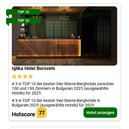
TOP 10
TOP 10
Iglika Hotel Borovets
# 3 in TOP 10 der besten Vier-Sterne-Berghotels zwischen
100 und 199 Zimmern in Bulgarien 2025 (ausgewählte
Hotels) für 2025
# 9 in TOP 10 der besten Vier-Sterne-Berghotels in
Bulgarien 2025 (ausgewählte Hotels) für 2025
77
Hotel anzeigen
Hotscore