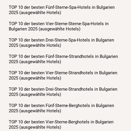
TOP 10 der besten Fünf-Sterne-Spa-Hotels in Bulgarien
2025 (ausgewählte Hotels)
TOP 10 der besten Vier-Sterne-Sterne-Spa-Hotels in
Bulgarien 2025 (ausgewählte Hotels)
TOP 10 der besten Drei-Sterne-Spa-Hotels in Bulgarien
2025 (ausgewählte Hotels)
TOP 10 der besten Fünf-Sterne-Strandhotels in Bulgarien
2025 (ausgewählte Hotels)
TOP 10 der besten Vier-Sterne-Strandhotels in Bulgarien
2025 (ausgewählte Hotels)
TOP 10 der besten Drei-Sterne-Strandhotels in Bulgarien
2025 (ausgewählte Hotels)
TOP 10 der besten Fünf-Sterne-Berghotels in Bulgarien
2025 (ausgewählte Hotels)
TOP 10 der besten Vier-Sterne-Berghotels in Bulgarien
2025 (ausgewählte Hotels)