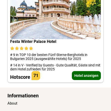
Festa Winter Palace Hotel
# 9 in TOP 10 der besten Fünf-Sterne-Berghotels in
Bulgarien 2025 (ausgewählte Hotels) für 2025
# 14 in V - Verified by Guests - Gute Qualität, Gäste sind mit
dem Hotel zufrieden für 2025
71
Hotel anzeigen
Hotscore
Informationen
About