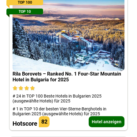
TOP 100
TOP 10
Rila Borovets – Ranked No. 1 Four-Star Mountain
Hotel in Bulgaria for 2025
# 24 in TOP 100 Beste Hotels in Bulgarien 2025
(ausgewählte Hotels) für 2025
# 1 in TOP 10 der besten Vier-Sterne-Berghotels in
Bulgarien 2025 (ausgewählte Hotels) für 2025
82
Hotel anzeigen
Hotscore