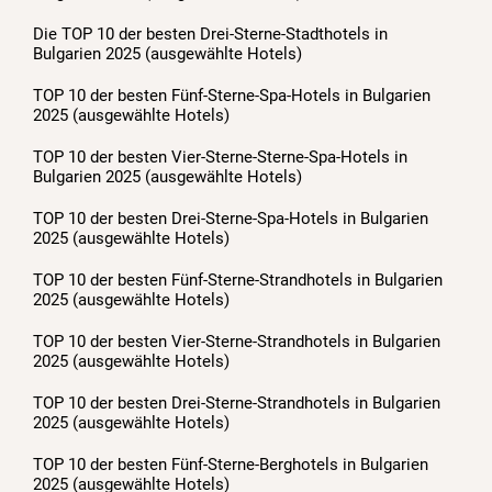
Die TOP 10 der besten Drei-Sterne-Stadthotels in
Bulgarien 2025 (ausgewählte Hotels)
TOP 10 der besten Fünf-Sterne-Spa-Hotels in Bulgarien
2025 (ausgewählte Hotels)
TOP 10 der besten Vier-Sterne-Sterne-Spa-Hotels in
Bulgarien 2025 (ausgewählte Hotels)
TOP 10 der besten Drei-Sterne-Spa-Hotels in Bulgarien
2025 (ausgewählte Hotels)
TOP 10 der besten Fünf-Sterne-Strandhotels in Bulgarien
2025 (ausgewählte Hotels)
TOP 10 der besten Vier-Sterne-Strandhotels in Bulgarien
2025 (ausgewählte Hotels)
TOP 10 der besten Drei-Sterne-Strandhotels in Bulgarien
2025 (ausgewählte Hotels)
TOP 10 der besten Fünf-Sterne-Berghotels in Bulgarien
2025 (ausgewählte Hotels)