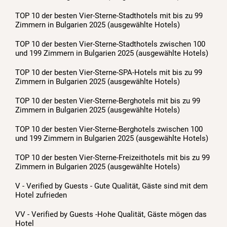
TOP 10 der besten Vier-Sterne-Stadthotels mit bis zu 99
Zimmern in Bulgarien 2025 (ausgewählte Hotels)
TOP 10 der besten Vier-Sterne-Stadthotels zwischen 100
und 199 Zimmern in Bulgarien 2025 (ausgewählte Hotels)
TOP 10 der besten Vier-Sterne-SPA-Hotels mit bis zu 99
Zimmern in Bulgarien 2025 (ausgewählte Hotels)
TOP 10 der besten Vier-Sterne-Berghotels mit bis zu 99
Zimmern in Bulgarien 2025 (ausgewählte Hotels)
TOP 10 der besten Vier-Sterne-Berghotels zwischen 100
und 199 Zimmern in Bulgarien 2025 (ausgewählte Hotels)
TOP 10 der besten Vier-Sterne-Freizeithotels mit bis zu 99
Zimmern in Bulgarien 2025 (ausgewählte Hotels)
V - Verified by Guests - Gute Qualität, Gäste sind mit dem
Hotel zufrieden
VV - Verified by Guests -Hohe Qualität, Gäste mögen das
Hotel