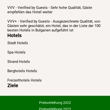
VVV - Verified by Guests - Sehr hohe Qualität, Gäste
empfehlen das Hotel weiter
VVV+ - Verified by Guests - Ausgezeichnete Qualität, von
Gästen sehr geschätzt, ein Hotel, das in der Liste der 100
besten Hotels in Bulgarien aufgeführt ist
Hotels
Stadt Hotels
Spa Hotels
Strand Hotels
Berghotels Hotels
Freizeithotels Hotels
Ziele
Preisverleihung 2022
Preisverleihung 2023