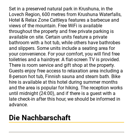
Set in a preserved natural park in Krushuna, in the
Lovech Region, 600 metres from Krushuna Waterfalls,
Hotel & Relax Zone Cattleya features a barbecue and
views of the mountain. Free WiFi is available
throughout the property and free private parking is
available on site. Certain units feature a private
bathroom with a hot tub, while others have bathrobes
and slippers. Some units include a seating area for
your convenience. For your comfort, you will find free
toiletries and a hairdryer. A flat-screen TV is provided.
There is room service and gift shop at the property.
Guests enjoy free access to relaxation area including a
8-person hot tub, Finnish sauna and steam bath. Bike
hire is available at this hotel during summer months
and the area is popular for hiking. Тhe reception works
until midnight (24:00), and if there is a guest with a
late check-in after this hour, we should be informed in
advance.
Die Nachbarschaft