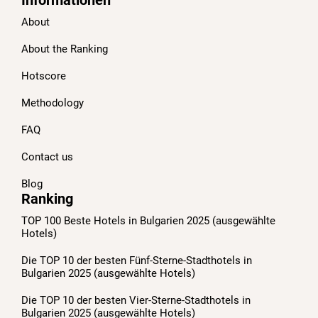
Informationen
About
About the Ranking
Hotscore
Methodology
FAQ
Contact us
Blog
Ranking
TOP 100 Beste Hotels in Bulgarien 2025 (ausgewählte
Hotels)
Die TOP 10 der besten Fünf-Sterne-Stadthotels in
Bulgarien 2025 (ausgewählte Hotels)
Die TOP 10 der besten Vier-Sterne-Stadthotels in
Bulgarien 2025 (ausgewählte Hotels)