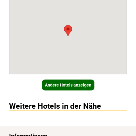
Andere Hotels anzeigen
Weitere Hotels in der Nähe