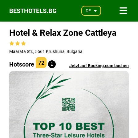
BESTHOTELS.BG
DE
Hotel & Relax Zone Cattleya
Maarata Str., 5561 Krushuna, Bulgaria
72
Hotscore
Jetzt auf Booking.com buchen