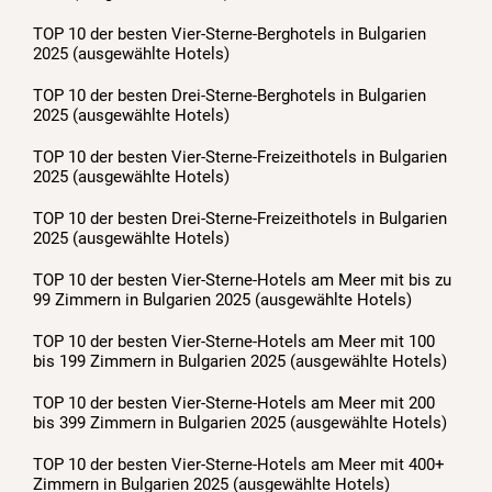
TOP 10 der besten Vier-Sterne-Berghotels in Bulgarien
2025 (ausgewählte Hotels)
TOP 10 der besten Drei-Sterne-Berghotels in Bulgarien
2025 (ausgewählte Hotels)
TOP 10 der besten Vier-Sterne-Freizeithotels in Bulgarien
2025 (ausgewählte Hotels)
TOP 10 der besten Drei-Sterne-Freizeithotels in Bulgarien
2025 (ausgewählte Hotels)
TOP 10 der besten Vier-Sterne-Hotels am Meer mit bis zu
99 Zimmern in Bulgarien 2025 (ausgewählte Hotels)
TOP 10 der besten Vier-Sterne-Hotels am Meer mit 100
bis 199 Zimmern in Bulgarien 2025 (ausgewählte Hotels)
TOP 10 der besten Vier-Sterne-Hotels am Meer mit 200
bis 399 Zimmern in Bulgarien 2025 (ausgewählte Hotels)
TOP 10 der besten Vier-Sterne-Hotels am Meer mit 400+
Zimmern in Bulgarien 2025 (ausgewählte Hotels)