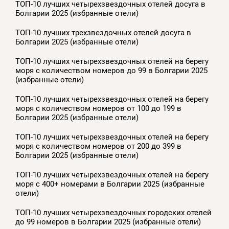
ТОП-10 лучших четырехзвездочных отелей досуга в
Болгарии 2025 (избранные отели)
ТОП-10 лучших трехзвездочных отелей досуга в
Болгарии 2025 (избранные отели)
ТОП-10 лучших четырехзвездочных отелей на берегу
моря с количеством номеров до 99 в Болгарии 2025
(избранные отели)
ТОП-10 лучших четырехзвездочных отелей на берегу
моря с количеством номеров от 100 до 199 в
Болгарии 2025 (избранные отели)
ТОП-10 лучших четырехзвездочных отелей на берегу
моря с количеством номеров от 200 до 399 в
Болгарии 2025 (избранные отели)
ТОП-10 лучших четырехзвездочных отелей на берегу
моря с 400+ номерами в Болгарии 2025 (избранные
отели)
ТОП-10 лучших четырехзвездочных городских отелей
до 99 номеров в Болгарии 2025 (избранные отели)