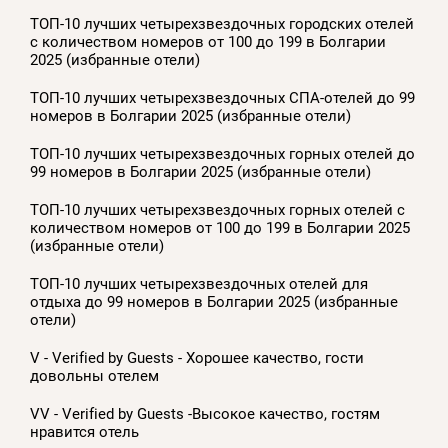
ТОП-10 лучших четырехзвездочных городских отелей
с количеством номеров от 100 до 199 в Болгарии
2025 (избранные отели)
ТОП-10 лучших четырехзвездочных СПА-отелей до 99
номеров в Болгарии 2025 (избранные отели)
ТОП-10 лучших четырехзвездочных горных отелей до
99 номеров в Болгарии 2025 (избранные отели)
ТОП-10 лучших четырехзвездочных горных отелей с
количеством номеров от 100 до 199 в Болгарии 2025
(избранные отели)
ТОП-10 лучших четырехзвездочных отелей для
отдыха до 99 номеров в Болгарии 2025 (избранные
отели)
V - Verified by Guests - Хорошее качество, гости
довольны отелем
VV - Verified by Guests -Высокое качество, гостям
нравится отель