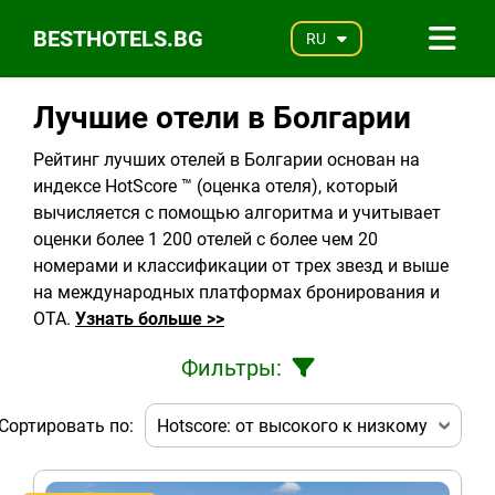
BESTHOTELS.BG
RU
Лучшие отели в Болгарии
Рейтинг лучших отелей в Болгарии основан на
индексе HotScore ™ (оценка отеля), который
вычисляется с помощью алгоритма и учитывает
оценки более 1 200 отелей с более чем 20
номерами и классификации от трех звезд и выше
на международных платформах бронирования и
OTA.
Узнать больше >>
Фильтры:
Сортировать по: