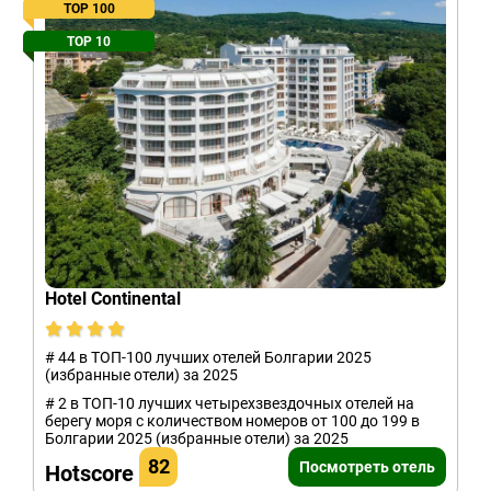
TOP 100
TOP 10
Hotel Continental
# 44 в ТОП-100 лучших отелей Болгарии 2025
(избранные отели) за 2025
# 2 в ТОП-10 лучших четырехзвездочных отелей на
берегу моря с количеством номеров от 100 до 199 в
Болгарии 2025 (избранные отели) за 2025
82
Посмотреть отель
Hotscore