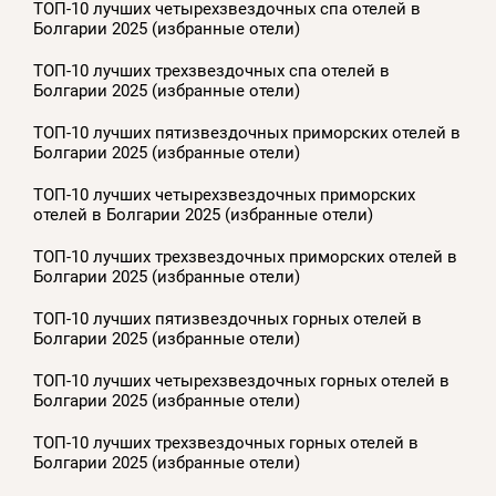
ТОП-10 лучших четырехзвездочных спа отелей в
Болгарии 2025 (избранные отели)
ТОП-10 лучших трехзвездочных спа отелей в
Болгарии 2025 (избранные отели)
ТОП-10 лучших пятизвездочных приморских отелей в
Болгарии 2025 (избранные отели)
ТОП-10 лучших четырехзвездочных приморских
отелей в Болгарии 2025 (избранные отели)
ТОП-10 лучших трехзвездочных приморских отелей в
Болгарии 2025 (избранные отели)
ТОП-10 лучших пятизвездочных горных отелей в
Болгарии 2025 (избранные отели)
ТОП-10 лучших четырехзвездочных горных отелей в
Болгарии 2025 (избранные отели)
ТОП-10 лучших трехзвездочных горных отелей в
Болгарии 2025 (избранные отели)