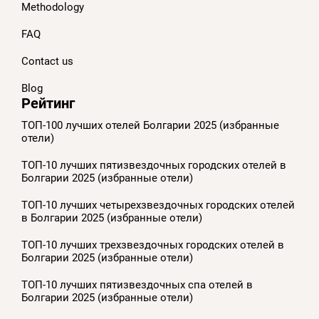
Methodology
FAQ
Contact us
Blog
Рейтинг
ТОП-100 лучших отелей Болгарии 2025 (избранные
отели)
ТОП-10 лучших пятизвездочных городских отелей в
Болгарии 2025 (избранные отели)
ТОП-10 лучших четырехзвездочных городских отелей
в Болгарии 2025 (избранные отели)
ТОП-10 лучших трехзвездочных городских отелей в
Болгарии 2025 (избранные отели)
ТОП-10 лучших пятизвездочных спа отелей в
Болгарии 2025 (избранные отели)