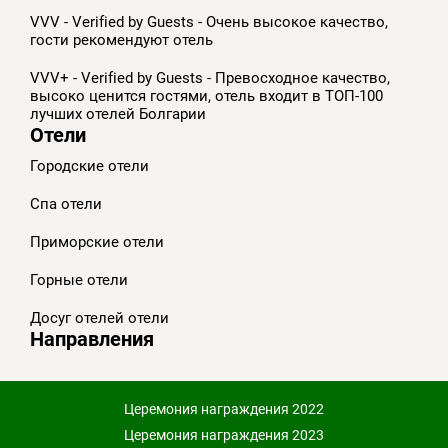
VVV - Verified by Guests - Очень высокое качество,
гости рекомендуют отель
VVV+ - Verified by Guests - Превосходное качество,
высоко ценится гостями, отель входит в ТОП-100
лучших отелей Болгарии
Отели
Городские отели
Спа отели
Приморскиe отели
Горные отели
Досуг отелей отели
Направления
Церемония награждения 2022
Церемония награждения 2023