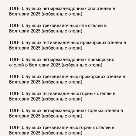
ТОП-10 лучших четырехзвездочных спа отелей в
Болгарии 2025 (избранные отели)
ТОП-10 лучших трехзвездочных спа отелей в
Болгарии 2025 (избранные отели)
ТОП-10 лучших пятизвездочных приморских отелей в
Болгарии 2025 (избранные отели)
ТОП-10 лучших четырехзвездочных приморских
отелей в Болгарии 2025 (избранные отели)
ТОП-10 лучших трехзвездочных приморских отелей в
Болгарии 2025 (избранные отели)
ТОП-10 лучших пятизвездочных горных отелей в
Болгарии 2025 (избранные отели)
ТОП-10 лучших четырехзвездочных горных отелей в
Болгарии 2025 (избранные отели)
ТОП-10 лучших трехзвездочных горных отелей в
Болгарии 2025 (избранные отели)