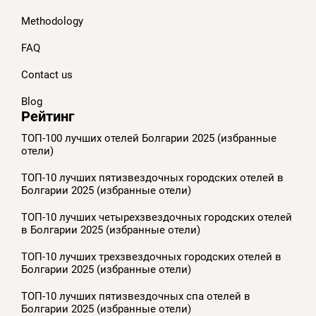
Methodology
FAQ
Contact us
Blog
Рейтинг
ТОП-100 лучших отелей Болгарии 2025 (избранные
отели)
ТОП-10 лучших пятизвездочных городских отелей в
Болгарии 2025 (избранные отели)
ТОП-10 лучших четырехзвездочных городских отелей
в Болгарии 2025 (избранные отели)
ТОП-10 лучших трехзвездочных городских отелей в
Болгарии 2025 (избранные отели)
ТОП-10 лучших пятизвездочных спа отелей в
Болгарии 2025 (избранные отели)