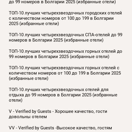
до 99 номеров в Болгарии 2025 (избранные отели)
ТОП-10 лучших четырехзвездочных городских отелей
с количеством номеров от 100 до 199 в Болгарии
2025 (избранные отели)
ТОП-10 лучших четырехзвездочных СПА-отелей до 99
номеров в Болгарии 2025 (избранные отели)
ТОП-10 лучших четырехзвездочных горных отелей до
99 номеров в Болгарии 2025 (избранные отели)
ТОП-10 лучших четырехзвездочных горных отелей с
количеством номеров от 100 до 199 в Болгарии 2025
(избранные отели)
ТОП-10 лучших четырехзвездочных отелей для
отдыха до 99 номеров в Болгарии 2025 (избранные
отели)
V - Verified by Guests - Хорошее качество, гости
довольны отелем
VV - Verified by Guests -Высокое качество, гостям