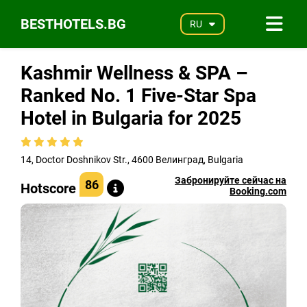
BESTHOTELS.BG
RU
Kashmir Wellness & SPA –
Ranked No. 1 Five-Star Spa
Hotel in Bulgaria for 2025
14, Doctor Doshnikov Str., 4600 Велинград, Bulgaria
Забронируйте сейчас на
86
Hotscore
Booking.com