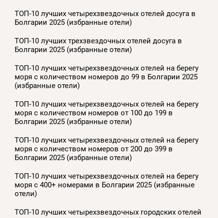
ТОП-10 лучших четырехзвездочных отелей досуга в
Болгарии 2025 (избранные отели)
ТОП-10 лучших трехзвездочных отелей досуга в
Болгарии 2025 (избранные отели)
ТОП-10 лучших четырехзвездочных отелей на берегу
моря с количеством номеров до 99 в Болгарии 2025
(избранные отели)
ТОП-10 лучших четырехзвездочных отелей на берегу
моря с количеством номеров от 100 до 199 в
Болгарии 2025 (избранные отели)
ТОП-10 лучших четырехзвездочных отелей на берегу
моря с количеством номеров от 200 до 399 в
Болгарии 2025 (избранные отели)
ТОП-10 лучших четырехзвездочных отелей на берегу
моря с 400+ номерами в Болгарии 2025 (избранные
отели)
ТОП-10 лучших четырехзвездочных городских отелей