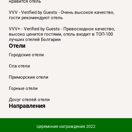
нравится отель
VVV - Verified by Guests - Очень высокое качество,
гости рекомендуют отель
VVV+ - Verified by Guests - Превосходное качество,
высоко ценится гостями, отель входит в ТОП-100
лучших отелей Болгарии
Отели
Городские отели
Спа отели
Приморскиe отели
Горные отели
Досуг отелей отели
Направления
Церемония награждения 2022