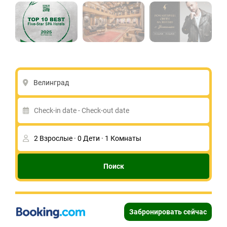
Велинград
Поиск
Забронировать сейчас