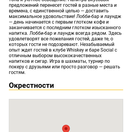
предложений перенесет гостей в разные места и
времена, с единственной целью — доставить
максимальное удовольствие! Лобби-бар и лаундж
— день начинается с первым глотком кофе и
заканчивается с последним глотком изысканного
напитка. Лобби-бар и лаундж всегда рядом. Здесь
удовлетворят все пожелания гостей, даже те, о
которых гости не подозревают. Незабываемый
опыт ждет гостей в клубе Whiskey и баре Social с
отличным выбором высококачественных
напитков и сигар. Игра в шахматы, турнир по
покеру с друзьями или просто разговор — решать
гостям.
Окрестности