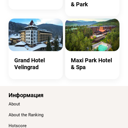
& Park
Grand Hotel
Maxi Park Hotel
Velingrad
& Spa
Информация
About
About the Ranking
Hotscore