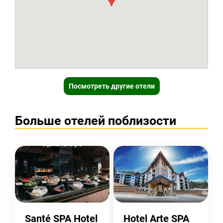
Посмотреть другие отели
Больше отелей поблизости
Santé SPA Hotel
Hotel Arte SPA