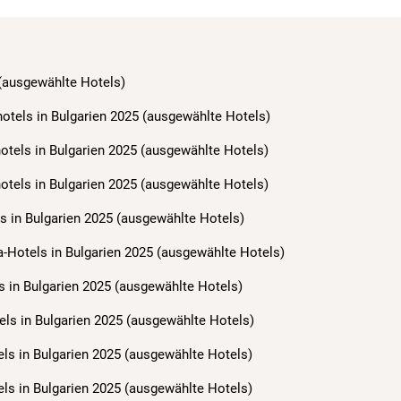
 (ausgewählte Hotels)
hotels in Bulgarien 2025 (ausgewählte Hotels)
hotels in Bulgarien 2025 (ausgewählte Hotels)
hotels in Bulgarien 2025 (ausgewählte Hotels)
s in Bulgarien 2025 (ausgewählte Hotels)
a-Hotels in Bulgarien 2025 (ausgewählte Hotels)
s in Bulgarien 2025 (ausgewählte Hotels)
els in Bulgarien 2025 (ausgewählte Hotels)
els in Bulgarien 2025 (ausgewählte Hotels)
els in Bulgarien 2025 (ausgewählte Hotels)