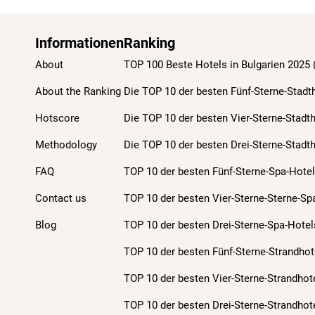
Informationen
Ranking
About
TOP 100 Beste Hotels in Bulgarien 2025
About the Ranking
Die TOP 10 der besten Fünf-Sterne-Stadt
Hotscore
Die TOP 10 der besten Vier-Sterne-Stadt
Methodology
Die TOP 10 der besten Drei-Sterne-Stadt
FAQ
TOP 10 der besten Fünf-Sterne-Spa-Hotel
Contact us
TOP 10 der besten Vier-Sterne-Sterne-Sp
Blog
TOP 10 der besten Drei-Sterne-Spa-Hotel
TOP 10 der besten Fünf-Sterne-Strandhot
TOP 10 der besten Vier-Sterne-Strandhot
TOP 10 der besten Drei-Sterne-Strandhot