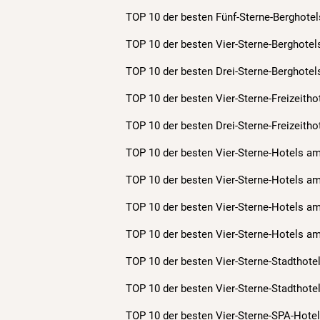
TOP 10 der besten Fünf-Sterne-Berghotel
TOP 10 der besten Vier-Sterne-Berghotel
TOP 10 der besten Drei-Sterne-Berghotel
TOP 10 der besten Vier-Sterne-Freizeitho
TOP 10 der besten Drei-Sterne-Freizeitho
TOP 10 der besten Vier-Sterne-Hotels am
TOP 10 der besten Vier-Sterne-Hotels a
TOP 10 der besten Vier-Sterne-Hotels a
TOP 10 der besten Vier-Sterne-Hotels a
TOP 10 der besten Vier-Sterne-Stadthote
TOP 10 der besten Vier-Sterne-Stadthote
TOP 10 der besten Vier-Sterne-SPA-Hotel