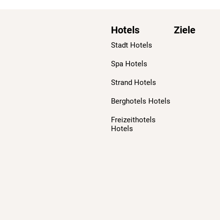
Hotels
Ziele
Stadt Hotels
Spa Hotels
Strand Hotels
Berghotels Hotels
Freizeithotels
Hotels