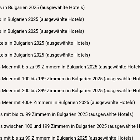
s in Bulgarien 2025 (ausgewählte Hotels)
s in Bulgarien 2025 (ausgewählte Hotels)
s in Bulgarien 2025 (ausgewählte Hotels)
tels in Bulgarien 2025 (ausgewählte Hotels)
tels in Bulgarien 2025 (ausgewählte Hotels)
 Meer mit bis zu 99 Zimmern in Bulgarien 2025 (ausgewählte Hotel
m Meer mit 100 bis 199 Zimmern in Bulgarien 2025 (ausgewählte Hot
m Meer mit 200 bis 399 Zimmern in Bulgarien 2025 (ausgewählte Hot
m Meer mit 400+ Zimmern in Bulgarien 2025 (ausgewählte Hotels)
ls mit bis zu 99 Zimmern in Bulgarien 2025 (ausgewählte Hotels)
ls zwischen 100 und 199 Zimmern in Bulgarien 2025 (ausgewählte H
s mit bis zu 99 Zimmern in Bulgarien 2025 (ausgewählte Hotels)