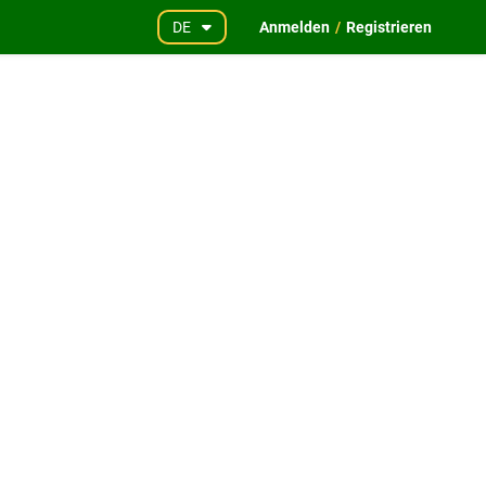
DE
Anmelden
/
Registrieren