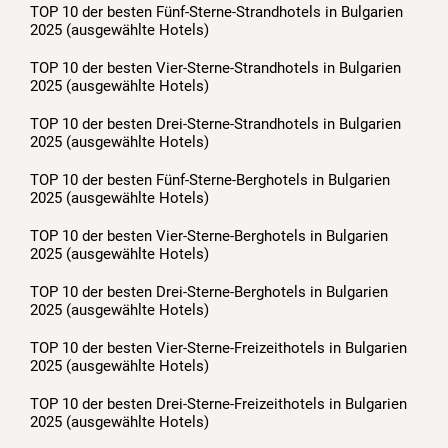
TOP 10 der besten Fünf-Sterne-Strandhotels in Bulgarien
2025 (ausgewählte Hotels)
TOP 10 der besten Vier-Sterne-Strandhotels in Bulgarien
2025 (ausgewählte Hotels)
TOP 10 der besten Drei-Sterne-Strandhotels in Bulgarien
2025 (ausgewählte Hotels)
TOP 10 der besten Fünf-Sterne-Berghotels in Bulgarien
2025 (ausgewählte Hotels)
TOP 10 der besten Vier-Sterne-Berghotels in Bulgarien
2025 (ausgewählte Hotels)
TOP 10 der besten Drei-Sterne-Berghotels in Bulgarien
2025 (ausgewählte Hotels)
TOP 10 der besten Vier-Sterne-Freizeithotels in Bulgarien
2025 (ausgewählte Hotels)
TOP 10 der besten Drei-Sterne-Freizeithotels in Bulgarien
2025 (ausgewählte Hotels)