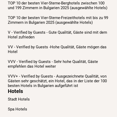
TOP 10 der besten Vier-Sterne-Berghotels zwischen 100
und 199 Zimmern in Bulgarien 2025 (ausgewählte Hotels)
TOP 10 der besten Vier-Sterne-Freizeithotels mit bis zu 99
Zimmern in Bulgarien 2025 (ausgewählte Hotels)
V - Verified by Guests - Gute Qualität, Gäste sind mit dem
Hotel zufrieden
VV - Verified by Guests -Hohe Qualität, Gäste mögen das
Hotel
VVV - Verified by Guests - Sehr hohe Qualität, Gäste
empfehlen das Hotel weiter
VVV+ - Verified by Guests - Ausgezeichnete Qualität, von
Gästen sehr geschätzt, ein Hotel, das in der Liste der 100
besten Hotels in Bulgarien aufgeführt ist
Hotels
Stadt Hotels
Spa Hotels