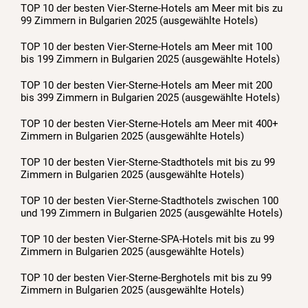
TOP 10 der besten Vier-Sterne-Hotels am Meer mit bis zu
99 Zimmern in Bulgarien 2025 (ausgewählte Hotels)
TOP 10 der besten Vier-Sterne-Hotels am Meer mit 100
bis 199 Zimmern in Bulgarien 2025 (ausgewählte Hotels)
TOP 10 der besten Vier-Sterne-Hotels am Meer mit 200
bis 399 Zimmern in Bulgarien 2025 (ausgewählte Hotels)
TOP 10 der besten Vier-Sterne-Hotels am Meer mit 400+
Zimmern in Bulgarien 2025 (ausgewählte Hotels)
TOP 10 der besten Vier-Sterne-Stadthotels mit bis zu 99
Zimmern in Bulgarien 2025 (ausgewählte Hotels)
TOP 10 der besten Vier-Sterne-Stadthotels zwischen 100
und 199 Zimmern in Bulgarien 2025 (ausgewählte Hotels)
TOP 10 der besten Vier-Sterne-SPA-Hotels mit bis zu 99
Zimmern in Bulgarien 2025 (ausgewählte Hotels)
TOP 10 der besten Vier-Sterne-Berghotels mit bis zu 99
Zimmern in Bulgarien 2025 (ausgewählte Hotels)