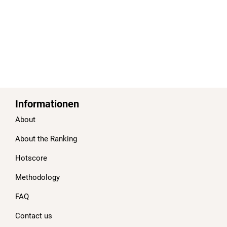
Informationen
About
About the Ranking
Hotscore
Methodology
FAQ
Contact us