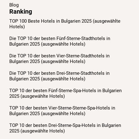
Blog
Ranking
TOP 100 Beste Hotels in Bulgarien 2025 (ausgewählte
Hotels)
Die TOP 10 der besten Fünf-Sterne-Stadthotels in
Bulgarien 2025 (ausgewählte Hotels)
Die TOP 10 der besten Vier-Sterne-Stadthotels in
Bulgarien 2025 (ausgewählte Hotels)
Die TOP 10 der besten Drei-Sterne-Stadthotels in
Bulgarien 2025 (ausgewählte Hotels)
TOP 10 der besten Fünf-Sterne-Spa-Hotels in Bulgarien
2025 (ausgewählte Hotels)
TOP 10 der besten Vier-Sterne-Sterne-Spa-Hotels in
Bulgarien 2025 (ausgewählte Hotels)
TOP 10 der besten Drei-Sterne-Spa-Hotels in Bulgarien
2025 (ausgewählte Hotels)