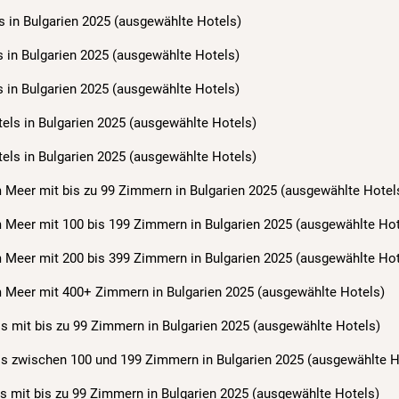
s in Bulgarien 2025 (ausgewählte Hotels)
s in Bulgarien 2025 (ausgewählte Hotels)
s in Bulgarien 2025 (ausgewählte Hotels)
tels in Bulgarien 2025 (ausgewählte Hotels)
tels in Bulgarien 2025 (ausgewählte Hotels)
 Meer mit bis zu 99 Zimmern in Bulgarien 2025 (ausgewählte Hotel
m Meer mit 100 bis 199 Zimmern in Bulgarien 2025 (ausgewählte Hot
m Meer mit 200 bis 399 Zimmern in Bulgarien 2025 (ausgewählte Hot
m Meer mit 400+ Zimmern in Bulgarien 2025 (ausgewählte Hotels)
ls mit bis zu 99 Zimmern in Bulgarien 2025 (ausgewählte Hotels)
ls zwischen 100 und 199 Zimmern in Bulgarien 2025 (ausgewählte H
s mit bis zu 99 Zimmern in Bulgarien 2025 (ausgewählte Hotels)