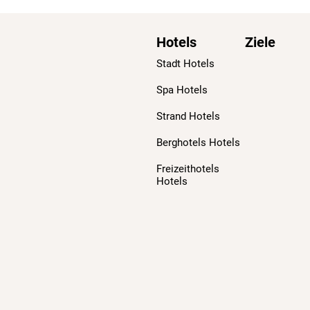
Hotels
Ziele
Stadt Hotels
Spa Hotels
Strand Hotels
Berghotels Hotels
Freizeithotels
Hotels