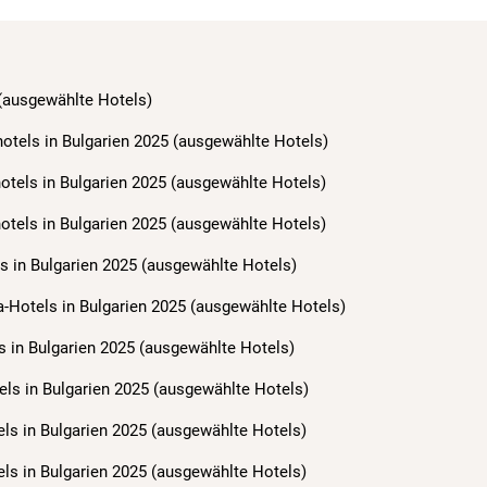
 (ausgewählte Hotels)
hotels in Bulgarien 2025 (ausgewählte Hotels)
hotels in Bulgarien 2025 (ausgewählte Hotels)
hotels in Bulgarien 2025 (ausgewählte Hotels)
s in Bulgarien 2025 (ausgewählte Hotels)
a-Hotels in Bulgarien 2025 (ausgewählte Hotels)
s in Bulgarien 2025 (ausgewählte Hotels)
els in Bulgarien 2025 (ausgewählte Hotels)
els in Bulgarien 2025 (ausgewählte Hotels)
els in Bulgarien 2025 (ausgewählte Hotels)