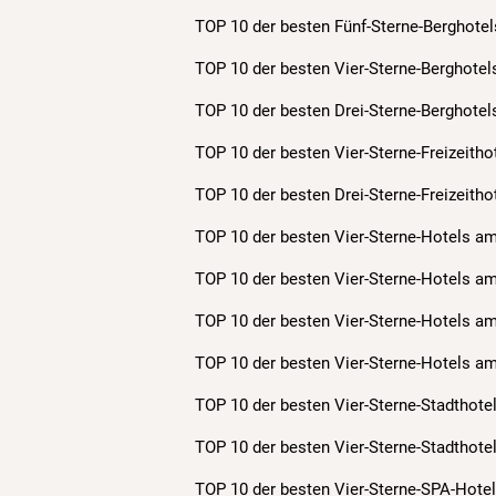
TOP 10 der besten Fünf-Sterne-Berghotel
TOP 10 der besten Vier-Sterne-Berghotel
TOP 10 der besten Drei-Sterne-Berghotel
TOP 10 der besten Vier-Sterne-Freizeitho
TOP 10 der besten Drei-Sterne-Freizeitho
TOP 10 der besten Vier-Sterne-Hotels am
TOP 10 der besten Vier-Sterne-Hotels a
TOP 10 der besten Vier-Sterne-Hotels a
TOP 10 der besten Vier-Sterne-Hotels a
TOP 10 der besten Vier-Sterne-Stadthote
TOP 10 der besten Vier-Sterne-Stadthote
TOP 10 der besten Vier-Sterne-SPA-Hotel