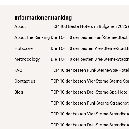
Informationen
Ranking
About
TOP 100 Beste Hotels in Bulgarien 2025
About the Ranking
Die TOP 10 der besten Fünf-Sterne-Stadt
Hotscore
Die TOP 10 der besten Vier-Sterne-Stadt
Methodology
Die TOP 10 der besten Drei-Sterne-Stadt
FAQ
TOP 10 der besten Fünf-Sterne-Spa-Hotel
Contact us
TOP 10 der besten Vier-Sterne-Sterne-Sp
Blog
TOP 10 der besten Drei-Sterne-Spa-Hotel
TOP 10 der besten Fünf-Sterne-Strandhot
TOP 10 der besten Vier-Sterne-Strandhot
TOP 10 der besten Drei-Sterne-Strandhot