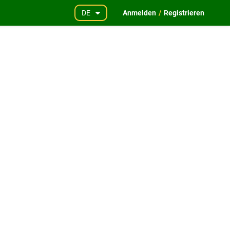
DE
Anmelden
/
Registrieren