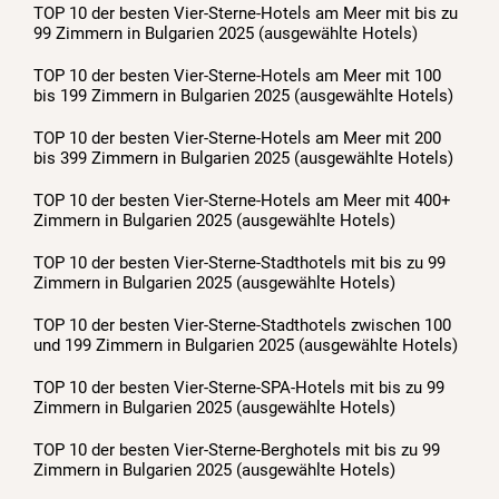
TOP 10 der besten Vier-Sterne-Hotels am Meer mit bis zu
99 Zimmern in Bulgarien 2025 (ausgewählte Hotels)
TOP 10 der besten Vier-Sterne-Hotels am Meer mit 100
bis 199 Zimmern in Bulgarien 2025 (ausgewählte Hotels)
TOP 10 der besten Vier-Sterne-Hotels am Meer mit 200
bis 399 Zimmern in Bulgarien 2025 (ausgewählte Hotels)
TOP 10 der besten Vier-Sterne-Hotels am Meer mit 400+
Zimmern in Bulgarien 2025 (ausgewählte Hotels)
TOP 10 der besten Vier-Sterne-Stadthotels mit bis zu 99
Zimmern in Bulgarien 2025 (ausgewählte Hotels)
TOP 10 der besten Vier-Sterne-Stadthotels zwischen 100
und 199 Zimmern in Bulgarien 2025 (ausgewählte Hotels)
TOP 10 der besten Vier-Sterne-SPA-Hotels mit bis zu 99
Zimmern in Bulgarien 2025 (ausgewählte Hotels)
TOP 10 der besten Vier-Sterne-Berghotels mit bis zu 99
Zimmern in Bulgarien 2025 (ausgewählte Hotels)