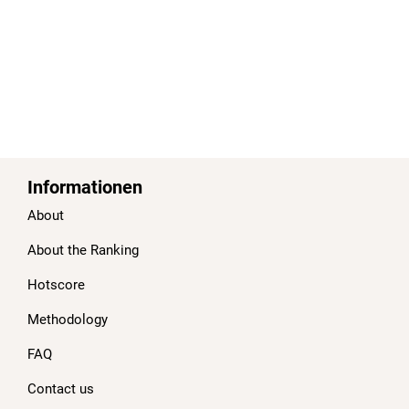
Informationen
About
About the Ranking
Hotscore
Methodology
FAQ
Contact us