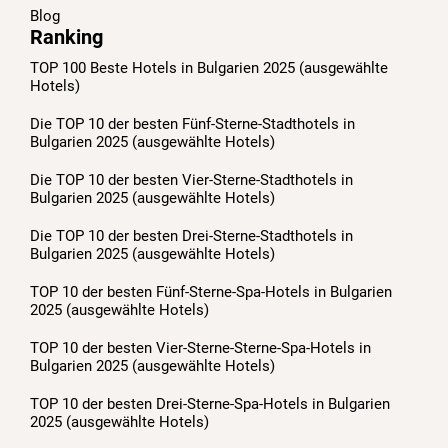
Blog
Ranking
TOP 100 Beste Hotels in Bulgarien 2025 (ausgewählte
Hotels)
Die TOP 10 der besten Fünf-Sterne-Stadthotels in
Bulgarien 2025 (ausgewählte Hotels)
Die TOP 10 der besten Vier-Sterne-Stadthotels in
Bulgarien 2025 (ausgewählte Hotels)
Die TOP 10 der besten Drei-Sterne-Stadthotels in
Bulgarien 2025 (ausgewählte Hotels)
TOP 10 der besten Fünf-Sterne-Spa-Hotels in Bulgarien
2025 (ausgewählte Hotels)
TOP 10 der besten Vier-Sterne-Sterne-Spa-Hotels in
Bulgarien 2025 (ausgewählte Hotels)
TOP 10 der besten Drei-Sterne-Spa-Hotels in Bulgarien
2025 (ausgewählte Hotels)