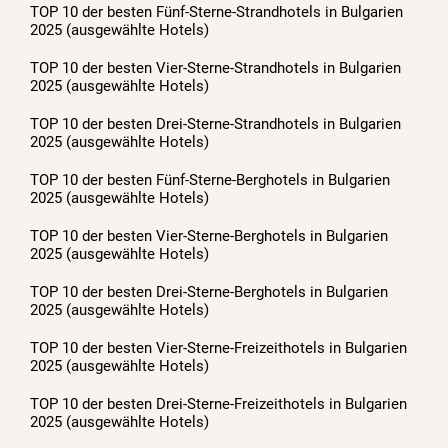
TOP 10 der besten Fünf-Sterne-Strandhotels in Bulgarien
2025 (ausgewählte Hotels)
TOP 10 der besten Vier-Sterne-Strandhotels in Bulgarien
2025 (ausgewählte Hotels)
TOP 10 der besten Drei-Sterne-Strandhotels in Bulgarien
2025 (ausgewählte Hotels)
TOP 10 der besten Fünf-Sterne-Berghotels in Bulgarien
2025 (ausgewählte Hotels)
TOP 10 der besten Vier-Sterne-Berghotels in Bulgarien
2025 (ausgewählte Hotels)
TOP 10 der besten Drei-Sterne-Berghotels in Bulgarien
2025 (ausgewählte Hotels)
TOP 10 der besten Vier-Sterne-Freizeithotels in Bulgarien
2025 (ausgewählte Hotels)
TOP 10 der besten Drei-Sterne-Freizeithotels in Bulgarien
2025 (ausgewählte Hotels)