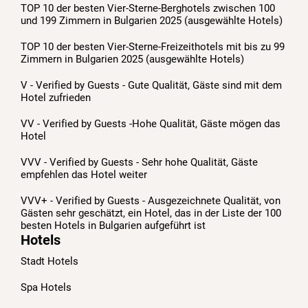
TOP 10 der besten Vier-Sterne-Berghotels zwischen 100
und 199 Zimmern in Bulgarien 2025 (ausgewählte Hotels)
TOP 10 der besten Vier-Sterne-Freizeithotels mit bis zu 99
Zimmern in Bulgarien 2025 (ausgewählte Hotels)
V - Verified by Guests - Gute Qualität, Gäste sind mit dem
Hotel zufrieden
VV - Verified by Guests -Hohe Qualität, Gäste mögen das
Hotel
VVV - Verified by Guests - Sehr hohe Qualität, Gäste
empfehlen das Hotel weiter
VVV+ - Verified by Guests - Ausgezeichnete Qualität, von
Gästen sehr geschätzt, ein Hotel, das in der Liste der 100
besten Hotels in Bulgarien aufgeführt ist
Hotels
Stadt Hotels
Spa Hotels