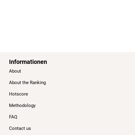
Informationen
About
About the Ranking
Hotscore
Methodology
FAQ
Contact us