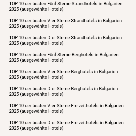
TOP 10 der besten Fünf-Sterne-Strandhotels in Bulgarien
2025 (ausgewählte Hotels)
TOP 10 der besten Vier-Sterne-Strandhotels in Bulgarien
2025 (ausgewählte Hotels)
TOP 10 der besten Drei-Sterne-Strandhotels in Bulgarien
2025 (ausgewählte Hotels)
TOP 10 der besten Fünf-Sterne-Berghotels in Bulgarien
2025 (ausgewählte Hotels)
TOP 10 der besten Vier-Sterne-Berghotels in Bulgarien
2025 (ausgewählte Hotels)
TOP 10 der besten Drei-Sterne-Berghotels in Bulgarien
2025 (ausgewählte Hotels)
TOP 10 der besten Vier-Sterne-Freizeithotels in Bulgarien
2025 (ausgewählte Hotels)
TOP 10 der besten Drei-Sterne-Freizeithotels in Bulgarien
2025 (ausgewählte Hotels)