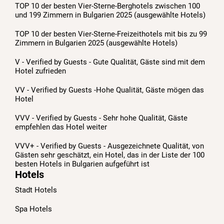
TOP 10 der besten Vier-Sterne-Berghotels zwischen 100
und 199 Zimmern in Bulgarien 2025 (ausgewählte Hotels)
TOP 10 der besten Vier-Sterne-Freizeithotels mit bis zu 99
Zimmern in Bulgarien 2025 (ausgewählte Hotels)
V - Verified by Guests - Gute Qualität, Gäste sind mit dem
Hotel zufrieden
VV - Verified by Guests -Hohe Qualität, Gäste mögen das
Hotel
VVV - Verified by Guests - Sehr hohe Qualität, Gäste
empfehlen das Hotel weiter
VVV+ - Verified by Guests - Ausgezeichnete Qualität, von
Gästen sehr geschätzt, ein Hotel, das in der Liste der 100
besten Hotels in Bulgarien aufgeführt ist
Hotels
Stadt Hotels
Spa Hotels