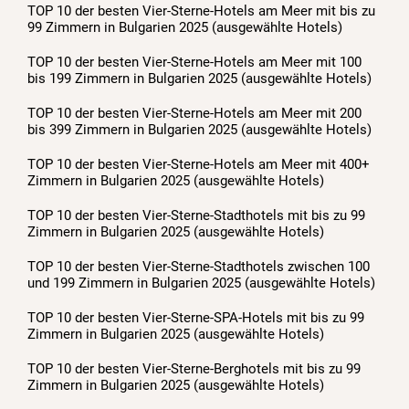
TOP 10 der besten Vier-Sterne-Hotels am Meer mit bis zu
99 Zimmern in Bulgarien 2025 (ausgewählte Hotels)
TOP 10 der besten Vier-Sterne-Hotels am Meer mit 100
bis 199 Zimmern in Bulgarien 2025 (ausgewählte Hotels)
TOP 10 der besten Vier-Sterne-Hotels am Meer mit 200
bis 399 Zimmern in Bulgarien 2025 (ausgewählte Hotels)
TOP 10 der besten Vier-Sterne-Hotels am Meer mit 400+
Zimmern in Bulgarien 2025 (ausgewählte Hotels)
TOP 10 der besten Vier-Sterne-Stadthotels mit bis zu 99
Zimmern in Bulgarien 2025 (ausgewählte Hotels)
TOP 10 der besten Vier-Sterne-Stadthotels zwischen 100
und 199 Zimmern in Bulgarien 2025 (ausgewählte Hotels)
TOP 10 der besten Vier-Sterne-SPA-Hotels mit bis zu 99
Zimmern in Bulgarien 2025 (ausgewählte Hotels)
TOP 10 der besten Vier-Sterne-Berghotels mit bis zu 99
Zimmern in Bulgarien 2025 (ausgewählte Hotels)