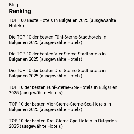
Blog
Ranking
TOP 100 Beste Hotels in Bulgarien 2025 (ausgewählte
Hotels)
Die TOP 10 der besten Fünf-Sterne-Stadthotels in
Bulgarien 2025 (ausgewählte Hotels)
Die TOP 10 der besten Vier-Sterne-Stadthotels in
Bulgarien 2025 (ausgewählte Hotels)
Die TOP 10 der besten Drei-Sterne-Stadthotels in
Bulgarien 2025 (ausgewählte Hotels)
TOP 10 der besten Fünf-Sterne-Spa-Hotels in Bulgarien
2025 (ausgewählte Hotels)
TOP 10 der besten Vier-Sterne-Sterne-Spa-Hotels in
Bulgarien 2025 (ausgewählte Hotels)
TOP 10 der besten Drei-Sterne-Spa-Hotels in Bulgarien
2025 (ausgewählte Hotels)