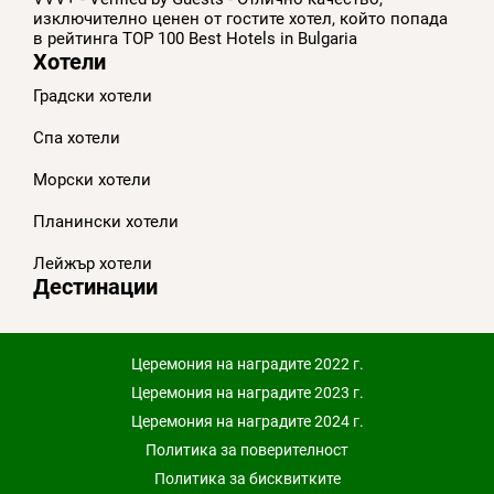
изключително ценен от гостите хотел, който попада
в рейтинга TOP 100 Best Hotels in Bulgaria
Хотели
Градски хотели
Спа хотели
Морски хотели
Планински хотели
Лейжър хотели
Дестинации
Церемония на наградите 2022 г.
Церемония на наградите 2023 г.
Церемония на наградите 2024 г.
Политика за поверителност
Политика за бисквитките