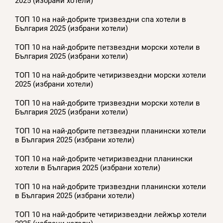
2025 (избрани хотели)
ТОП 10 на най-добрите тризвездни спа хотели в
България 2025 (избрани хотели)
ТОП 10 на най-добрите петзвездни морски хотели в
България 2025 (избрани хотели)
ТОП 10 на най-добрите четиризвездни морски хотели
2025 (избрани хотели)
ТОП 10 на най-добрите тризвездни морски хотели в
България 2025 (избрани хотели)
ТОП 10 на най-добрите петзвездни планински хотели
в България 2025 (избрани хотели)
ТОП 10 на най-добрите четиризвездни планински
хотели в България 2025 (избрани хотели)
ТОП 10 на най-добрите тризвездни планински хотели
в България 2025 (избрани хотели)
ТОП 10 на най-добрите четиризвездни лейжър хотели