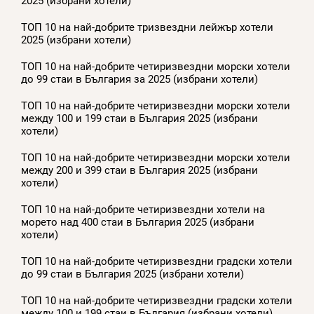
2025 (избрани хотели)
ТОП 10 на най-добрите тризвездни лейжър хотели
2025 (избрани хотели)
ТОП 10 на най-добрите четиризвездни морски хотели
до 99 стаи в България за 2025 (избрани хотели)
ТОП 10 на най-добрите четиризвездни морски хотели
между 100 и 199 стаи в България 2025 (избрани
хотели)
ТОП 10 на най-добрите четиризвездни морски хотели
между 200 и 399 стаи в България 2025 (избрани
хотели)
ТОП 10 на най-добрите четиризвездни хотели на
морето над 400 стаи в България 2025 (избрани
хотели)
ТОП 10 на най-добрите четиризвездни градски хотели
до 99 стаи в България 2025 (избрани хотели)
ТОП 10 на най-добрите четиризвездни градски хотели
между 100 и 199 стаи в България (избрани хотели)