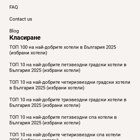
FAQ
Contact us
Blog
Класиране
ТОП 100 на най-добрите хотели в България 2025
(избрани хотели)
ТОП 10 на най-добрите петзвездни градски хотели в
България 2025 (избрани хотели)
ТОП 10 на най-добрите четиризвездни градски хотели
в България 2025 (избрани хотели)
ТОП 10 на най-добрите тризвездни градски хотели в
България 2025 (избрани хотели)
ТОП 10 на най-добрите петзвездни спа хотели в
България 2025 (избрани хотели)
ТОП 10 на най-добрите четиризвездни спа хотели