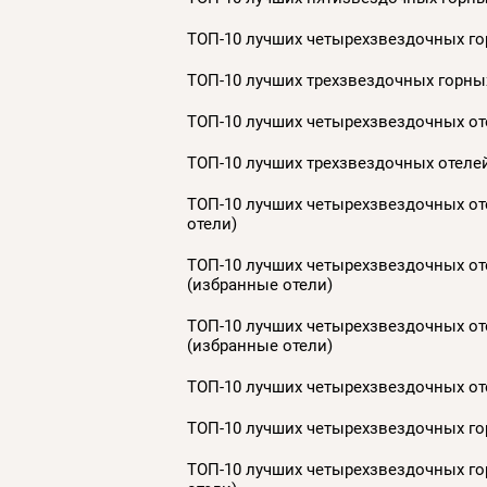
ТОП-10 лучших четырехзвездочных гор
ТОП-10 лучших трехзвездочных горных
ТОП-10 лучших четырехзвездочных оте
ТОП-10 лучших трехзвездочных отелей
ТОП-10 лучших четырехзвездочных оте
отели)
ТОП-10 лучших четырехзвездочных оте
(избранные отели)
ТОП-10 лучших четырехзвездочных оте
(избранные отели)
ТОП-10 лучших четырехзвездочных оте
ТОП-10 лучших четырехзвездочных гор
ТОП-10 лучших четырехзвездочных гор