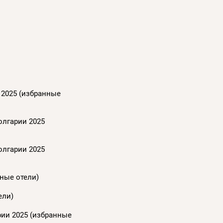
 2025 (избранные
олгарии 2025
олгарии 2025
нные отели)
ели)
рии 2025 (избранные