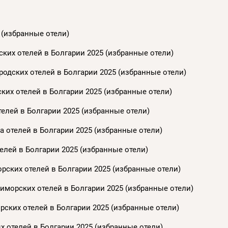
 (избранные отели)
ких отелей в Болгарии 2025 (избранные отели)
одских отелей в Болгарии 2025 (избранные отели)
ких отелей в Болгарии 2025 (избранные отели)
елей в Болгарии 2025 (избранные отели)
 отелей в Болгарии 2025 (избранные отели)
елей в Болгарии 2025 (избранные отели)
рских отелей в Болгарии 2025 (избранные отели)
иморских отелей в Болгарии 2025 (избранные отели)
ских отелей в Болгарии 2025 (избранные отели)
 отелей в Болгарии 2025 (избранные отели)