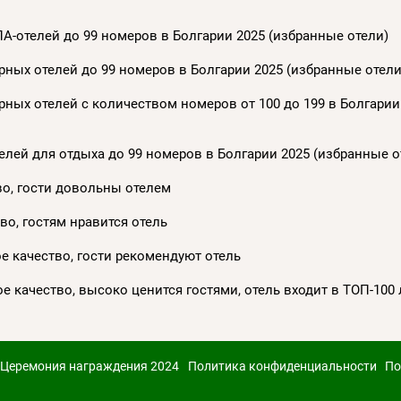
А-отелей до 99 номеров в Болгарии 2025 (избранные отели)
ных отелей до 99 номеров в Болгарии 2025 (избранные отели
ных отелей с количеством номеров от 100 до 199 в Болгарии
лей для отдыха до 99 номеров в Болгарии 2025 (избранные о
ство, гости довольны отелем
тво, гостям нравится отель
кое качество, гости рекомендуют отель
ное качество, высоко ценится гостями, отель входит в ТОП-100
Церемония награждения 2024
Политика конфиденциальности
По