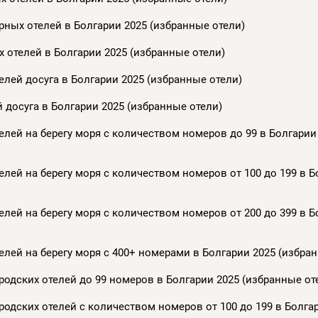
ных отелей в Болгарии 2025 (избранные отели)
 отелей в Болгарии 2025 (избранные отели)
лей досуга в Болгарии 2025 (избранные отели)
 досуга в Болгарии 2025 (избранные отели)
лей на берегу моря с количеством номеров до 99 в Болгарии
лей на берегу моря с количеством номеров от 100 до 199 в Б
лей на берегу моря с количеством номеров от 200 до 399 в Б
лей на берегу моря с 400+ номерами в Болгарии 2025 (избра
одских отелей до 99 номеров в Болгарии 2025 (избранные от
одских отелей с количеством номеров от 100 до 199 в Болга