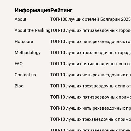
Информация
Рейтинг
About
ТОП-100 лучших отелей Болгарии 2025
About the Ranking
ТОП-10 лучших пятизвездочных городс
Hotscore
ТОП-10 лучших четырехзвездочных гор
Methodology
ТОП-10 лучших трехзвездочных городс
FAQ
ТОП-10 лучших пятизвездочных спа от
Contact us
ТОП-10 лучших четырехзвездочных спа
Blog
ТОП-10 лучших трехзвездочных спа от
ТОП-10 лучших пятизвездочных примо
ТОП-10 лучших четырехзвездочных пр
ТОП-10 лучших трехзвездочных примор
ТОП-10 лучших пятизвездочных горных