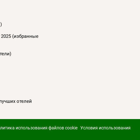
)
 2025 (избранные
тели)
 лучших отелей
литика использования файлов cookie
Условия использования