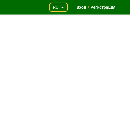
RU
Вход
/
Регистрация