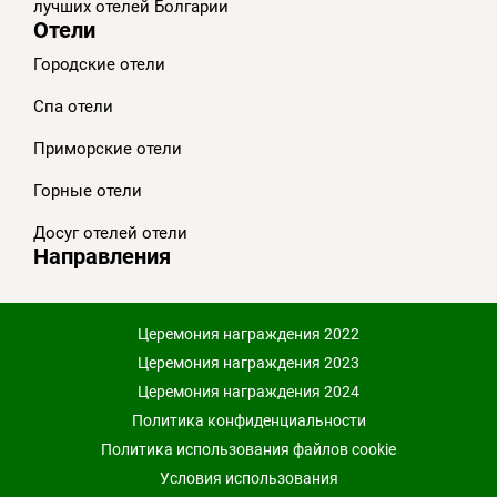
лучших отелей Болгарии
Отели
Городские отели
Спа отели
Приморскиe отели
Горные отели
Досуг отелей отели
Направления
Церемония награждения 2022
Церемония награждения 2023
Церемония награждения 2024
Политика конфиденциальности
Политика использования файлов cookie
Условия использования