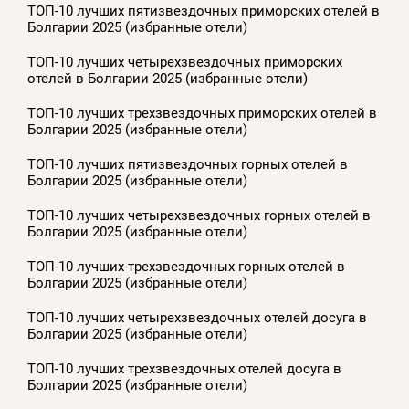
ТОП-10 лучших пятизвездочных приморских отелей в
Болгарии 2025 (избранные отели)
ТОП-10 лучших четырехзвездочных приморских
отелей в Болгарии 2025 (избранные отели)
ТОП-10 лучших трехзвездочных приморских отелей в
Болгарии 2025 (избранные отели)
ТОП-10 лучших пятизвездочных горных отелей в
Болгарии 2025 (избранные отели)
ТОП-10 лучших четырехзвездочных горных отелей в
Болгарии 2025 (избранные отели)
ТОП-10 лучших трехзвездочных горных отелей в
Болгарии 2025 (избранные отели)
ТОП-10 лучших четырехзвездочных отелей досуга в
Болгарии 2025 (избранные отели)
ТОП-10 лучших трехзвездочных отелей досуга в
Болгарии 2025 (избранные отели)