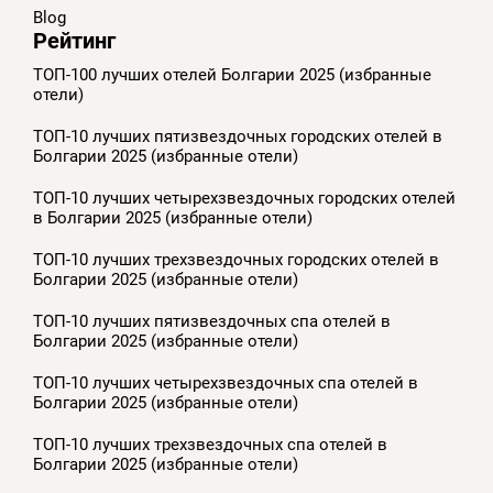
Blog
Рейтинг
ТОП-100 лучших отелей Болгарии 2025 (избранные
отели)
ТОП-10 лучших пятизвездочных городских отелей в
Болгарии 2025 (избранные отели)
ТОП-10 лучших четырехзвездочных городских отелей
в Болгарии 2025 (избранные отели)
ТОП-10 лучших трехзвездочных городских отелей в
Болгарии 2025 (избранные отели)
ТОП-10 лучших пятизвездочных спа отелей в
Болгарии 2025 (избранные отели)
ТОП-10 лучших четырехзвездочных спа отелей в
Болгарии 2025 (избранные отели)
ТОП-10 лучших трехзвездочных спа отелей в
Болгарии 2025 (избранные отели)