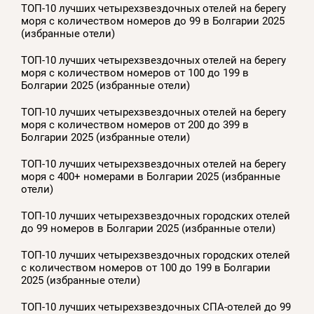
ТОП-10 лучших четырехзвездочных отелей на берегу
моря с количеством номеров до 99 в Болгарии 2025
(избранные отели)
ТОП-10 лучших четырехзвездочных отелей на берегу
моря с количеством номеров от 100 до 199 в
Болгарии 2025 (избранные отели)
ТОП-10 лучших четырехзвездочных отелей на берегу
моря с количеством номеров от 200 до 399 в
Болгарии 2025 (избранные отели)
ТОП-10 лучших четырехзвездочных отелей на берегу
моря с 400+ номерами в Болгарии 2025 (избранные
отели)
ТОП-10 лучших четырехзвездочных городских отелей
до 99 номеров в Болгарии 2025 (избранные отели)
ТОП-10 лучших четырехзвездочных городских отелей
с количеством номеров от 100 до 199 в Болгарии
2025 (избранные отели)
ТОП-10 лучших четырехзвездочных СПА-отелей до 99