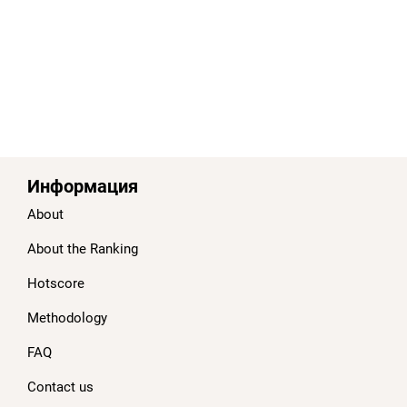
Информация
About
About the Ranking
Hotscore
Methodology
FAQ
Contact us