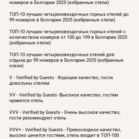
номеров в Болгарии 2025 (избранные отели)
ТОП-10 лучших четырехзвездочных горных отелей до
99 номеров в Болгарии 2025 (избранные отели)
ТОП-10 лучших четырехзвездочных горных отелей с
количеством номеров от 100 до 199 в Болгарии 2025
(избранные отели)
ТОП-10 лучших четырехзвездочных отелей для
отдыха до 99 номеров в Болгарии 2025 (избранные
отели)
V - Verified by Guests - Хорошее качество, гости
довольны отелем
VV - Verified by Guests -Высокое качество, гостям
нравится отель
VVV - Verified by Guests - Очень высокое качество,
гости рекомендуют отель
VVV+ - Verified by Guests - Превосходное качество,
высоко ценится гостями, отель входит в ТОП-100