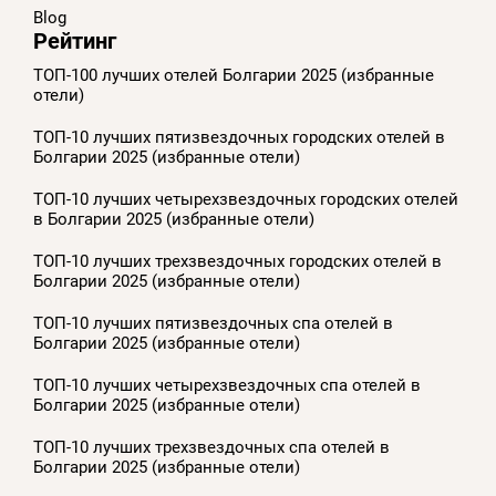
Blog
Рейтинг
ТОП-100 лучших отелей Болгарии 2025 (избранные
отели)
ТОП-10 лучших пятизвездочных городских отелей в
Болгарии 2025 (избранные отели)
ТОП-10 лучших четырехзвездочных городских отелей
в Болгарии 2025 (избранные отели)
ТОП-10 лучших трехзвездочных городских отелей в
Болгарии 2025 (избранные отели)
ТОП-10 лучших пятизвездочных спа отелей в
Болгарии 2025 (избранные отели)
ТОП-10 лучших четырехзвездочных спа отелей в
Болгарии 2025 (избранные отели)
ТОП-10 лучших трехзвездочных спа отелей в
Болгарии 2025 (избранные отели)