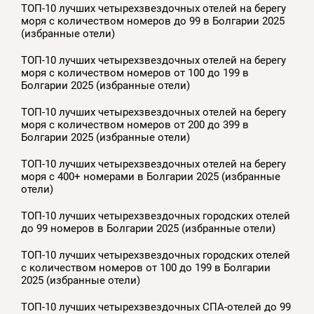
ТОП-10 лучших четырехзвездочных отелей на берегу
моря с количеством номеров до 99 в Болгарии 2025
(избранные отели)
ТОП-10 лучших четырехзвездочных отелей на берегу
моря с количеством номеров от 100 до 199 в
Болгарии 2025 (избранные отели)
ТОП-10 лучших четырехзвездочных отелей на берегу
моря с количеством номеров от 200 до 399 в
Болгарии 2025 (избранные отели)
ТОП-10 лучших четырехзвездочных отелей на берегу
моря с 400+ номерами в Болгарии 2025 (избранные
отели)
ТОП-10 лучших четырехзвездочных городских отелей
до 99 номеров в Болгарии 2025 (избранные отели)
ТОП-10 лучших четырехзвездочных городских отелей
с количеством номеров от 100 до 199 в Болгарии
2025 (избранные отели)
ТОП-10 лучших четырехзвездочных СПА-отелей до 99