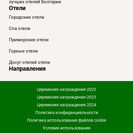
лучших отелей Болгарии
Отели
Городские отели
Спа отели
Приморскиe отели
Горные отели
Досуг отелей отели
Направления
Церемония награждения 2022
Церемония награждения 2023
Церемония награждения 2024
Политика конфиденциальности
Политика использования файлов cookie
Условия использования