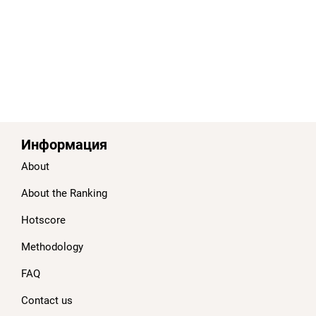
Информация
About
About the Ranking
Hotscore
Methodology
FAQ
Contact us