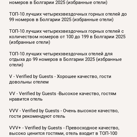
номеров в Болгарии 2025 (избранные отели)
ТОП-10 лучших четырехзвездочных горных отелей до
99 номеров в Болгарии 2025 (избранные отели)
ТОП-10 лучших четырехзвездочных горных отелей с
количеством номеров от 100 до 199 в Болгарии 2025
(избранные отели)
ТОП-10 лучших четырехзвездочных отелей для
отдыха до 99 номеров в Болгарии 2025 (избранные
отели)
V - Verified by Guests - Хорошее качество, гости
довольны отелем
VV - Verified by Guests -Высокое качество, гостям
нравится отель
VVV - Verified by Guests - Очень высокое качество,
гости рекомендуют отель
VVV+ - Verified by Guests - Превосходное качество,
высоко ценится гостями, отель входит в ТОП-100