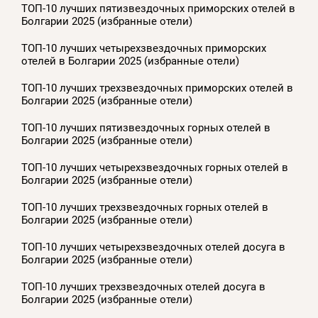
ТОП-10 лучших пятизвездочных приморских отелей в
Болгарии 2025 (избранные отели)
ТОП-10 лучших четырехзвездочных приморских
отелей в Болгарии 2025 (избранные отели)
ТОП-10 лучших трехзвездочных приморских отелей в
Болгарии 2025 (избранные отели)
ТОП-10 лучших пятизвездочных горных отелей в
Болгарии 2025 (избранные отели)
ТОП-10 лучших четырехзвездочных горных отелей в
Болгарии 2025 (избранные отели)
ТОП-10 лучших трехзвездочных горных отелей в
Болгарии 2025 (избранные отели)
ТОП-10 лучших четырехзвездочных отелей досуга в
Болгарии 2025 (избранные отели)
ТОП-10 лучших трехзвездочных отелей досуга в
Болгарии 2025 (избранные отели)