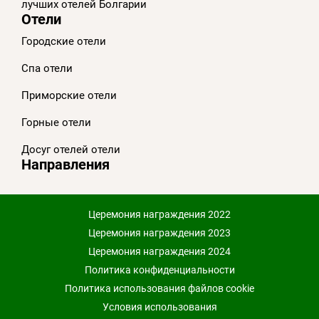
лучших отелей Болгарии
Отели
Городские отели
Спа отели
Приморскиe отели
Горные отели
Досуг отелей отели
Направления
Церемония награждения 2022
Церемония награждения 2023
Церемония награждения 2024
Политика конфиденциальности
Политика использования файлов cookie
Условия использования