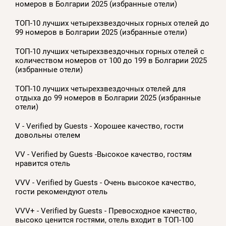
номеров в Болгарии 2025 (избранные отели)
ТОП-10 лучших четырехзвездочных горных отелей до
99 номеров в Болгарии 2025 (избранные отели)
ТОП-10 лучших четырехзвездочных горных отелей с
количеством номеров от 100 до 199 в Болгарии 2025
(избранные отели)
ТОП-10 лучших четырехзвездочных отелей для
отдыха до 99 номеров в Болгарии 2025 (избранные
отели)
V - Verified by Guests - Хорошее качество, гости
довольны отелем
VV - Verified by Guests -Высокое качество, гостям
нравится отель
VVV - Verified by Guests - Очень высокое качество,
гости рекомендуют отель
VVV+ - Verified by Guests - Превосходное качество,
высоко ценится гостями, отель входит в ТОП-100