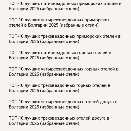
ТОП-10 лучших пятизвездочных приморских отелей в
Болгарии 2025 (избранные отели)
ТОП-10 лучших четырехзвездочных приморских
отелей в Болгарии 2025 (избранные отели)
ТОП-10 лучших трехзвездочных приморских отелей в
Болгарии 2025 (избранные отели)
ТОП-10 лучших пятизвездочных горных отелей в
Болгарии 2025 (избранные отели)
ТОП-10 лучших четырехзвездочных горных отелей в
Болгарии 2025 (избранные отели)
ТОП-10 лучших трехзвездочных горных отелей в
Болгарии 2025 (избранные отели)
ТОП-10 лучших четырехзвездочных отелей досуга в
Болгарии 2025 (избранные отели)
ТОП-10 лучших трехзвездочных отелей досуга в
Болгарии 2025 (избранные отели)