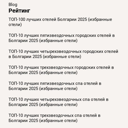
Blog
Рейтинг
ТОП-100 лучших отелей Болгарии 2025 (избранные
отели)
ТОП-10 лучших пятизвездочных городских отелей в
Болгарии 2025 (избранные отели)
ТОП-10 лучших четырехзвездочных городских отелей
в Болгарии 2025 (избранные отели)
ТОП-10 лучших трехзвездочных городских отелей в
Болгарии 2025 (избранные отели)
ТОП-10 лучших пятизвездочных спа отелей в
Болгарии 2025 (избранные отели)
ТОП-10 лучших четырехзвездочных спа отелей в
Болгарии 2025 (избранные отели)
ТОП-10 лучших трехзвездочных спа отелей в
Болгарии 2025 (избранные отели)