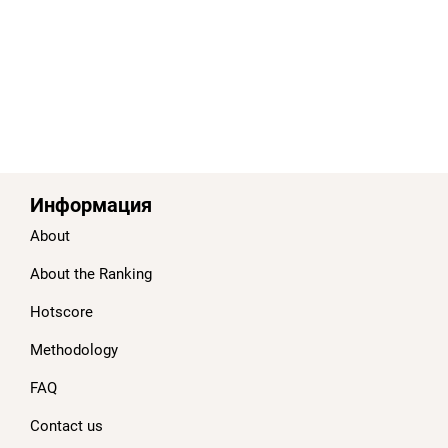
Информация
About
About the Ranking
Hotscore
Methodology
FAQ
Contact us