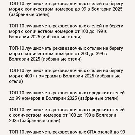
ТОП-10 лучших четырехзвездочных отелей на берегу
моря с количеством номеров до 99 в Болгарии 2025
(избранные отели)
ТОП-10 лучших четырехзвездочных отелей на берегу
моря с количеством номеров от 100 до 199 в
Болгарии 2025 (избранные отели)
ТОП-10 лучших четырехзвездочных отелей на берегу
моря с количеством номеров от 200 до 399 в
Болгарии 2025 (избранные отели)
ТОП-10 лучших четырехзвездочных отелей на берегу
моря с 400+ номерами в Болгарии 2025 (избранные
отели)
ТОП-10 лучших четырехзвездочных городских отелей
до 99 номеров в Болгарии 2025 (избранные отели)
ТОП-10 лучших четырехзвездочных городских отелей
с количеством номеров от 100 до 199 в Болгарии
2025 (избранные отели)
ТОП-10 лучших четырехзвездочных СПА-отелей до 99