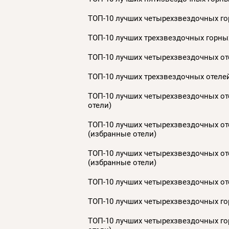
ТОП-10 лучших четырехзвездочных гор
ТОП-10 лучших трехзвездочных горных
ТОП-10 лучших четырехзвездочных оте
ТОП-10 лучших трехзвездочных отелей
ТОП-10 лучших четырехзвездочных оте
отели)
ТОП-10 лучших четырехзвездочных оте
(избранные отели)
ТОП-10 лучших четырехзвездочных оте
(избранные отели)
ТОП-10 лучших четырехзвездочных оте
ТОП-10 лучших четырехзвездочных гор
ТОП-10 лучших четырехзвездочных гор