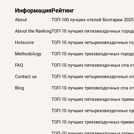
Информация
Рейтинг
About
ТОП-100 лучших отелей Болгарии 2025
About the Ranking
ТОП-10 лучших пятизвездочных городс
Hotscore
ТОП-10 лучших четырехзвездочных гор
Methodology
ТОП-10 лучших трехзвездочных городс
FAQ
ТОП-10 лучших пятизвездочных спа от
Contact us
ТОП-10 лучших четырехзвездочных спа
Blog
ТОП-10 лучших трехзвездочных спа от
ТОП-10 лучших пятизвездочных примо
ТОП-10 лучших четырехзвездочных пр
ТОП-10 лучших трехзвездочных примор
ТОП-10 лучших пятизвездочных горных