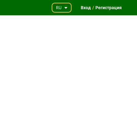
RU
Вход
/
Регистрация