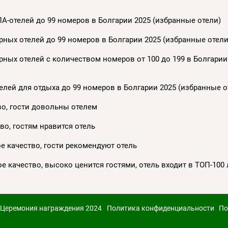
А-отелей до 99 номеров в Болгарии 2025 (избранные отели)
ных отелей до 99 номеров в Болгарии 2025 (избранные отели
ных отелей с количеством номеров от 100 до 199 в Болгарии
лей для отдыха до 99 номеров в Болгарии 2025 (избранные о
ство, гости довольны отелем
тво, гостям нравится отель
кое качество, гости рекомендуют отель
ное качество, высоко ценится гостями, отель входит в ТОП-100
Церемония награждения 2024
Политика конфиденциальности
По