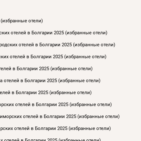
 (избранные отели)
ких отелей в Болгарии 2025 (избранные отели)
одских отелей в Болгарии 2025 (избранные отели)
ких отелей в Болгарии 2025 (избранные отели)
елей в Болгарии 2025 (избранные отели)
 отелей в Болгарии 2025 (избранные отели)
елей в Болгарии 2025 (избранные отели)
рских отелей в Болгарии 2025 (избранные отели)
иморских отелей в Болгарии 2025 (избранные отели)
ских отелей в Болгарии 2025 (избранные отели)
 отелей в Болгарии 2025 (избранные отели)