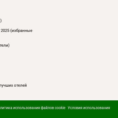
)
 2025 (избранные
тели)
 лучших отелей
литика использования файлов cookie
Условия использования