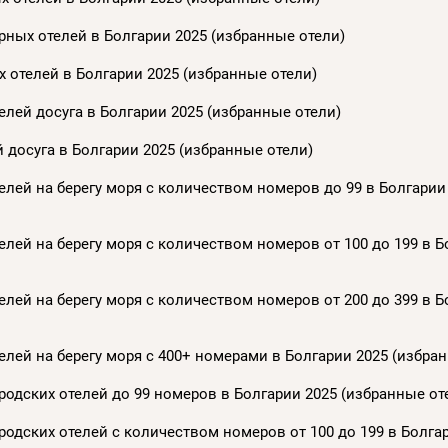
ных отелей в Болгарии 2025 (избранные отели)
 отелей в Болгарии 2025 (избранные отели)
лей досуга в Болгарии 2025 (избранные отели)
 досуга в Болгарии 2025 (избранные отели)
лей на берегу моря с количеством номеров до 99 в Болгарии
лей на берегу моря с количеством номеров от 100 до 199 в Б
лей на берегу моря с количеством номеров от 200 до 399 в Б
лей на берегу моря с 400+ номерами в Болгарии 2025 (избра
одских отелей до 99 номеров в Болгарии 2025 (избранные от
одских отелей с количеством номеров от 100 до 199 в Болга