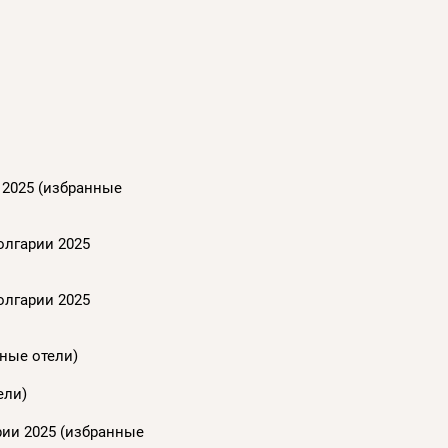
 2025 (избранные
олгарии 2025
олгарии 2025
нные отели)
ели)
рии 2025 (избранные