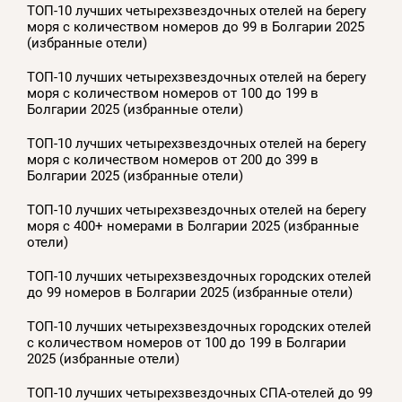
ТОП-10 лучших четырехзвездочных отелей на берегу
моря с количеством номеров до 99 в Болгарии 2025
(избранные отели)
ТОП-10 лучших четырехзвездочных отелей на берегу
моря с количеством номеров от 100 до 199 в
Болгарии 2025 (избранные отели)
ТОП-10 лучших четырехзвездочных отелей на берегу
моря с количеством номеров от 200 до 399 в
Болгарии 2025 (избранные отели)
ТОП-10 лучших четырехзвездочных отелей на берегу
моря с 400+ номерами в Болгарии 2025 (избранные
отели)
ТОП-10 лучших четырехзвездочных городских отелей
до 99 номеров в Болгарии 2025 (избранные отели)
ТОП-10 лучших четырехзвездочных городских отелей
с количеством номеров от 100 до 199 в Болгарии
2025 (избранные отели)
ТОП-10 лучших четырехзвездочных СПА-отелей до 99