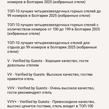
номеров в Болгарии 2025 (избранные отели)
ТОП-10 лучших четырехзвездочных горных отелей до
99 номеров в Болгарии 2025 (избранные отели)
ТОП-10 лучших четырехзвездочных горных отелей с
количеством номеров от 100 до 199 в Болгарии 2025
(избранные отели)
ТОП-10 лучших четырехзвездочных отелей для
отдыха до 99 номеров в Болгарии 2025 (избранные
отели)
V - Verified by Guests - Хорошее качество, гости
довольны отелем
VV - Verified by Guests -Высокое качество, гостям
нравится отель
VVV - Verified by Guests - Очень высокое качество,
гости рекомендуют отель
VVV+ - Verified by Guests - Превосходное качество,
высоко ценится гостями, отель входит в ТОП-100