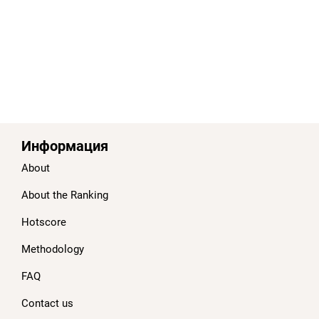
Информация
About
About the Ranking
Hotscore
Methodology
FAQ
Contact us