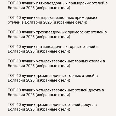
ТОП-10 лучших пятизвездочных приморских отелей в
Болгарии 2025 (избранные отели)
ТОП-10 лучших четырехзвездочных приморских
отелей в Болгарии 2025 (избранные отели)
ТОП-10 лучших трехзвездочных приморских отелей в
Болгарии 2025 (избранные отели)
ТОП-10 лучших пятизвездочных горных отелей в
Болгарии 2025 (избранные отели)
ТОП-10 лучших четырехзвездочных горных отелей в
Болгарии 2025 (избранные отели)
ТОП-10 лучших трехзвездочных горных отелей в
Болгарии 2025 (избранные отели)
ТОП-10 лучших четырехзвездочных отелей досуга в
Болгарии 2025 (избранные отели)
ТОП-10 лучших трехзвездочных отелей досуга в
Болгарии 2025 (избранные отели)