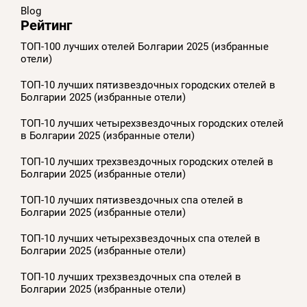
Blog
Рейтинг
ТОП-100 лучших отелей Болгарии 2025 (избранные
отели)
ТОП-10 лучших пятизвездочных городских отелей в
Болгарии 2025 (избранные отели)
ТОП-10 лучших четырехзвездочных городских отелей
в Болгарии 2025 (избранные отели)
ТОП-10 лучших трехзвездочных городских отелей в
Болгарии 2025 (избранные отели)
ТОП-10 лучших пятизвездочных спа отелей в
Болгарии 2025 (избранные отели)
ТОП-10 лучших четырехзвездочных спа отелей в
Болгарии 2025 (избранные отели)
ТОП-10 лучших трехзвездочных спа отелей в
Болгарии 2025 (избранные отели)