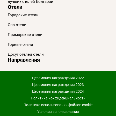
лучших отелей Болгарии
Отели
Городские отели
Спа отели
Приморскиe отели
Горные отели
Досуг отелей отели
Направления
Церемония награждения 2022
Церемония награждения 2023
Церемония награждения 2024
Политика конфиденциальности
Политика использования файлов cookie
Условия использования