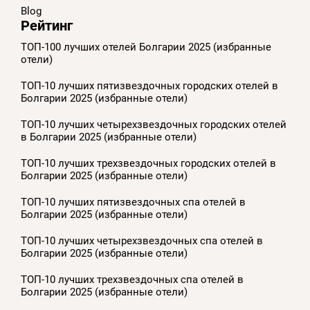
Blog
Рейтинг
ТОП-100 лучших отелей Болгарии 2025 (избранные
отели)
ТОП-10 лучших пятизвездочных городских отелей в
Болгарии 2025 (избранные отели)
ТОП-10 лучших четырехзвездочных городских отелей
в Болгарии 2025 (избранные отели)
ТОП-10 лучших трехзвездочных городских отелей в
Болгарии 2025 (избранные отели)
ТОП-10 лучших пятизвездочных спа отелей в
Болгарии 2025 (избранные отели)
ТОП-10 лучших четырехзвездочных спа отелей в
Болгарии 2025 (избранные отели)
ТОП-10 лучших трехзвездочных спа отелей в
Болгарии 2025 (избранные отели)