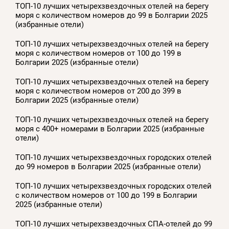
ТОП-10 лучших четырехзвездочных отелей на берегу
моря с количеством номеров до 99 в Болгарии 2025
(избранные отели)
ТОП-10 лучших четырехзвездочных отелей на берегу
моря с количеством номеров от 100 до 199 в
Болгарии 2025 (избранные отели)
ТОП-10 лучших четырехзвездочных отелей на берегу
моря с количеством номеров от 200 до 399 в
Болгарии 2025 (избранные отели)
ТОП-10 лучших четырехзвездочных отелей на берегу
моря с 400+ номерами в Болгарии 2025 (избранные
отели)
ТОП-10 лучших четырехзвездочных городских отелей
до 99 номеров в Болгарии 2025 (избранные отели)
ТОП-10 лучших четырехзвездочных городских отелей
с количеством номеров от 100 до 199 в Болгарии
2025 (избранные отели)
ТОП-10 лучших четырехзвездочных СПА-отелей до 99