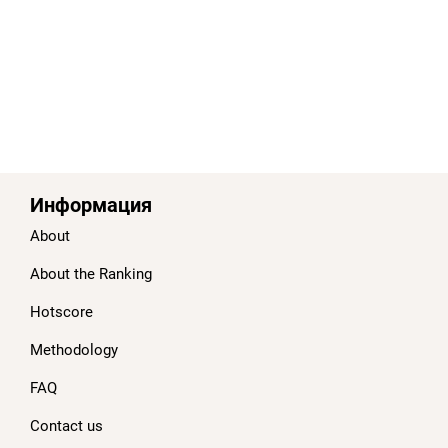
Информация
About
About the Ranking
Hotscore
Methodology
FAQ
Contact us