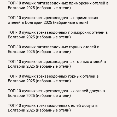
ТОП-10 лучших пятизвездочных приморских отелей в
Болгарии 2025 (избранные отели)
ТОП-10 лучших четырехзвездочных приморских
отелей в Болгарии 2025 (избранные отели)
ТОП-10 лучших трехзвездочных приморских отелей в
Болгарии 2025 (избранные отели)
ТОП-10 лучших пятизвездочных горных отелей в
Болгарии 2025 (избранные отели)
ТОП-10 лучших четырехзвездочных горных отелей в
Болгарии 2025 (избранные отели)
ТОП-10 лучших трехзвездочных горных отелей в
Болгарии 2025 (избранные отели)
ТОП-10 лучших четырехзвездочных отелей досуга в
Болгарии 2025 (избранные отели)
ТОП-10 лучших трехзвездочных отелей досуга в
Болгарии 2025 (избранные отели)