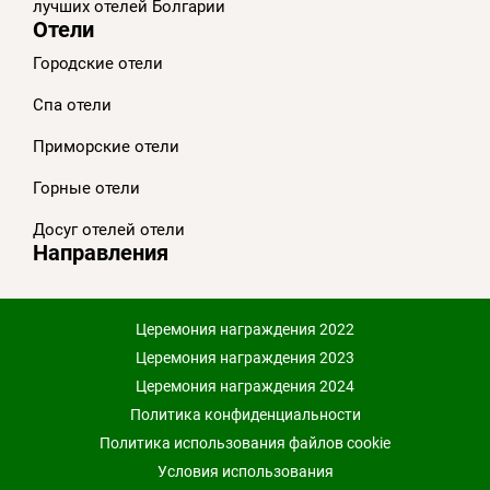
лучших отелей Болгарии
Отели
Городские отели
Спа отели
Приморскиe отели
Горные отели
Досуг отелей отели
Направления
Церемония награждения 2022
Церемония награждения 2023
Церемония награждения 2024
Политика конфиденциальности
Политика использования файлов cookie
Условия использования