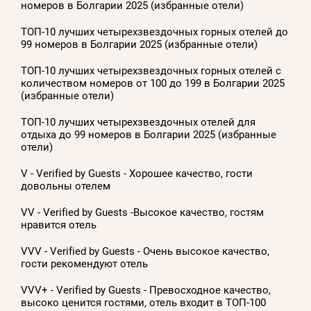
номеров в Болгарии 2025 (избранные отели)
ТОП-10 лучших четырехзвездочных горных отелей до
99 номеров в Болгарии 2025 (избранные отели)
ТОП-10 лучших четырехзвездочных горных отелей с
количеством номеров от 100 до 199 в Болгарии 2025
(избранные отели)
ТОП-10 лучших четырехзвездочных отелей для
отдыха до 99 номеров в Болгарии 2025 (избранные
отели)
V - Verified by Guests - Хорошее качество, гости
довольны отелем
VV - Verified by Guests -Высокое качество, гостям
нравится отель
VVV - Verified by Guests - Очень высокое качество,
гости рекомендуют отель
VVV+ - Verified by Guests - Превосходное качество,
высоко ценится гостями, отель входит в ТОП-100