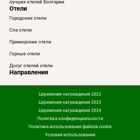
лучших отелей Болгарии
Отели
Городские отели
Спа отели
Приморскиe отели
Горные отели
Досуг отелей отели
Направления
Церемония награждения 2022
Церемония награждения 2023
Церемония награждения 2024
Политика конфиденциальности
Политика использования файлов cookie
Условия использования