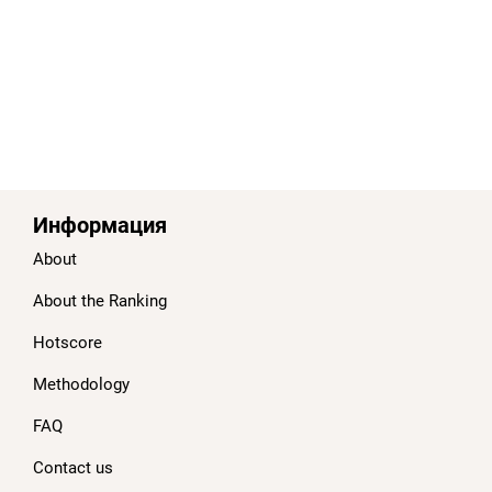
Информация
About
About the Ranking
Hotscore
Methodology
FAQ
Contact us