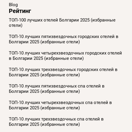
Blog
Рейтинг
ТОП-100 лучших отелей Болгарии 2025 (избранные
отели)
ТОП-10 лучших пятизвездочных городских отелей в
Болгарии 2025 (избранные отели)
ТОП-10 лучших четырехзвездочных городских отелей
в Болгарии 2025 (избранные отели)
ТОП-10 лучших трехзвездочных городских отелей в
Болгарии 2025 (избранные отели)
ТОП-10 лучших пятизвездочных спа отелей в
Болгарии 2025 (избранные отели)
ТОП-10 лучших четырехзвездочных спа отелей в
Болгарии 2025 (избранные отели)
ТОП-10 лучших трехзвездочных спа отелей в
Болгарии 2025 (избранные отели)