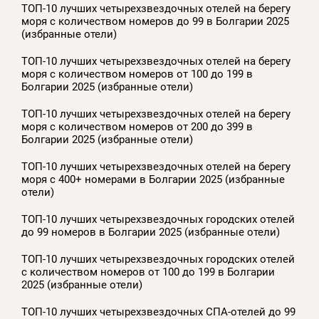
ТОП-10 лучших четырехзвездочных отелей на берегу
моря с количеством номеров до 99 в Болгарии 2025
(избранные отели)
ТОП-10 лучших четырехзвездочных отелей на берегу
моря с количеством номеров от 100 до 199 в
Болгарии 2025 (избранные отели)
ТОП-10 лучших четырехзвездочных отелей на берегу
моря с количеством номеров от 200 до 399 в
Болгарии 2025 (избранные отели)
ТОП-10 лучших четырехзвездочных отелей на берегу
моря с 400+ номерами в Болгарии 2025 (избранные
отели)
ТОП-10 лучших четырехзвездочных городских отелей
до 99 номеров в Болгарии 2025 (избранные отели)
ТОП-10 лучших четырехзвездочных городских отелей
с количеством номеров от 100 до 199 в Болгарии
2025 (избранные отели)
ТОП-10 лучших четырехзвездочных СПА-отелей до 99