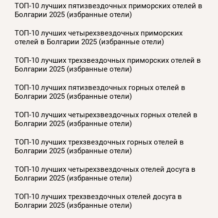
ТОП-10 лучших пятизвездочных приморских отелей в
Болгарии 2025 (избранные отели)
ТОП-10 лучших четырехзвездочных приморских
отелей в Болгарии 2025 (избранные отели)
ТОП-10 лучших трехзвездочных приморских отелей в
Болгарии 2025 (избранные отели)
ТОП-10 лучших пятизвездочных горных отелей в
Болгарии 2025 (избранные отели)
ТОП-10 лучших четырехзвездочных горных отелей в
Болгарии 2025 (избранные отели)
ТОП-10 лучших трехзвездочных горных отелей в
Болгарии 2025 (избранные отели)
ТОП-10 лучших четырехзвездочных отелей досуга в
Болгарии 2025 (избранные отели)
ТОП-10 лучших трехзвездочных отелей досуга в
Болгарии 2025 (избранные отели)