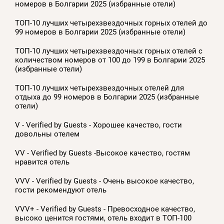
номеров в Болгарии 2025 (избранные отели)
ТОП-10 лучших четырехзвездочных горных отелей до
99 номеров в Болгарии 2025 (избранные отели)
ТОП-10 лучших четырехзвездочных горных отелей с
количеством номеров от 100 до 199 в Болгарии 2025
(избранные отели)
ТОП-10 лучших четырехзвездочных отелей для
отдыха до 99 номеров в Болгарии 2025 (избранные
отели)
V - Verified by Guests - Хорошее качество, гости
довольны отелем
VV - Verified by Guests -Высокое качество, гостям
нравится отель
VVV - Verified by Guests - Очень высокое качество,
гости рекомендуют отель
VVV+ - Verified by Guests - Превосходное качество,
высоко ценится гостями, отель входит в ТОП-100