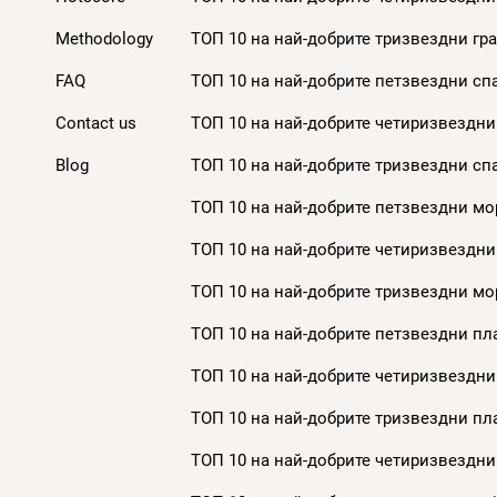
Methodology
ТОП 10 на най-добрите тризвездни гра
FAQ
ТОП 10 на най-добрите петзвездни спа
Contact us
ТОП 10 на най-добрите четиризвездни 
Blog
ТОП 10 на най-добрите тризвездни спа
ТОП 10 на най-добрите петзвездни мор
ТОП 10 на най-добрите четиризвездни
ТОП 10 на най-добрите тризвездни мор
ТОП 10 на най-добрите петзвездни пла
ТОП 10 на най-добрите четиризвездни
ТОП 10 на най-добрите тризвездни пла
ТОП 10 на най-добрите четиризвездни