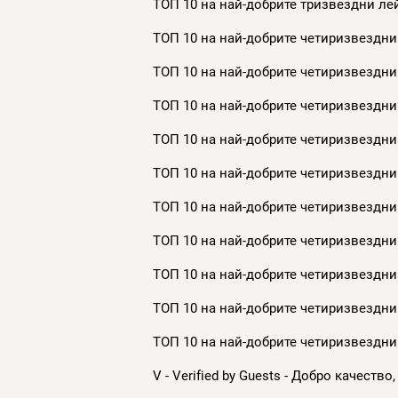
ТОП 10 на най-добрите тризвездни лей
ТОП 10 на най-добрите четиризвездни 
ТОП 10 на най-добрите четиризвездни 
ТОП 10 на най-добрите четиризвездни 
ТОП 10 на най-добрите четиризвездни 
ТОП 10 на най-добрите четиризвездни 
ТОП 10 на най-добрите четиризвездни 
ТОП 10 на най-добрите четиризвездни 
ТОП 10 на най-добрите четиризвездни 
ТОП 10 на най-добрите четиризвездни 
ТОП 10 на най-добрите четиризвездни 
V - Verified by Guests - Добро качество