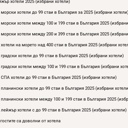
жър хотели 2025 (избрани хотели)
морски хотели до 99 стаи в България за 2025 (избрани хотели
морски хотели между 100 и 199 стаи в България 2025 (избрани
морски хотели между 200 и 399 стаи в България 2025 (избрани
хотели на морето над 400 стаи в България 2025 (избрани хоте
градски хотели до 99 стаи в България 2025 (избрани хотели)
градски хотели между 100 и 199 стаи в България (избрани хот
СПА хотели до 99 стаи в България 2025 (избрани хотели)
планински хотели до 99 стаи в България 2025 (избрани хотели
планински хотели между 100 и 199 стаи в България 2025 (изб
лейжър хотели с до 99 стаи в България 2025 (избрани хотели)
, гостите са доволни от хотела