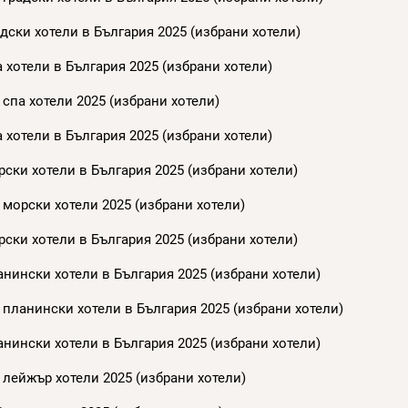
дски хотели в България 2025 (избрани хотели)
 хотели в България 2025 (избрани хотели)
спа хотели 2025 (избрани хотели)
 хотели в България 2025 (избрани хотели)
ски хотели в България 2025 (избрани хотели)
 морски хотели 2025 (избрани хотели)
ски хотели в България 2025 (избрани хотели)
нински хотели в България 2025 (избрани хотели)
 планински хотели в България 2025 (избрани хотели)
нински хотели в България 2025 (избрани хотели)
 лейжър хотели 2025 (избрани хотели)