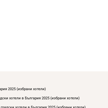
ария 2025 (избрани хотели)
дски хотели в България 2025 (избрани хотели)
градски хотели в България 2025 (избрани хотели)