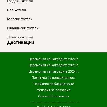
Градски хотели
Спа хотели
Морски хотели
Планински хотели
Лейжър хотели
Дестинации
Церемония на наградите 2022 г.
Церемония на наградите 2023 г.
Церемония на наградите 2024 г.
Политика за поверителност
Политика за бисквитките
Условия за ползване
Consent Preferences