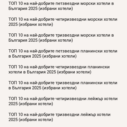
ТОП 10 на най-добрите петзвездни морски хотели в
България 2025 (избрани хотели)
ТОП 10 на най-добрите четиризвездни морски хотели
2025 (избрани хотели)
ТОП 10 на най-добрите тризвездни морски хотели в
България 2025 (избрани хотели)
ТОП 10 на най-добрите петзвездни планински хотели
в България 2025 (избрани хотели)
ТОП 10 на най-добрите четиризвездни планински
хотели в България 2025 (избрани хотели)
ТОП 10 на най-добрите тризвездни планински хотели
в България 2025 (избрани хотели)
ТОП 10 на най-добрите четиризвездни лейжър хотели
2025 (избрани хотели)
ТОП 10 на най-добрите тризвездни лейжър хотели
2025 (избрани хотели)