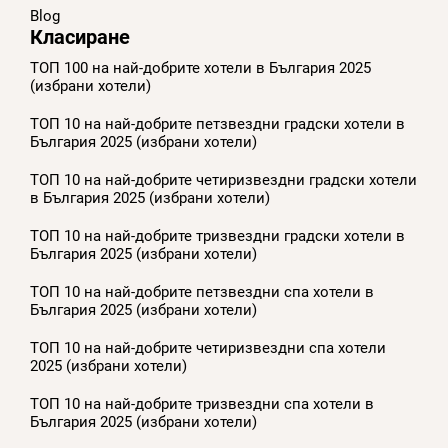
Blog
Класиране
ТОП 100 на най-добрите хотели в България 2025
(избрани хотели)
ТОП 10 на най-добрите петзвездни градски хотели в
България 2025 (избрани хотели)
ТОП 10 на най-добрите четиризвездни градски хотели
в България 2025 (избрани хотели)
ТОП 10 на най-добрите тризвездни градски хотели в
България 2025 (избрани хотели)
ТОП 10 на най-добрите петзвездни спа хотели в
България 2025 (избрани хотели)
ТОП 10 на най-добрите четиризвездни спа хотели
2025 (избрани хотели)
ТОП 10 на най-добрите тризвездни спа хотели в
България 2025 (избрани хотели)