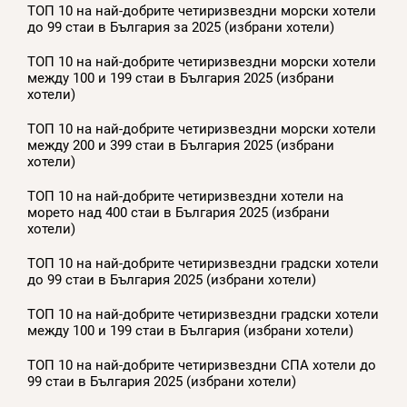
ТОП 10 на най-добрите четиризвездни морски хотели
до 99 стаи в България за 2025 (избрани хотели)
ТОП 10 на най-добрите четиризвездни морски хотели
между 100 и 199 стаи в България 2025 (избрани
хотели)
ТОП 10 на най-добрите четиризвездни морски хотели
между 200 и 399 стаи в България 2025 (избрани
хотели)
ТОП 10 на най-добрите четиризвездни хотели на
морето над 400 стаи в България 2025 (избрани
хотели)
ТОП 10 на най-добрите четиризвездни градски хотели
до 99 стаи в България 2025 (избрани хотели)
ТОП 10 на най-добрите четиризвездни градски хотели
между 100 и 199 стаи в България (избрани хотели)
ТОП 10 на най-добрите четиризвездни СПА хотели до
99 стаи в България 2025 (избрани хотели)