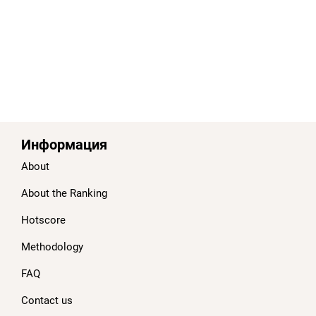
Информация
About
About the Ranking
Hotscore
Methodology
FAQ
Contact us