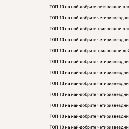
ТОП 10 на най-добрите петзвездни пла
ТОП 10 на най-добрите четиризвездни
ТОП 10 на най-добрите тризвездни пла
ТОП 10 на най-добрите четиризвездни
ТОП 10 на най-добрите тризвездни лей
ТОП 10 на най-добрите четиризвездни 
ТОП 10 на най-добрите четиризвездни 
ТОП 10 на най-добрите четиризвездни 
ТОП 10 на най-добрите четиризвездни 
ТОП 10 на най-добрите четиризвездни 
ТОП 10 на най-добрите четиризвездни 
ТОП 10 на най-добрите четиризвездни 