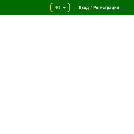
BG
Вход
/
Регистрация