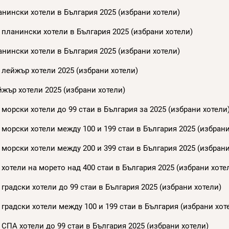
нински хотели в България 2025 (избрани хотели)
 планински хотели в България 2025 (избрани хотели)
нински хотели в България 2025 (избрани хотели)
 лейжър хотели 2025 (избрани хотели)
жър хотели 2025 (избрани хотели)
морски хотели до 99 стаи в България за 2025 (избрани хотели
морски хотели между 100 и 199 стаи в България 2025 (избрани
морски хотели между 200 и 399 стаи в България 2025 (избрани
хотели на морето над 400 стаи в България 2025 (избрани хоте
градски хотели до 99 стаи в България 2025 (избрани хотели)
градски хотели между 100 и 199 стаи в България (избрани хот
СПА хотели до 99 стаи в България 2025 (избрани хотели)