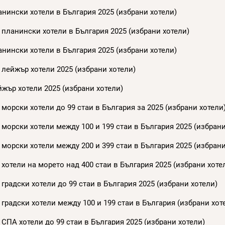
нински хотели в България 2025 (избрани хотели)
 планински хотели в България 2025 (избрани хотели)
нински хотели в България 2025 (избрани хотели)
 лейжър хотели 2025 (избрани хотели)
жър хотели 2025 (избрани хотели)
морски хотели до 99 стаи в България за 2025 (избрани хотели
морски хотели между 100 и 199 стаи в България 2025 (избрани
морски хотели между 200 и 399 стаи в България 2025 (избрани
хотели на морето над 400 стаи в България 2025 (избрани хоте
градски хотели до 99 стаи в България 2025 (избрани хотели)
градски хотели между 100 и 199 стаи в България (избрани хот
СПА хотели до 99 стаи в България 2025 (избрани хотели)