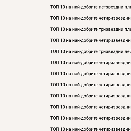
ТОП 10 на най-добрите петзвездни пла
ТОП 10 на най-добрите четиризвездни
ТОП 10 на най-добрите тризвездни пла
ТОП 10 на най-добрите четиризвездни
ТОП 10 на най-добрите тризвездни лей
ТОП 10 на най-добрите четиризвездни 
ТОП 10 на най-добрите четиризвездни 
ТОП 10 на най-добрите четиризвездни 
ТОП 10 на най-добрите четиризвездни 
ТОП 10 на най-добрите четиризвездни 
ТОП 10 на най-добрите четиризвездни 
ТОП 10 на най-добрите четиризвездни 