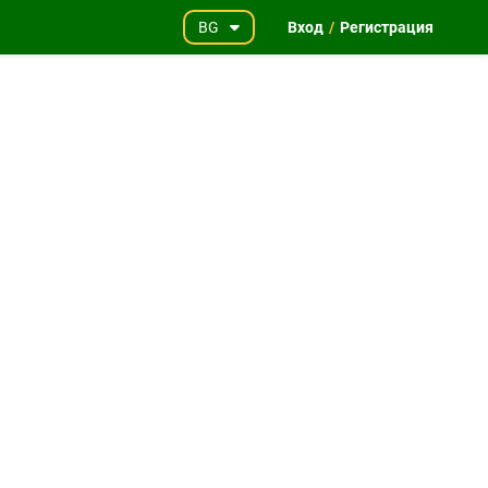
BG
Вход
/
Регистрация