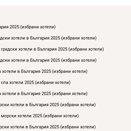
ария 2025 (избрани хотели)
дски хотели в България 2025 (избрани хотели)
градски хотели в България 2025 (избрани хотели)
дски хотели в България 2025 (избрани хотели)
 хотели в България 2025 (избрани хотели)
спа хотели 2025 (избрани хотели)
 хотели в България 2025 (избрани хотели)
ски хотели в България 2025 (избрани хотели)
 морски хотели 2025 (избрани хотели)
ски хотели в България 2025 (избрани хотели)