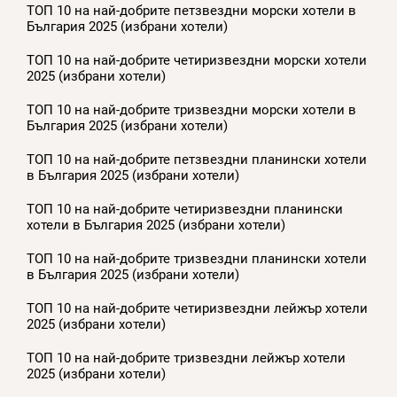
ТОП 10 на най-добрите петзвездни морски хотели в
България 2025 (избрани хотели)
ТОП 10 на най-добрите четиризвездни морски хотели
2025 (избрани хотели)
ТОП 10 на най-добрите тризвездни морски хотели в
България 2025 (избрани хотели)
ТОП 10 на най-добрите петзвездни планински хотели
в България 2025 (избрани хотели)
ТОП 10 на най-добрите четиризвездни планински
хотели в България 2025 (избрани хотели)
ТОП 10 на най-добрите тризвездни планински хотели
в България 2025 (избрани хотели)
ТОП 10 на най-добрите четиризвездни лейжър хотели
2025 (избрани хотели)
ТОП 10 на най-добрите тризвездни лейжър хотели
2025 (избрани хотели)