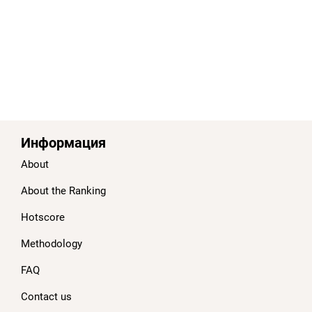
Информация
About
About the Ranking
Hotscore
Methodology
FAQ
Contact us