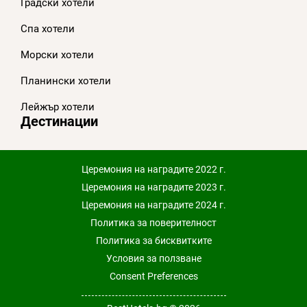
Градски хотели
Спа хотели
Морски хотели
Планински хотели
Лейжър хотели
Дестинации
Церемония на наградите 2022 г.
Церемония на наградите 2023 г.
Церемония на наградите 2024 г.
Политика за поверителност
Политика за бисквитките
Условия за ползване
Consent Preferences