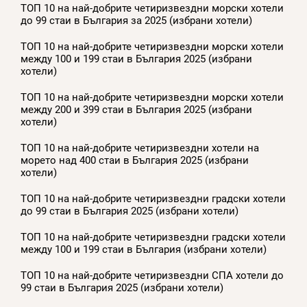
ТОП 10 на най-добрите четиризвездни морски хотели
до 99 стаи в България за 2025 (избрани хотели)
ТОП 10 на най-добрите четиризвездни морски хотели
между 100 и 199 стаи в България 2025 (избрани
хотели)
ТОП 10 на най-добрите четиризвездни морски хотели
между 200 и 399 стаи в България 2025 (избрани
хотели)
ТОП 10 на най-добрите четиризвездни хотели на
морето над 400 стаи в България 2025 (избрани
хотели)
ТОП 10 на най-добрите четиризвездни градски хотели
до 99 стаи в България 2025 (избрани хотели)
ТОП 10 на най-добрите четиризвездни градски хотели
между 100 и 199 стаи в България (избрани хотели)
ТОП 10 на най-добрите четиризвездни СПА хотели до
99 стаи в България 2025 (избрани хотели)