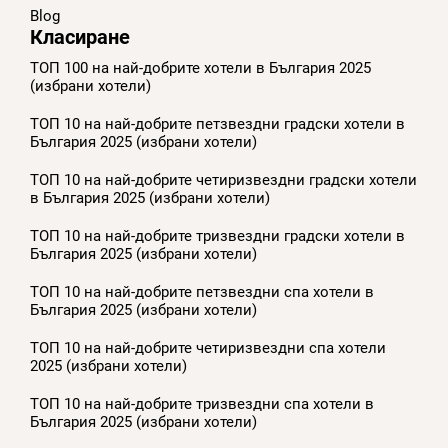
Blog
Класиране
ТОП 100 на най-добрите хотели в България 2025
(избрани хотели)
ТОП 10 на най-добрите петзвездни градски хотели в
България 2025 (избрани хотели)
ТОП 10 на най-добрите четиризвездни градски хотели
в България 2025 (избрани хотели)
ТОП 10 на най-добрите тризвездни градски хотели в
България 2025 (избрани хотели)
ТОП 10 на най-добрите петзвездни спа хотели в
България 2025 (избрани хотели)
ТОП 10 на най-добрите четиризвездни спа хотели
2025 (избрани хотели)
ТОП 10 на най-добрите тризвездни спа хотели в
България 2025 (избрани хотели)