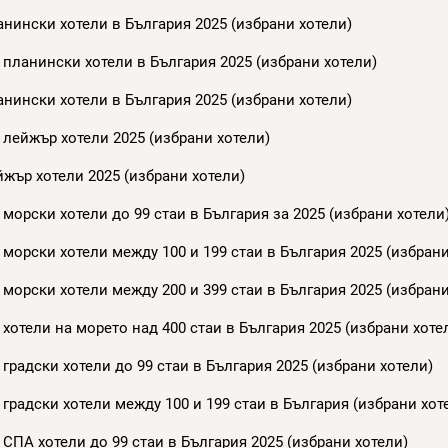
нински хотели в България 2025 (избрани хотели)
 планински хотели в България 2025 (избрани хотели)
нински хотели в България 2025 (избрани хотели)
 лейжър хотели 2025 (избрани хотели)
жър хотели 2025 (избрани хотели)
морски хотели до 99 стаи в България за 2025 (избрани хотели
морски хотели между 100 и 199 стаи в България 2025 (избрани
морски хотели между 200 и 399 стаи в България 2025 (избрани
хотели на морето над 400 стаи в България 2025 (избрани хоте
градски хотели до 99 стаи в България 2025 (избрани хотели)
градски хотели между 100 и 199 стаи в България (избрани хот
СПА хотели до 99 стаи в България 2025 (избрани хотели)