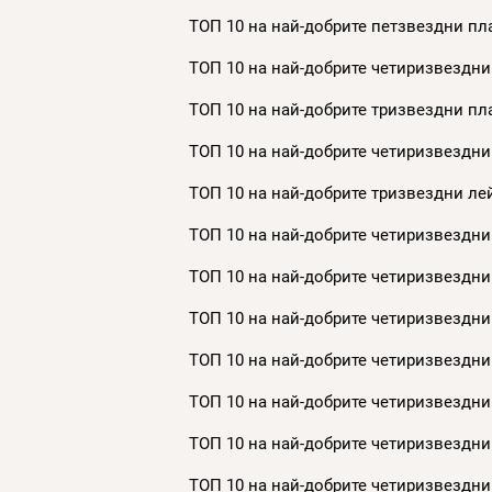
ТОП 10 на най-добрите петзвездни пла
ТОП 10 на най-добрите четиризвездни
ТОП 10 на най-добрите тризвездни пла
ТОП 10 на най-добрите четиризвездни
ТОП 10 на най-добрите тризвездни лей
ТОП 10 на най-добрите четиризвездни 
ТОП 10 на най-добрите четиризвездни 
ТОП 10 на най-добрите четиризвездни 
ТОП 10 на най-добрите четиризвездни 
ТОП 10 на най-добрите четиризвездни 
ТОП 10 на най-добрите четиризвездни 
ТОП 10 на най-добрите четиризвездни 