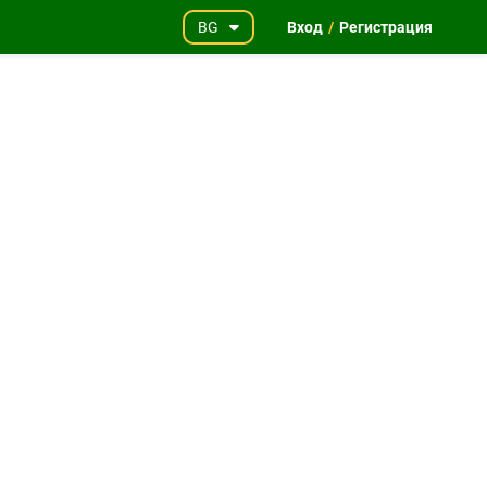
BG
Вход
/
Регистрация