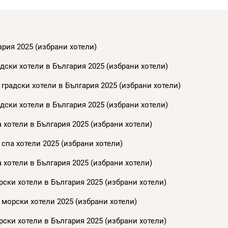
ария 2025 (избрани хотели)
дски хотели в България 2025 (избрани хотели)
градски хотели в България 2025 (избрани хотели)
дски хотели в България 2025 (избрани хотели)
 хотели в България 2025 (избрани хотели)
спа хотели 2025 (избрани хотели)
 хотели в България 2025 (избрани хотели)
ски хотели в България 2025 (избрани хотели)
 морски хотели 2025 (избрани хотели)
ски хотели в България 2025 (избрани хотели)