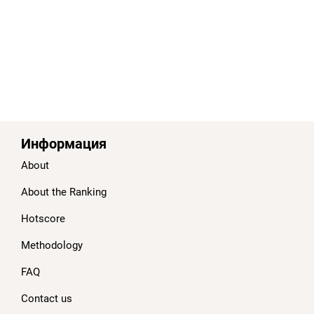
Информация
About
About the Ranking
Hotscore
Methodology
FAQ
Contact us