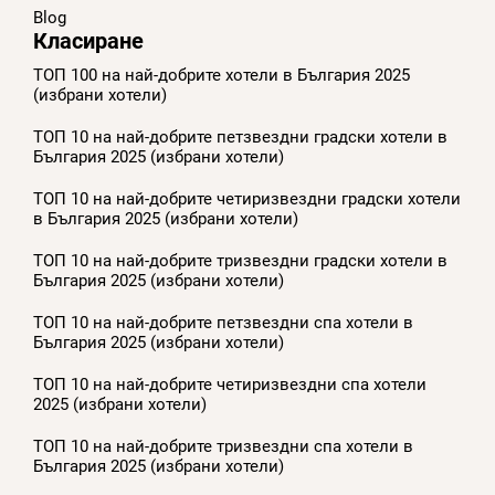
Blog
Класиране
ТОП 100 на най-добрите хотели в България 2025
(избрани хотели)
ТОП 10 на най-добрите петзвездни градски хотели в
България 2025 (избрани хотели)
ТОП 10 на най-добрите четиризвездни градски хотели
в България 2025 (избрани хотели)
ТОП 10 на най-добрите тризвездни градски хотели в
България 2025 (избрани хотели)
ТОП 10 на най-добрите петзвездни спа хотели в
България 2025 (избрани хотели)
ТОП 10 на най-добрите четиризвездни спа хотели
2025 (избрани хотели)
ТОП 10 на най-добрите тризвездни спа хотели в
България 2025 (избрани хотели)