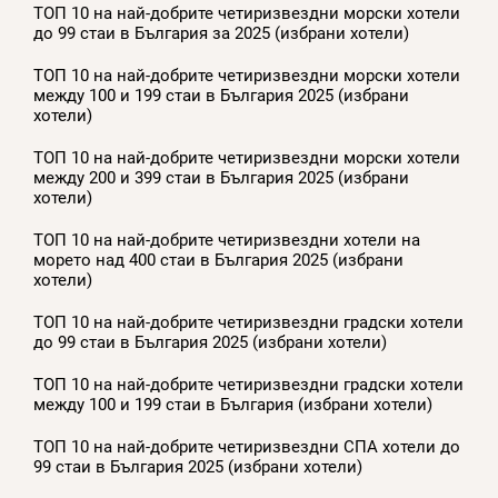
ТОП 10 на най-добрите четиризвездни морски хотели
до 99 стаи в България за 2025 (избрани хотели)
ТОП 10 на най-добрите четиризвездни морски хотели
между 100 и 199 стаи в България 2025 (избрани
хотели)
ТОП 10 на най-добрите четиризвездни морски хотели
между 200 и 399 стаи в България 2025 (избрани
хотели)
ТОП 10 на най-добрите четиризвездни хотели на
морето над 400 стаи в България 2025 (избрани
хотели)
ТОП 10 на най-добрите четиризвездни градски хотели
до 99 стаи в България 2025 (избрани хотели)
ТОП 10 на най-добрите четиризвездни градски хотели
между 100 и 199 стаи в България (избрани хотели)
ТОП 10 на най-добрите четиризвездни СПА хотели до
99 стаи в България 2025 (избрани хотели)