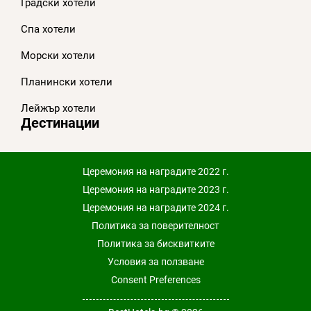
Градски хотели
Спа хотели
Морски хотели
Планински хотели
Лейжър хотели
Дестинации
Церемония на наградите 2022 г.
Церемония на наградите 2023 г.
Церемония на наградите 2024 г.
Политика за поверителност
Политика за бисквитките
Условия за ползване
Consent Preferences