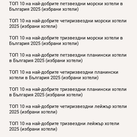
ТОП 10 на най-добрите петзвездни морски хотели в
България 2025 (избрани хотели)
ТОП 10 на най-добрите четиризвездни морски хотели
2025 (избрани хотели)
ТОП 10 на най-добрите тризвездни морски хотели в
България 2025 (избрани хотели)
ТОП 10 на най-добрите петзвездни планински хотели
в България 2025 (избрани хотели)
ТОП 10 на най-добрите четиризвездни планински
хотели в България 2025 (избрани хотели)
ТОП 10 на най-добрите тризвездни планински хотели
в България 2025 (избрани хотели)
ТОП 10 на най-добрите четиризвездни лейжър хотели
2025 (избрани хотели)
ТОП 10 на най-добрите тризвездни лейжър хотели
2025 (избрани хотели)