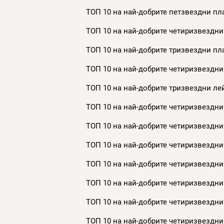
ТОП 10 на най-добрите петзвездни пла
ТОП 10 на най-добрите четиризвездни
ТОП 10 на най-добрите тризвездни пла
ТОП 10 на най-добрите четиризвездни
ТОП 10 на най-добрите тризвездни лей
ТОП 10 на най-добрите четиризвездни 
ТОП 10 на най-добрите четиризвездни 
ТОП 10 на най-добрите четиризвездни 
ТОП 10 на най-добрите четиризвездни 
ТОП 10 на най-добрите четиризвездни 
ТОП 10 на най-добрите четиризвездни 
ТОП 10 на най-добрите четиризвездни 