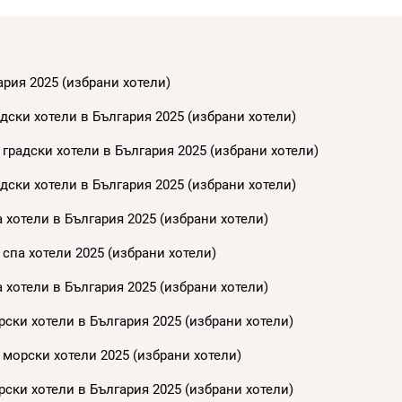
ария 2025 (избрани хотели)
дски хотели в България 2025 (избрани хотели)
градски хотели в България 2025 (избрани хотели)
дски хотели в България 2025 (избрани хотели)
 хотели в България 2025 (избрани хотели)
спа хотели 2025 (избрани хотели)
 хотели в България 2025 (избрани хотели)
ски хотели в България 2025 (избрани хотели)
 морски хотели 2025 (избрани хотели)
ски хотели в България 2025 (избрани хотели)