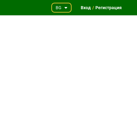
BG
Вход
/
Регистрация