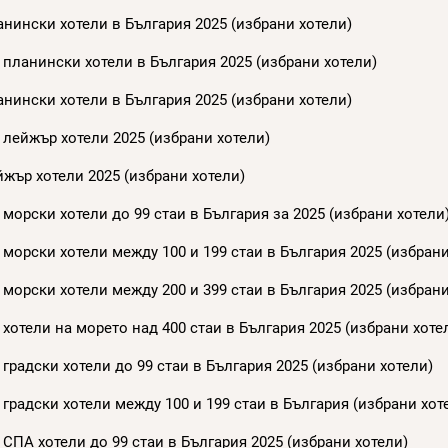
нински хотели в България 2025 (избрани хотели)
 планински хотели в България 2025 (избрани хотели)
нински хотели в България 2025 (избрани хотели)
 лейжър хотели 2025 (избрани хотели)
жър хотели 2025 (избрани хотели)
морски хотели до 99 стаи в България за 2025 (избрани хотели
морски хотели между 100 и 199 стаи в България 2025 (избрани
морски хотели между 200 и 399 стаи в България 2025 (избрани
хотели на морето над 400 стаи в България 2025 (избрани хоте
градски хотели до 99 стаи в България 2025 (избрани хотели)
градски хотели между 100 и 199 стаи в България (избрани хот
СПА хотели до 99 стаи в България 2025 (избрани хотели)